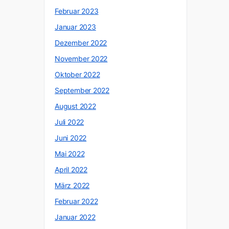
Februar 2023
Januar 2023
Dezember 2022
November 2022
Oktober 2022
September 2022
August 2022
Juli 2022
Juni 2022
Mai 2022
April 2022
März 2022
Februar 2022
Januar 2022