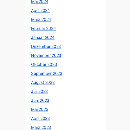
Mai 2024
April 2024
März 2024
Februar 2024
Januar 2024
Dezember 2023
November 2023
Oktober 2023
September 2023
August 2023
Juli 2023
Juni 2023
Mai 2023
April 2023
März 2023