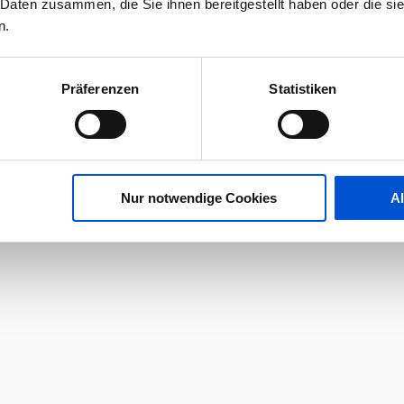
 Daten zusammen, die Sie ihnen bereitgestellt haben oder die s
n.
Präferenzen
Statistiken
Nur notwendige Cookies
A