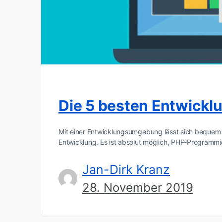
Die 5 besten Entwick
Mit einer Entwicklungsumgebung lässt sich bequem un
Entwicklung. Es ist absolut möglich, PHP-Programm
Jan-Dirk Kranz
28. November 2019