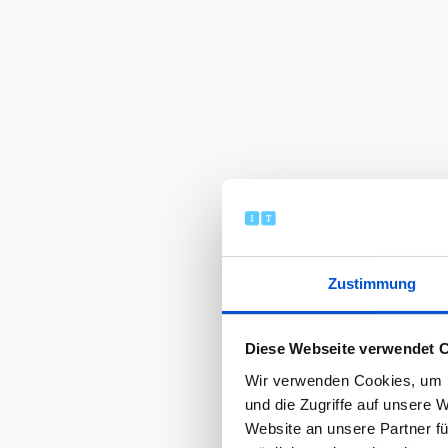
Zustimmung
Diese Webseite verwendet 
Wir verwenden Cookies, um I
und die Zugriffe auf unsere 
Website an unsere Partner fü