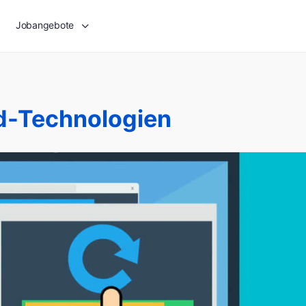
Jobangebote
d-Technologien