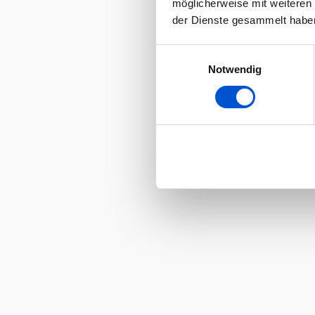
möglicherweise mit weiteren
der Dienste gesammelt habe
Einwilligungsauswahl
Notwendig