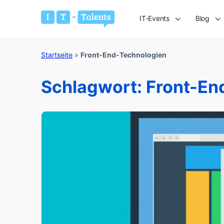
IT-Events
Blog
Startseite
»
Front-End-Technologien
Schlagwort:
Front-En