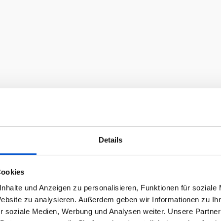
Details
Cookies
nhalte und Anzeigen zu personalisieren, Funktionen für soziale
Website zu analysieren. Außerdem geben wir Informationen zu I
r soziale Medien, Werbung und Analysen weiter. Unsere Partner