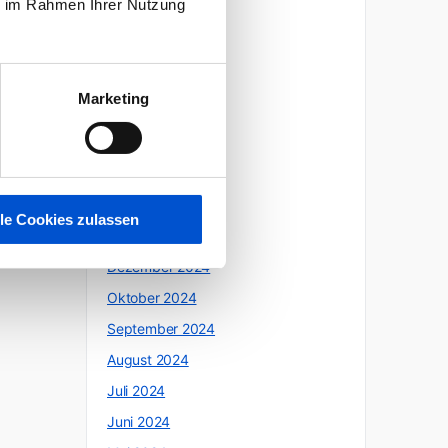
ie im Rahmen Ihrer Nutzung
Oktober 2025
Juli 2025
Juni 2025
Marketing
Mai 2025
April 2025
März 2025
Februar 2025
lle Cookies zulassen
Januar 2025
Dezember 2024
Oktober 2024
September 2024
August 2024
Juli 2024
Juni 2024