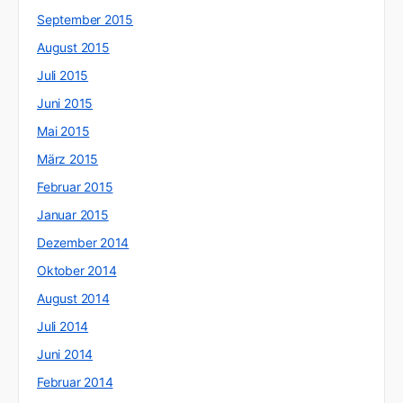
September 2015
August 2015
Juli 2015
Juni 2015
Mai 2015
März 2015
Februar 2015
Januar 2015
Dezember 2014
Oktober 2014
August 2014
Juli 2014
Juni 2014
Februar 2014