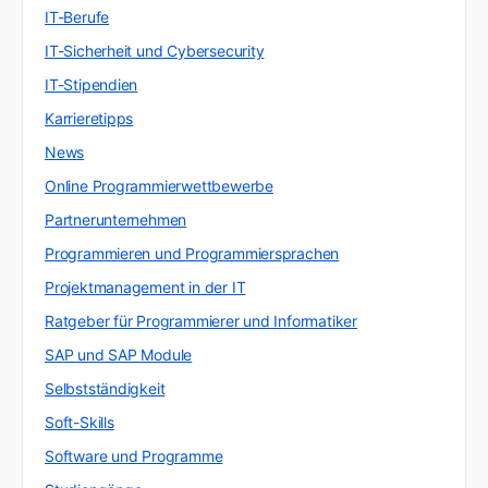
IT-Berufe
IT-Sicherheit und Cybersecurity
IT-Stipendien
Karrieretipps
News
Online Programmierwettbewerbe
Partnerunternehmen
Programmieren und Programmiersprachen
Projektmanagement in der IT
Ratgeber für Programmierer und Informatiker
SAP und SAP Module
Selbstständigkeit
Soft-Skills
Software und Programme