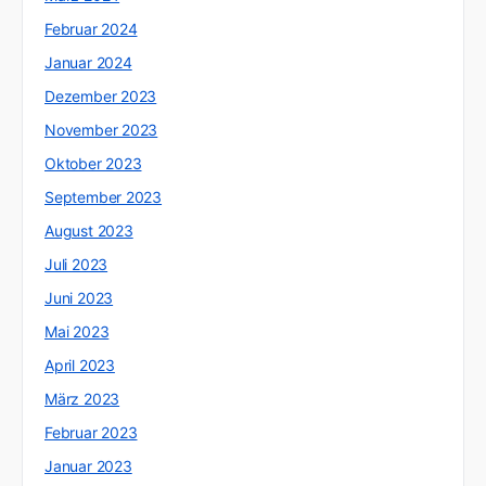
Februar 2024
Januar 2024
Dezember 2023
November 2023
Oktober 2023
September 2023
August 2023
Juli 2023
Juni 2023
Mai 2023
April 2023
März 2023
Februar 2023
Januar 2023