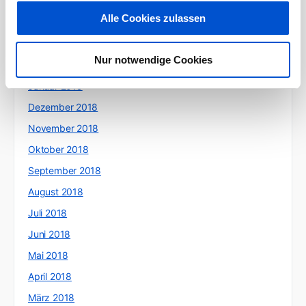
Mai 2019
Alle Cookies zulassen
April 2019
März 2019
Nur notwendige Cookies
Februar 2019
Januar 2019
Dezember 2018
November 2018
Oktober 2018
September 2018
August 2018
Juli 2018
Juni 2018
Mai 2018
April 2018
März 2018