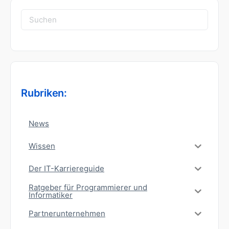
Suchen
nach:
Rubriken:
News
Wissen
Der IT-Karriereguide
Ratgeber für Programmierer und
Informatiker
Partnerunternehmen