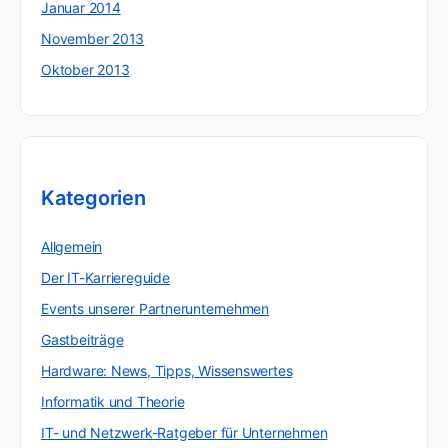
Januar 2014
November 2013
Oktober 2013
Kategorien
Allgemein
Der IT-Karriereguide
Events unserer Partnerunternehmen
Gastbeiträge
Hardware: News, Tipps, Wissenswertes
Informatik und Theorie
IT- und Netzwerk-Ratgeber für Unternehmen