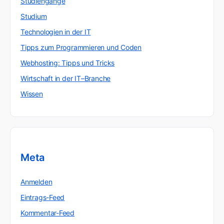
Studiengänge
Studium
Technologien in der IT
Tipps zum Programmieren und Coden
Webhosting: Tipps und Tricks
Wirtschaft in der IT–Branche
Wissen
Meta
Anmelden
Eintrags-Feed
Kommentar-Feed