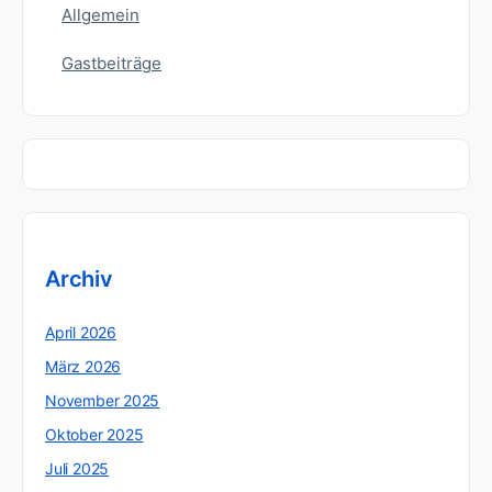
Allgemein
Gastbeiträge
Archiv
April 2026
März 2026
November 2025
Oktober 2025
Juli 2025