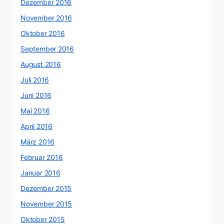
Dezember 2016
November 2016
Oktober 2016
September 2016
August 2016
Juli 2016
Juni 2016
Mai 2016
April 2016
März 2016
Februar 2016
Januar 2016
Dezember 2015
November 2015
Oktober 2015