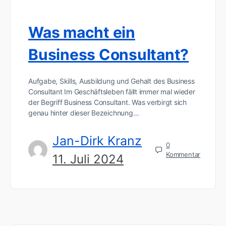
Was macht ein
Business Consultant?
Aufgabe, Skills, Ausbildung und Gehalt des Business
Consultant Im Geschäftsleben fällt immer mal wieder
der Begriff Business Consultant. Was verbirgt sich
genau hinter dieser Bezeichnung…
Jan-Dirk Kranz
0
Kommentar
11. Juli 2024