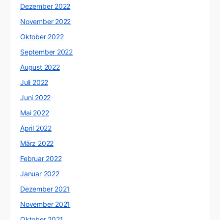
Dezember 2022
November 2022
Oktober 2022
September 2022
August 2022
Juli 2022
Juni 2022
Mai 2022
April 2022
März 2022
Februar 2022
Januar 2022
Dezember 2021
November 2021
Oktober 2021