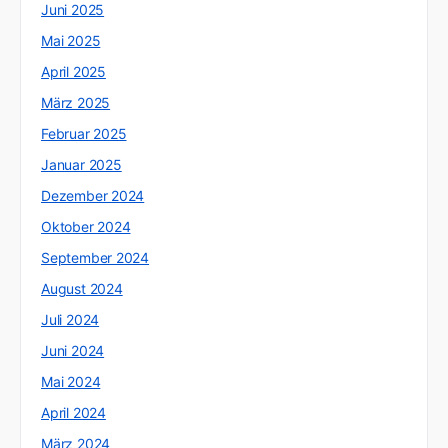
Juni 2025
Mai 2025
April 2025
März 2025
Februar 2025
Januar 2025
Dezember 2024
Oktober 2024
September 2024
August 2024
Juli 2024
Juni 2024
Mai 2024
April 2024
März 2024