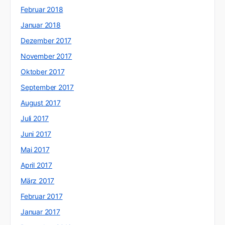
Februar 2018
Januar 2018
Dezember 2017
November 2017
Oktober 2017
September 2017
August 2017
Juli 2017
Juni 2017
Mai 2017
April 2017
März 2017
Februar 2017
Januar 2017