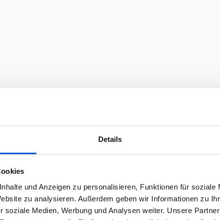
Details
Cookies
nhalte und Anzeigen zu personalisieren, Funktionen für soziale
Website zu analysieren. Außerdem geben wir Informationen zu I
r soziale Medien, Werbung und Analysen weiter. Unsere Partner