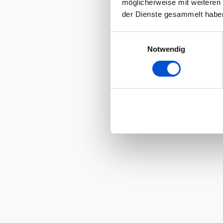
möglicherweise mit weiteren
der Dienste gesammelt habe
Einwilligungsauswahl
Notwendig