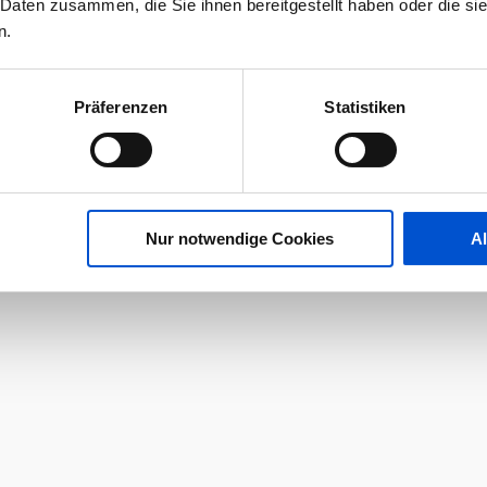
 Daten zusammen, die Sie ihnen bereitgestellt haben oder die s
n.
Präferenzen
Statistiken
Nur notwendige Cookies
A