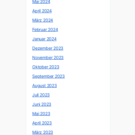
Mai 2024
April 2024
März 2024
Februar 2024
Januar 2024
Dezember 2023
November 2023
Oktober 2023
September 2023
August 2023
Juli 2023
Juni 2023
Mai 2023
April 2023
März 2023