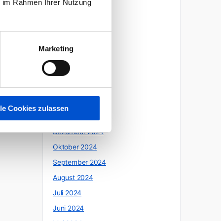
ie im Rahmen Ihrer Nutzung
Oktober 2025
Juli 2025
Juni 2025
Marketing
Mai 2025
April 2025
März 2025
Februar 2025
lle Cookies zulassen
Januar 2025
Dezember 2024
Oktober 2024
September 2024
August 2024
Juli 2024
Juni 2024