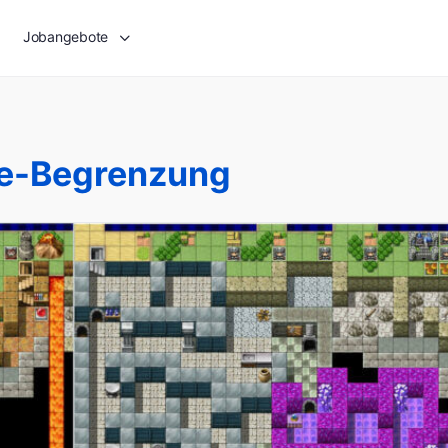
Jobangebote
e-Begrenzung