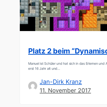
Platz 2 beim “Dynami
Manuel ist Schüler und hat sich in das Erlernen un
erst 16 Jahr alt und…
Jan-Dirk Kranz
11. November 2017