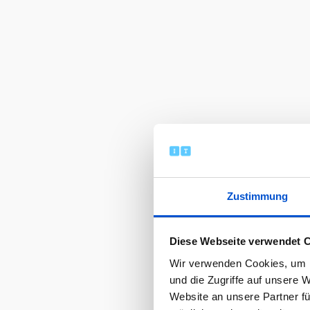
Zustimmung
Diese Webseite verwendet 
Wir verwenden Cookies, um I
und die Zugriffe auf unsere 
Website an unsere Partner fü