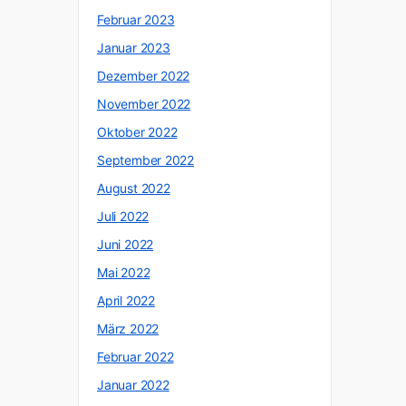
Februar 2023
Januar 2023
Dezember 2022
November 2022
Oktober 2022
September 2022
August 2022
Juli 2022
Juni 2022
Mai 2022
April 2022
März 2022
Februar 2022
Januar 2022