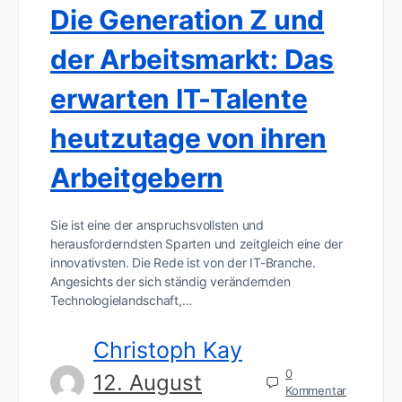
Die Generation Z und
der Arbeitsmarkt: Das
erwarten IT-Talente
heutzutage von ihren
Arbeitgebern
Sie ist eine der anspruchsvollsten und
herausforderndsten Sparten und zeitgleich eine der
innovativsten. Die Rede ist von der IT-Branche.
Angesichts der sich ständig verändernden
Technologielandschaft,…
Christoph Kay
0
12. August
Kommentar