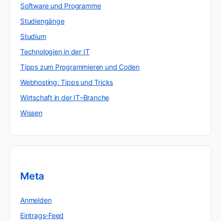
Software und Programme
Studiengänge
Studium
Technologien in der IT
Tipps zum Programmieren und Coden
Webhosting: Tipps und Tricks
Wirtschaft in der IT–Branche
Wissen
Meta
Anmelden
Eintrags-Feed