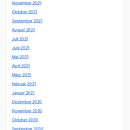
November 2021
Oktober 2021
September 2021
August 2021
Juli 2021
Juni 2021
Mai 2021
April 2021
März 2021
Februar 2021
Januar 2021
Dezember 2020
November 2020
Oktober 2020
September 2020