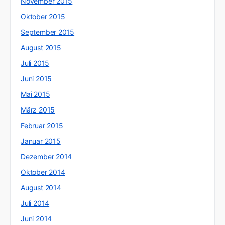
November 2015
Oktober 2015
September 2015
August 2015
Juli 2015
Juni 2015
Mai 2015
März 2015
Februar 2015
Januar 2015
Dezember 2014
Oktober 2014
August 2014
Juli 2014
Juni 2014