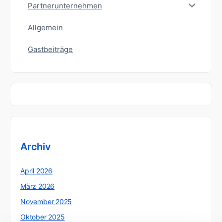
Partnerunternehmen
Allgemein
Gastbeiträge
Archiv
April 2026
März 2026
November 2025
Oktober 2025