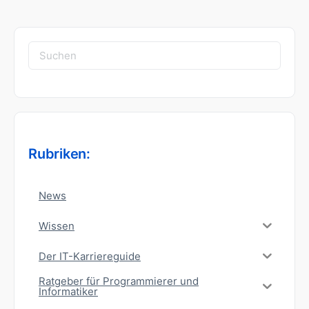
Suchen
nach:
Rubriken:
News
Wissen
Der IT-Karriereguide
Ratgeber für Programmierer und
Informatiker