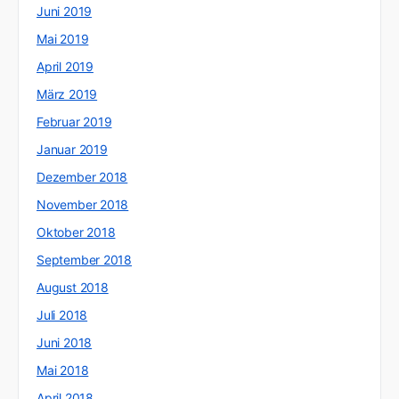
Juni 2019
Mai 2019
April 2019
März 2019
Februar 2019
Januar 2019
Dezember 2018
November 2018
Oktober 2018
September 2018
August 2018
Juli 2018
Juni 2018
Mai 2018
April 2018