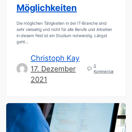
Möglichkeiten
Die möglichen Tätigkeiten in der IT-Branche sind
sehr vielseitig und nicht für alle Berufe und Arbeiten
in diesem Feld ist ein Studium notwendig. Längst
geht…
Christoph Kay
0
17. Dezember
Kommentar
2021