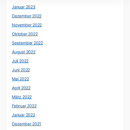
Januar 2023
Dezember 2022
November 2022
Oktober 2022
September 2022
August 2022
Juli 2022
Juni 2022
Mai 2022
April 2022
März 2022
Februar 2022
Januar 2022
Dezember 2021