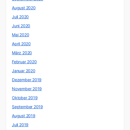
August 2020
Juli 2020
Juni 2020
Mai 2020
April 2020
März 2020
Februar 2020
Januar 2020
Dezember 2019
November 2019
Oktober 2019
September 2019
August 2019
Juli 2019