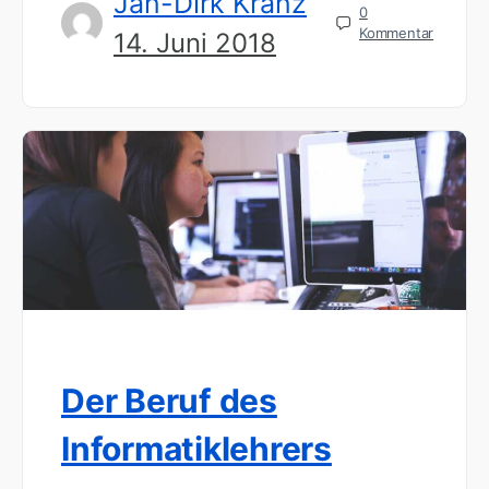
Jan-Dirk Kranz
0
Kommentar
14. Juni 2018
Der Beruf des
Informatiklehrers