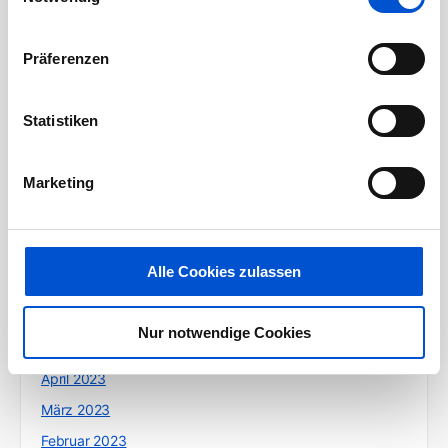
April 2024
März 2024
Präferenzen
Februar 2024
Januar 2024
Statistiken
Dezember 2023
November 2023
Marketing
Oktober 2023
September 2023
August 2023
Alle Cookies zulassen
Juli 2023
Juni 2023
Nur notwendige Cookies
Mai 2023
April 2023
März 2023
Februar 2023