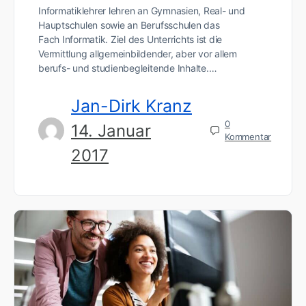
Informatiklehrer lehren an Gymnasien, Real- und
Hauptschulen sowie an Berufsschulen das
Fach Informatik. Ziel des Unterrichts ist die
Vermittlung allgemeinbildender, aber vor allem
berufs- und studienbegleitende Inhalte.…
Jan-Dirk Kranz
0
14. Januar
Kommentar
2017