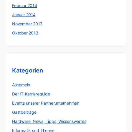
Februar 2014
Januar 2014
November 2013
Oktober 2013
Kategorien
Allgemein
Der IT-Karriereguide
Events unserer Partnerunternehmen
Gastbeiträge
Hardware: News, Tipps, Wissenswertes
Informatik und Theorie