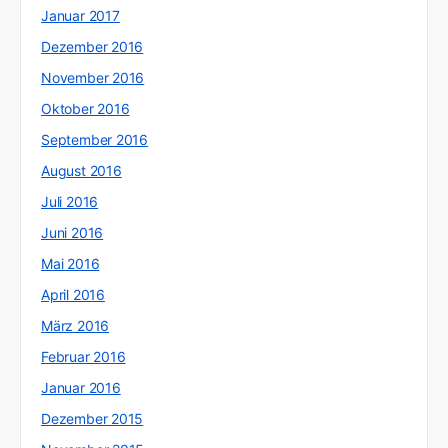
Januar 2017
Dezember 2016
November 2016
Oktober 2016
September 2016
August 2016
Juli 2016
Juni 2016
Mai 2016
April 2016
März 2016
Februar 2016
Januar 2016
Dezember 2015