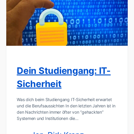
Dein Studiengang: IT-
Sicherheit
Was dich beim Studiengang IT-Sicherheit erwartet
und die Berufsaussichten In den letzten Jahren ist in
den Nachrichten immer öfter von “gehackten”
Systemen und Institutionen die…