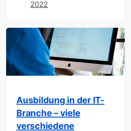
2022
Ausbildung in der IT-
Branche – viele
verschiedene