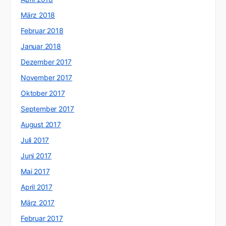
März 2018
Februar 2018
Januar 2018
Dezember 2017
November 2017
Oktober 2017
September 2017
August 2017
Juli 2017
Juni 2017
Mai 2017
April 2017
März 2017
Februar 2017