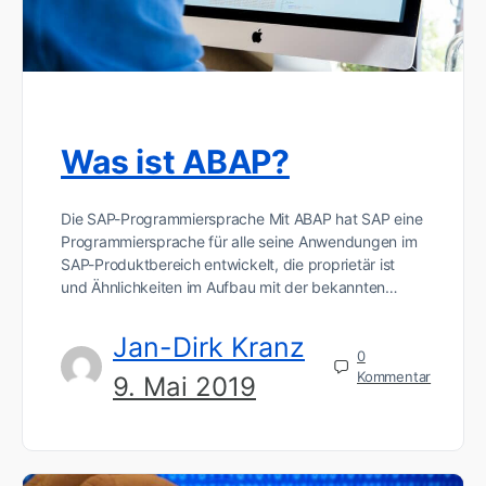
Was ist ABAP?
Die SAP-Programmiersprache Mit ABAP hat SAP eine
Programmiersprache für alle seine Anwendungen im
SAP-Produktbereich entwickelt, die proprietär ist
und Ähnlichkeiten im Aufbau mit der bekannten…
Jan-Dirk Kranz
0
Kommentar
9. Mai 2019