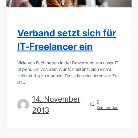
Verband setzt sich für
IT-Freelancer ein
Viele von Euch haben in der Bewerbung um unser IT-
Stipendium von dem Wunsch erzählt, sich einmal
selbständig zu machen. Dass dies eine intensive Zeit
ist,…
14. November
0
Kommentar
2013