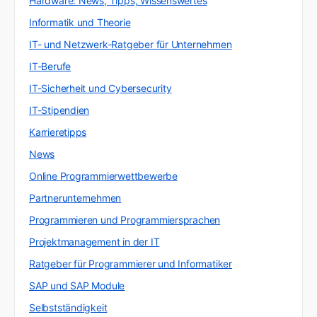
Hardware: News, Tipps, Wissenswertes
Informatik und Theorie
IT- und Netzwerk-Ratgeber für Unternehmen
IT-Berufe
IT-Sicherheit und Cybersecurity
IT-Stipendien
Karrieretipps
News
Online Programmierwettbewerbe
Partnerunternehmen
Programmieren und Programmiersprachen
Projektmanagement in der IT
Ratgeber für Programmierer und Informatiker
SAP und SAP Module
Selbstständigkeit