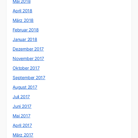
Mai 2018
April 2018
März 2018
Februar 2018
Januar 2018
Dezember 2017
November 2017
Oktober 2017
September 2017
August 2017
Juli 2017
Juni 2017
Mai 2017
April 2017
März 2017