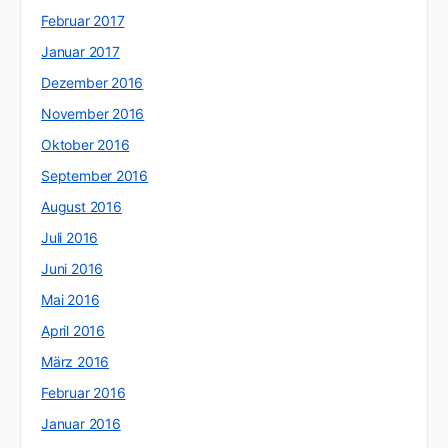
Februar 2017
Januar 2017
Dezember 2016
November 2016
Oktober 2016
September 2016
August 2016
Juli 2016
Juni 2016
Mai 2016
April 2016
März 2016
Februar 2016
Januar 2016