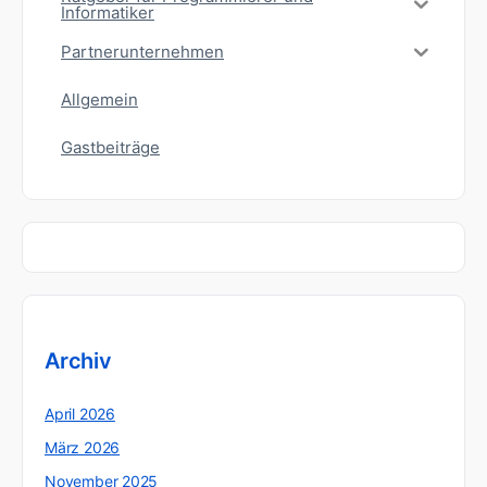
Informatiker
Partnerunternehmen
Allgemein
Gastbeiträge
Archiv
April 2026
März 2026
November 2025