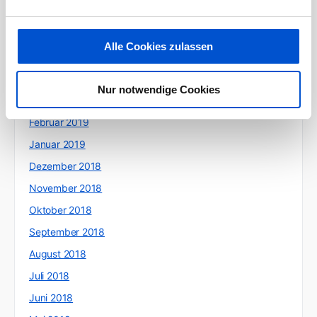
Juli 2019
Juni 2019
Alle Cookies zulassen
Mai 2019
April 2019
Nur notwendige Cookies
März 2019
Februar 2019
Januar 2019
Dezember 2018
November 2018
Oktober 2018
September 2018
August 2018
Juli 2018
Juni 2018