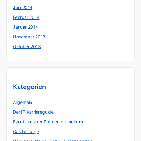
Juni 2014
Februar 2014
Januar 2014
November 2013
Oktober 2013
Kategorien
Allgemein
Der IT-Karriereguide
Events unserer Partnerunternehmen
Gastbeiträge