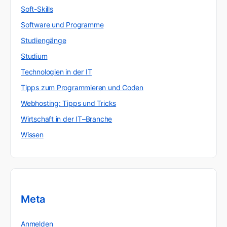
Soft-Skills
Software und Programme
Studiengänge
Studium
Technologien in der IT
Tipps zum Programmieren und Coden
Webhosting: Tipps und Tricks
Wirtschaft in der IT–Branche
Wissen
Meta
Anmelden