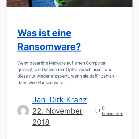
Was ist eine
Ransomware?
Wenn bösartige Malware auf einen Computer
gelangt, die Dateien der Opfer verschlüsselt und
diese nur wieder entsperrt, wenn sie dafür zahlen –
dann wird Ransomware…
Jan-Dirk Kranz
0
22. November
Kommentar
2018