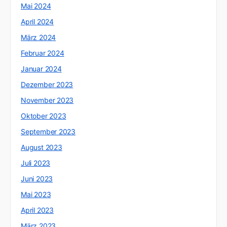
Mai 2024
April 2024
März 2024
Februar 2024
Januar 2024
Dezember 2023
November 2023
Oktober 2023
September 2023
August 2023
Juli 2023
Juni 2023
Mai 2023
April 2023
März 2023