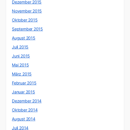
Dezember 2015
November 2015
Oktober 2015
September 2015
August 2015
Juli 2015
Juni 2015
Mai 2015
März 2015
Februar 2015
Januar 2015
Dezember 2014
Oktober 2014
August 2014
Juli 2014