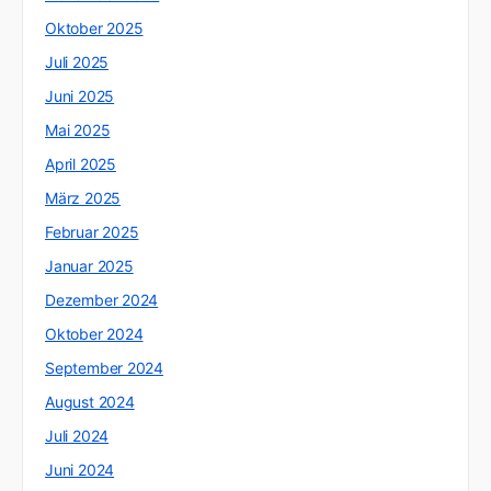
Oktober 2025
Juli 2025
Juni 2025
Mai 2025
April 2025
März 2025
Februar 2025
Januar 2025
Dezember 2024
Oktober 2024
September 2024
August 2024
Juli 2024
Juni 2024