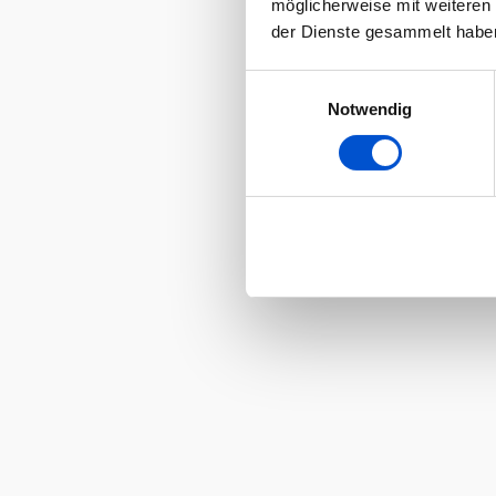
möglicherweise mit weiteren
der Dienste gesammelt habe
Einwilligungsauswahl
Notwendig