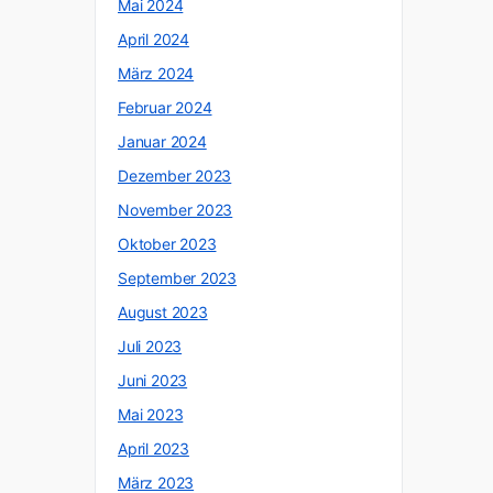
Mai 2024
April 2024
März 2024
Februar 2024
Januar 2024
Dezember 2023
November 2023
Oktober 2023
September 2023
August 2023
Juli 2023
Juni 2023
Mai 2023
April 2023
März 2023