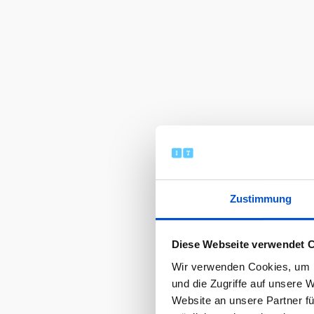
Zustimmung
Diese Webseite verwendet 
Wir verwenden Cookies, um I
und die Zugriffe auf unsere 
Website an unsere Partner fü