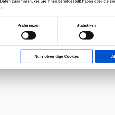
 Daten zusammen, die Sie ihnen bereitgestellt haben oder die s
n.
Präferenzen
Statistiken
Nur notwendige Cookies
A