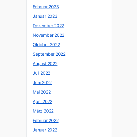
Februar 2023
Januar 2023
Dezember 2022
November 2022
Oktober 2022
September 2022
August 2022
Juli 2022
Juni 2022
Mai 2022
April 2022
März 2022
Februar 2022
Januar 2022