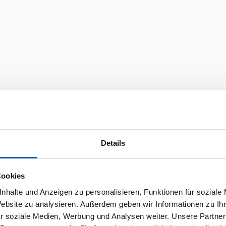
Details
Cookies
nhalte und Anzeigen zu personalisieren, Funktionen für soziale
Website zu analysieren. Außerdem geben wir Informationen zu I
r soziale Medien, Werbung und Analysen weiter. Unsere Partner