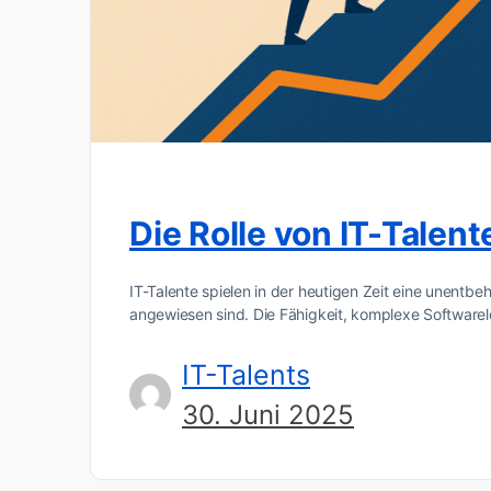
Die Rolle von IT-Tale
IT-Talente spielen in der heutigen Zeit eine unent
angewiesen sind. Die Fähigkeit, komplexe Software
IT-Talents
30. Juni 2025