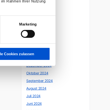
ie im Rahmen Ihrer Nutzung
Oktober 2025
Juli 2025
Juni 2025
Marketing
Mai 2025
April 2025
März 2025
Februar 2025
lle Cookies zulassen
Januar 2025
Dezember 2024
Oktober 2024
September 2024
August 2024
Juli 2024
Juni 2024