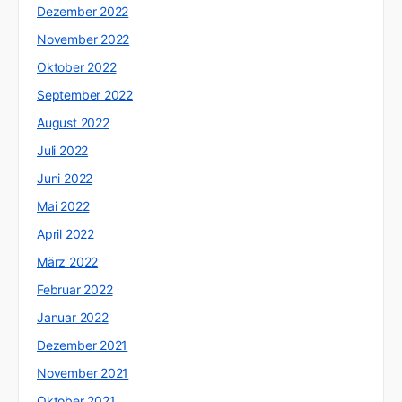
Dezember 2022
November 2022
Oktober 2022
September 2022
August 2022
Juli 2022
Juni 2022
Mai 2022
April 2022
März 2022
Februar 2022
Januar 2022
Dezember 2021
November 2021
Oktober 2021