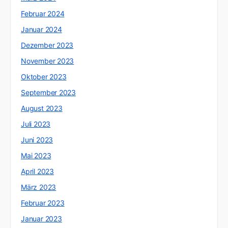
Februar 2024
Januar 2024
Dezember 2023
November 2023
Oktober 2023
September 2023
August 2023
Juli 2023
Juni 2023
Mai 2023
April 2023
März 2023
Februar 2023
Januar 2023