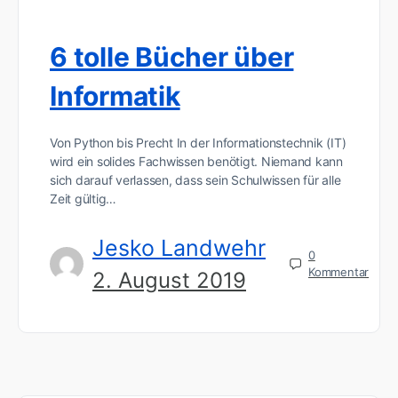
6 tolle Bücher über
Informatik
Von Python bis Precht In der Informationstechnik (IT)
wird ein solides Fachwissen benötigt. Niemand kann
sich darauf verlassen, dass sein Schulwissen für alle
Zeit gültig…
Jesko Landwehr
0
Kommentar
2. August 2019