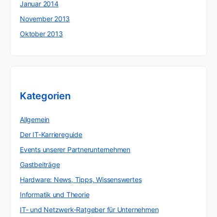
Januar 2014
November 2013
Oktober 2013
Kategorien
Allgemein
Der IT-Karriereguide
Events unserer Partnerunternehmen
Gastbeiträge
Hardware: News, Tipps, Wissenswertes
Informatik und Theorie
IT- und Netzwerk-Ratgeber für Unternehmen