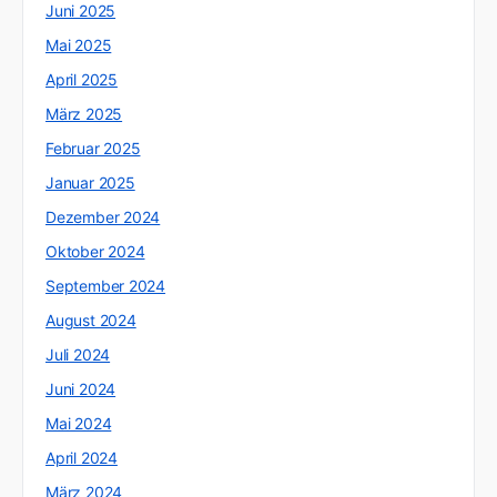
Juni 2025
Mai 2025
April 2025
März 2025
Februar 2025
Januar 2025
Dezember 2024
Oktober 2024
September 2024
August 2024
Juli 2024
Juni 2024
Mai 2024
April 2024
März 2024