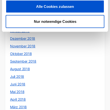
Mai 2019
Alle Cookies zulassen
April 2019
März 2019
Nur notwendige Cookies
Februar 2019
Januar 2019
Dezember 2018
November 2018
Oktober 2018
September 2018
August 2018
Juli 2018
Juni 2018
Mai 2018
April 2018
März 2018