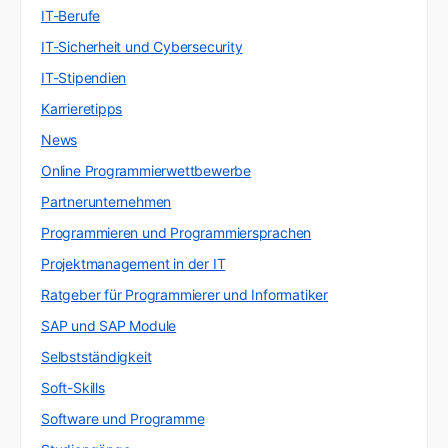
IT-Berufe
IT-Sicherheit und Cybersecurity
IT-Stipendien
Karrieretipps
News
Online Programmierwettbewerbe
Partnerunternehmen
Programmieren und Programmiersprachen
Projektmanagement in der IT
Ratgeber für Programmierer und Informatiker
SAP und SAP Module
Selbstständigkeit
Soft-Skills
Software und Programme