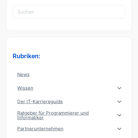
Suchen
nach:
Rubriken:
News
Wissen
Der IT-Karriereguide
Ratgeber für Programmierer und
Informatiker
Partnerunternehmen