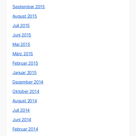
September 2015
August 2015
Juli 2015
Juni 2015
Mai 2015
März 2015
Februar 2015
Januar 2015
Dezember 2014
Oktober 2014
August 2014
Juli 2014
Juni 2014
Februar 2014