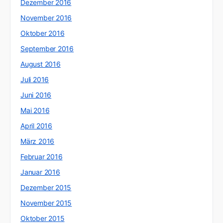
Dezember 2016
November 2016
Oktober 2016
September 2016
August 2016
Juli 2016
Juni 2016
Mai 2016
April 2016
März 2016
Februar 2016
Januar 2016
Dezember 2015
November 2015
Oktober 2015