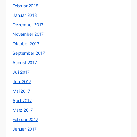
Februar 2018
Januar 2018
Dezember 2017
November 2017
Oktober 2017
September 2017
August 2017
Juli 2017
Juni 2017
Mai 2017
April 2017
März 2017
Februar 2017
Januar 2017