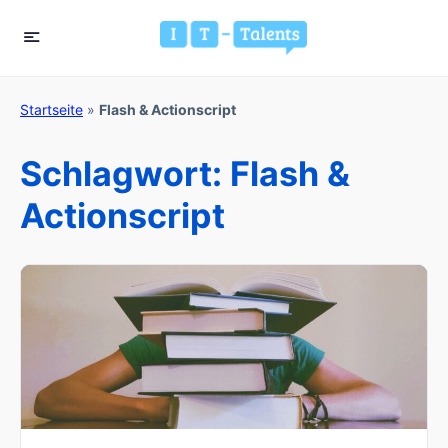
Startseite
»
Flash & Actionscript
Schlagwort:
Flash &
Actionscript