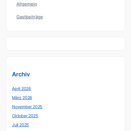
Allgemein
Gastbeiträge
Archiv
April 2026
März 2026
November 2025
Oktober 2025
Juli 2025