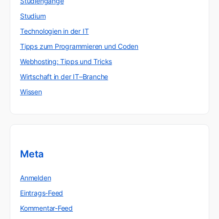
Studiengänge
Studium
Technologien in der IT
Tipps zum Programmieren und Coden
Webhosting: Tipps und Tricks
Wirtschaft in der IT–Branche
Wissen
Meta
Anmelden
Eintrags-Feed
Kommentar-Feed