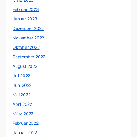
Februar 2023
Januar 2023
Dezember 2022
November 2022
Oktober 2022
September 2022
August 2022
Juli 2022
Juni 2022
Mai 2022
April 2022
März 2022
Februar 2022
Januar 2022