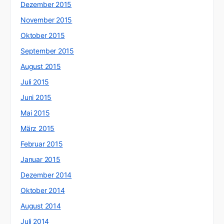
Dezember 2015
November 2015
Oktober 2015
September 2015
August 2015
Juli 2015
Juni 2015
Mai 2015
März 2015
Februar 2015
Januar 2015
Dezember 2014
Oktober 2014
August 2014
Juli 2014