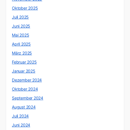
Oktober 2025
Juli 2025
Juni 2025
Mai 2025
April 2025
März 2025
Februar 2025
Januar 2025
Dezember 2024
Oktober 2024
September 2024
August 2024
Juli 2024
Juni 2024