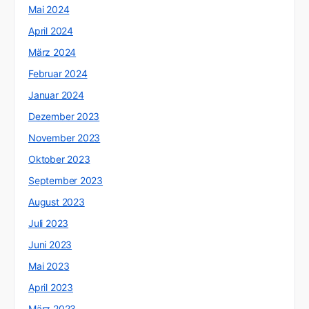
Mai 2024
April 2024
März 2024
Februar 2024
Januar 2024
Dezember 2023
November 2023
Oktober 2023
September 2023
August 2023
Juli 2023
Juni 2023
Mai 2023
April 2023
März 2023