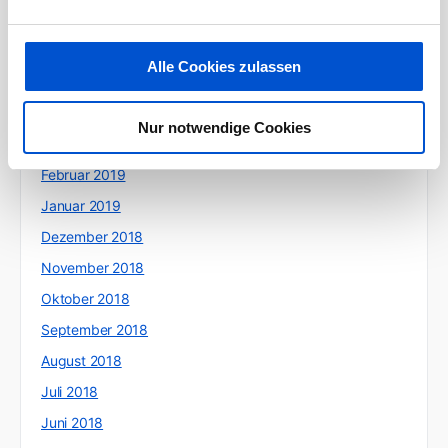
Juli 2019
Juni 2019
Alle Cookies zulassen
Mai 2019
April 2019
Nur notwendige Cookies
März 2019
Februar 2019
Januar 2019
Dezember 2018
November 2018
Oktober 2018
September 2018
August 2018
Juli 2018
Juni 2018