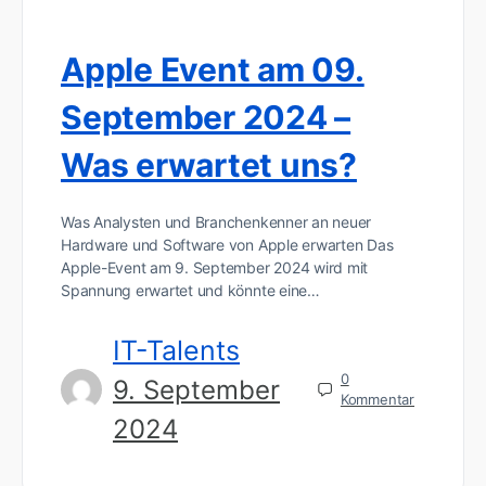
Apple Event am 09.
September 2024 –
Was erwartet uns?
Was Analysten und Branchenkenner an neuer
Hardware und Software von Apple erwarten Das
Apple-Event am 9. September 2024 wird mit
Spannung erwartet und könnte eine…
IT-Talents
0
9. September
Kommentar
2024