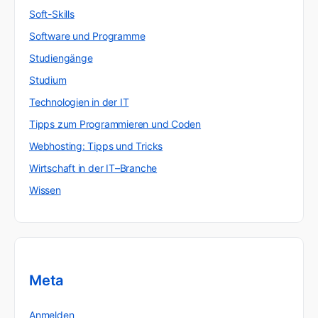
Soft-Skills
Software und Programme
Studiengänge
Studium
Technologien in der IT
Tipps zum Programmieren und Coden
Webhosting: Tipps und Tricks
Wirtschaft in der IT–Branche
Wissen
Meta
Anmelden