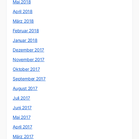
Mai 2018
April 2018
März 2018
Februar 2018
Januar 2018
Dezember 2017
November 2017
Oktober 2017
September 2017
August 2017
Juli 2017
Juni 2017
Mai 2017
April 2017
März 2017