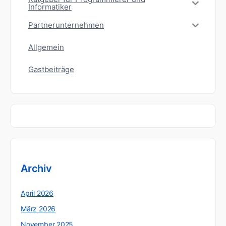
Informatiker
Partnerunternehmen
Allgemein
Gastbeiträge
Archiv
April 2026
März 2026
November 2025