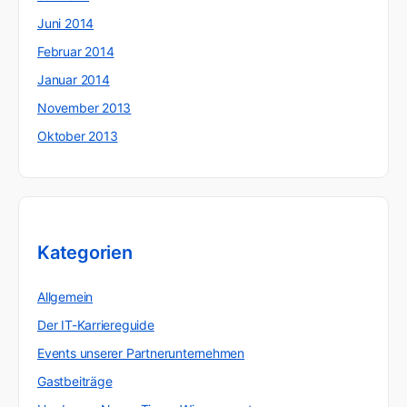
Juni 2014
Februar 2014
Januar 2014
November 2013
Oktober 2013
Kategorien
Allgemein
Der IT-Karriereguide
Events unserer Partnerunternehmen
Gastbeiträge