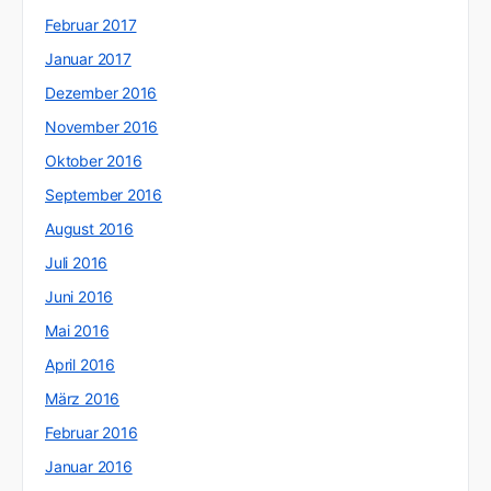
Februar 2017
Januar 2017
Dezember 2016
November 2016
Oktober 2016
September 2016
August 2016
Juli 2016
Juni 2016
Mai 2016
April 2016
März 2016
Februar 2016
Januar 2016