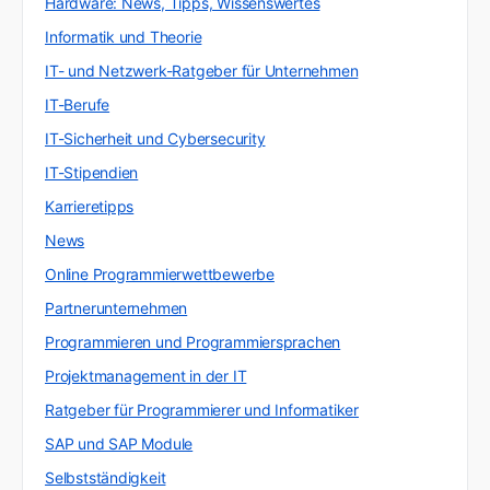
Hardware: News, Tipps, Wissenswertes
Informatik und Theorie
IT- und Netzwerk-Ratgeber für Unternehmen
IT-Berufe
IT-Sicherheit und Cybersecurity
IT-Stipendien
Karrieretipps
News
Online Programmierwettbewerbe
Partnerunternehmen
Programmieren und Programmiersprachen
Projektmanagement in der IT
Ratgeber für Programmierer und Informatiker
SAP und SAP Module
Selbstständigkeit