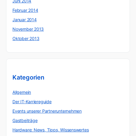
Juni 2014
Februar 2014
Januar 2014
November 2013
Oktober 2013
Kategorien
Allgemein
Der IT-Karriereguide
Events unserer Partnerunternehmen
Gastbeiträge
Hardware: News, Tipps, Wissenswertes