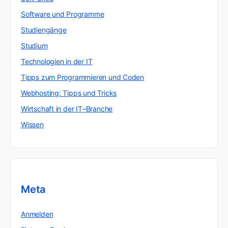
Software und Programme
Studiengänge
Studium
Technologien in der IT
Tipps zum Programmieren und Coden
Webhosting: Tipps und Tricks
Wirtschaft in der IT–Branche
Wissen
Meta
Anmelden