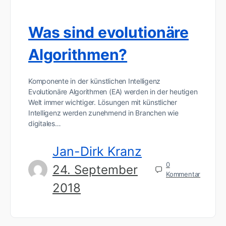
Was sind evolutionäre
Algorithmen?
Komponente in der künstlichen Intelligenz
Evolutionäre Algorithmen (EA) werden in der heutigen
Welt immer wichtiger. Lösungen mit künstlicher
Intelligenz werden zunehmend in Branchen wie
digitales…
Jan-Dirk Kranz
0
24. September
Kommentar
2018