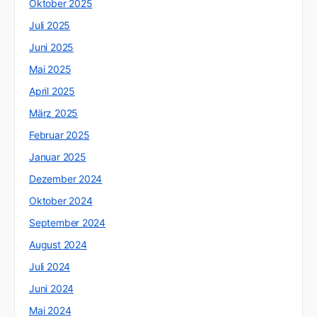
Oktober 2025
Juli 2025
Juni 2025
Mai 2025
April 2025
März 2025
Februar 2025
Januar 2025
Dezember 2024
Oktober 2024
September 2024
August 2024
Juli 2024
Juni 2024
Mai 2024