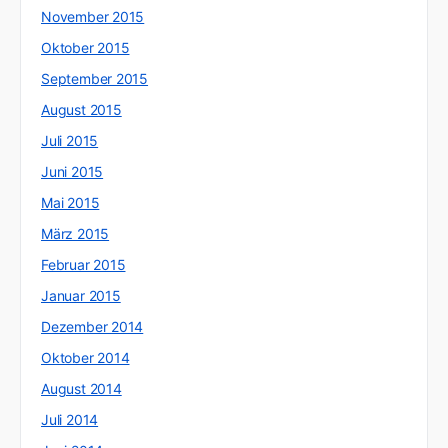
November 2015
Oktober 2015
September 2015
August 2015
Juli 2015
Juni 2015
Mai 2015
März 2015
Februar 2015
Januar 2015
Dezember 2014
Oktober 2014
August 2014
Juli 2014