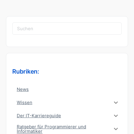
Suchen
nach:
Rubriken:
News
Wissen
Der IT-Karriereguide
Ratgeber für Programmierer und
Informatiker