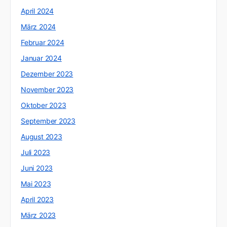
April 2024
März 2024
Februar 2024
Januar 2024
Dezember 2023
November 2023
Oktober 2023
September 2023
August 2023
Juli 2023
Juni 2023
Mai 2023
April 2023
März 2023