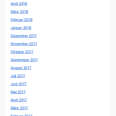
April 2018
März 2018
Februar 2018
Januar 2018
Dezember 2017
November 2017
Oktober 2017
September 2017
August 2017
Juli 2017
Juni 2017
Mai 2017
April 2017
März 2017
Februar 2017