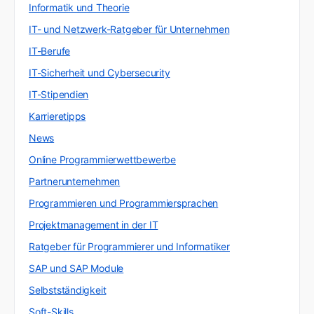
Informatik und Theorie
IT- und Netzwerk-Ratgeber für Unternehmen
IT-Berufe
IT-Sicherheit und Cybersecurity
IT-Stipendien
Karrieretipps
News
Online Programmierwettbewerbe
Partnerunternehmen
Programmieren und Programmiersprachen
Projektmanagement in der IT
Ratgeber für Programmierer und Informatiker
SAP und SAP Module
Selbstständigkeit
Soft-Skills