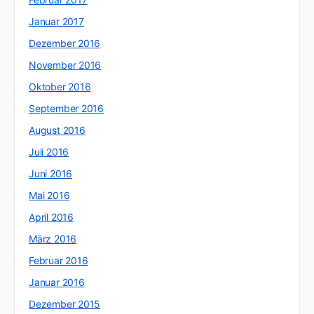
Januar 2017
Dezember 2016
November 2016
Oktober 2016
September 2016
August 2016
Juli 2016
Juni 2016
Mai 2016
April 2016
März 2016
Februar 2016
Januar 2016
Dezember 2015