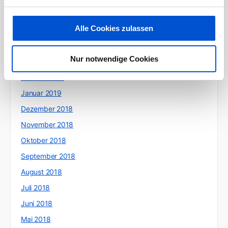
Juni 2019
Alle Cookies zulassen
Mai 2019
April 2019
Nur notwendige Cookies
März 2019
Februar 2019
Januar 2019
Dezember 2018
November 2018
Oktober 2018
September 2018
August 2018
Juli 2018
Juni 2018
Mai 2018