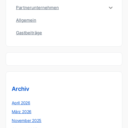
Partnerunternehmen
Allgemein
Gastbeiträge
Archiv
April 2026
März 2026
November 2025