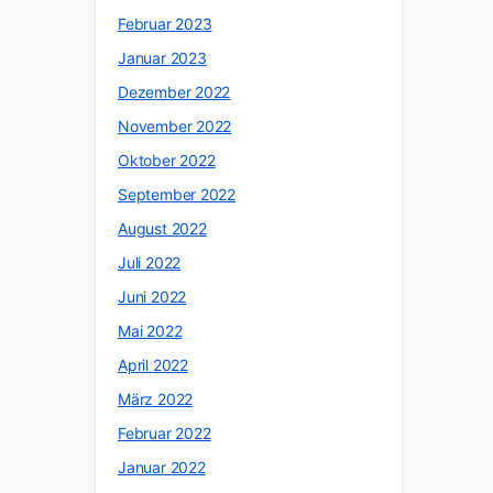
Februar 2023
Januar 2023
Dezember 2022
November 2022
Oktober 2022
September 2022
August 2022
Juli 2022
Juni 2022
Mai 2022
April 2022
März 2022
Februar 2022
Januar 2022