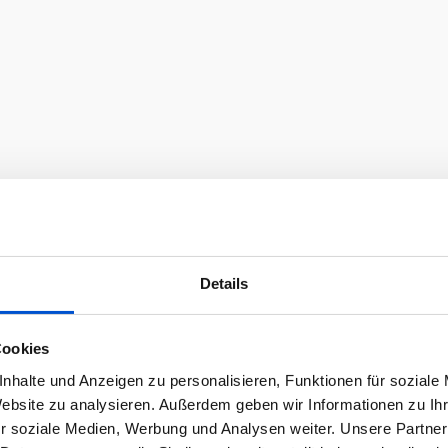
Details
Cookies
nhalte und Anzeigen zu personalisieren, Funktionen für soziale
Website zu analysieren. Außerdem geben wir Informationen zu I
r soziale Medien, Werbung und Analysen weiter. Unsere Partner