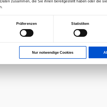
 Daten zusammen, die Sie ihnen bereitgestellt haben oder die s
n.
Präferenzen
Statistiken
Nur notwendige Cookies
A