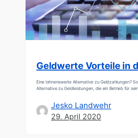
Geldwerte Vorteile in 
Eine lohnenswerte Alternative zu Geldzahlungen? So
Alternative zu Geldleistungen, die ein Betrieb für se
Jesko Landwehr
29. April 2020