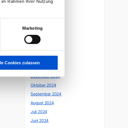
ie im Rahmen Ihrer Nutzung
Oktober 2025
Juli 2025
Juni 2025
Marketing
Mai 2025
April 2025
März 2025
Februar 2025
lle Cookies zulassen
Januar 2025
Dezember 2024
Oktober 2024
September 2024
August 2024
Juli 2024
Juni 2024