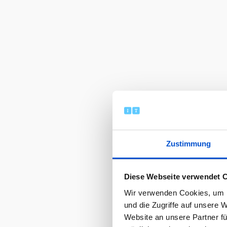
Zustimmung
Diese Webseite verwendet 
Wir verwenden Cookies, um I
und die Zugriffe auf unsere 
Website an unsere Partner fü