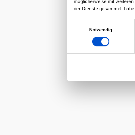
möglicherweise mit weiteren
der Dienste gesammelt habe
Einwilligungsauswahl
Notwendig