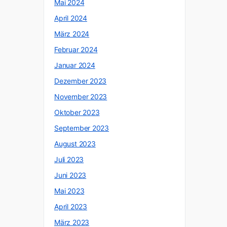
Mai 2024
April 2024
März 2024
Februar 2024
Januar 2024
Dezember 2023
November 2023
Oktober 2023
September 2023
August 2023
Juli 2023
Juni 2023
Mai 2023
April 2023
März 2023