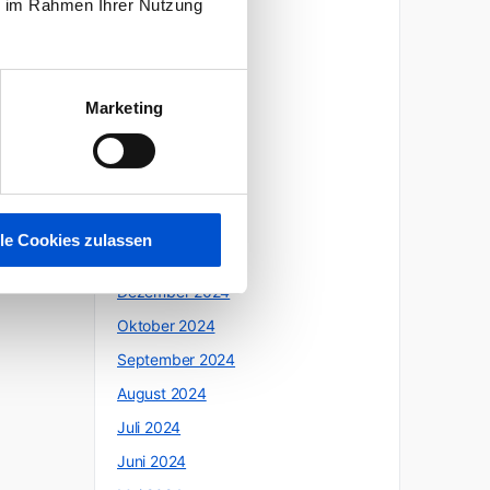
ie im Rahmen Ihrer Nutzung
Oktober 2025
Juli 2025
Juni 2025
Marketing
Mai 2025
April 2025
März 2025
Februar 2025
lle Cookies zulassen
Januar 2025
Dezember 2024
Oktober 2024
September 2024
August 2024
Juli 2024
Juni 2024