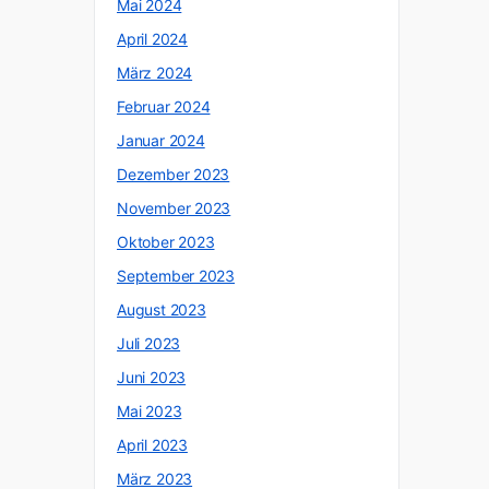
Mai 2024
April 2024
März 2024
Februar 2024
Januar 2024
Dezember 2023
November 2023
Oktober 2023
September 2023
August 2023
Juli 2023
Juni 2023
Mai 2023
April 2023
März 2023