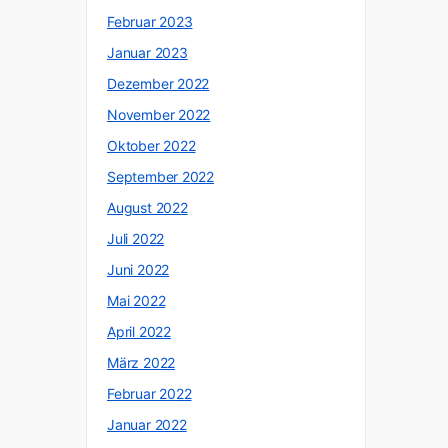
Februar 2023
Januar 2023
Dezember 2022
November 2022
Oktober 2022
September 2022
August 2022
Juli 2022
Juni 2022
Mai 2022
April 2022
März 2022
Februar 2022
Januar 2022