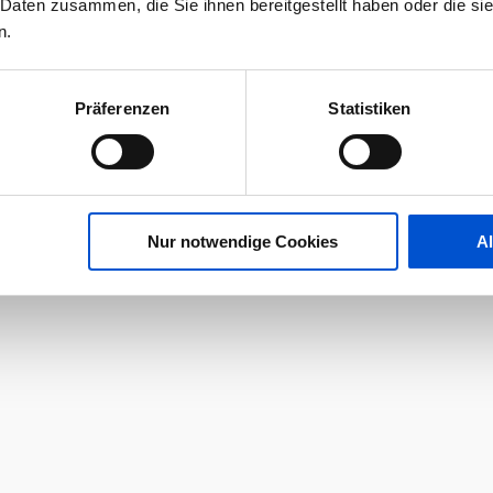
 Daten zusammen, die Sie ihnen bereitgestellt haben oder die s
n.
Präferenzen
Statistiken
Nur notwendige Cookies
A