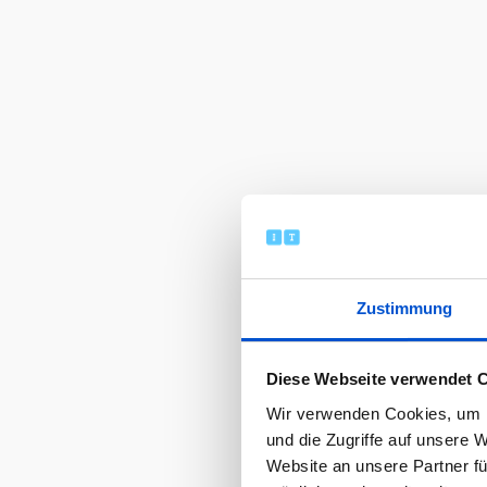
Zustimmung
Diese Webseite verwendet 
Wir verwenden Cookies, um I
und die Zugriffe auf unsere 
Website an unsere Partner fü