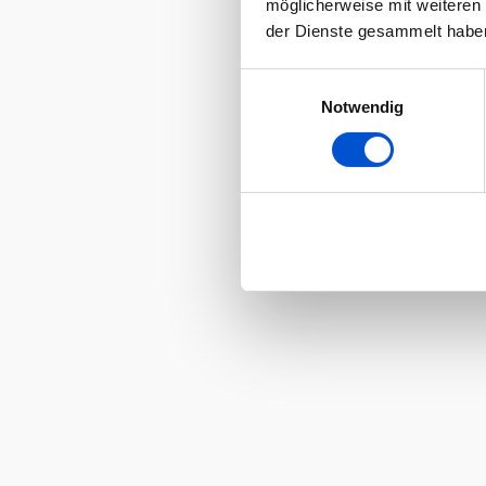
möglicherweise mit weiteren
der Dienste gesammelt habe
Einwilligungsauswahl
Notwendig