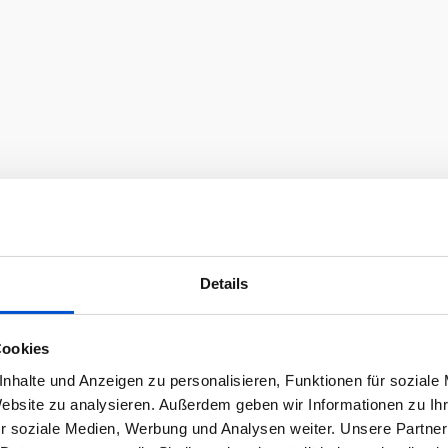
Details
Cookies
nhalte und Anzeigen zu personalisieren, Funktionen für soziale
Website zu analysieren. Außerdem geben wir Informationen zu I
r soziale Medien, Werbung und Analysen weiter. Unsere Partner