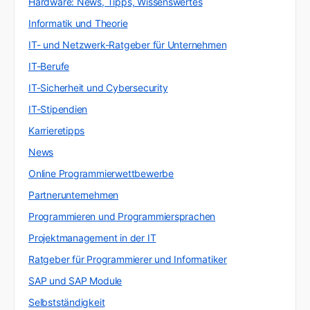
Hardware: News, Tipps, Wissenswertes
Informatik und Theorie
IT- und Netzwerk-Ratgeber für Unternehmen
IT-Berufe
IT-Sicherheit und Cybersecurity
IT-Stipendien
Karrieretipps
News
Online Programmierwettbewerbe
Partnerunternehmen
Programmieren und Programmiersprachen
Projektmanagement in der IT
Ratgeber für Programmierer und Informatiker
SAP und SAP Module
Selbstständigkeit