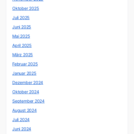
Oktober 2025
Juli 2025
Juni 2025
Mai 2025
April 2025
März 2025
Februar 2025
Januar 2025
Dezember 2024
Oktober 2024
September 2024
August 2024
Juli 2024
Juni 2024