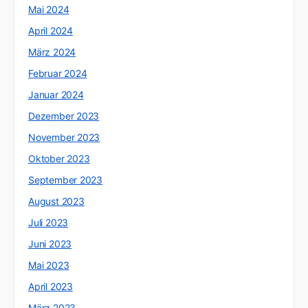
Mai 2024
April 2024
März 2024
Februar 2024
Januar 2024
Dezember 2023
November 2023
Oktober 2023
September 2023
August 2023
Juli 2023
Juni 2023
Mai 2023
April 2023
März 2023