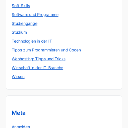
Soft-Skills
Software und Programme
Studiengänge
Studium
Technologien in der IT
Tipps zum Programmieren und Coden
Webhosting: Tipps und Tricks
Wirtschaft in der IT–Branche
Wissen
Meta
Anmelden