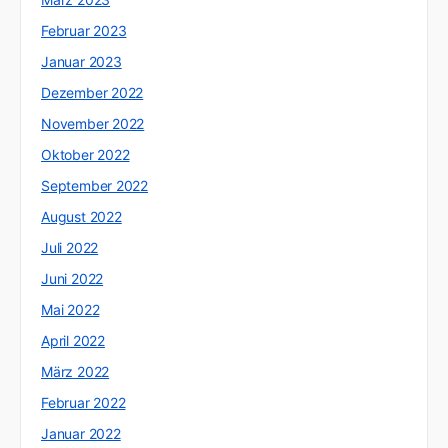
Februar 2023
Januar 2023
Dezember 2022
November 2022
Oktober 2022
September 2022
August 2022
Juli 2022
Juni 2022
Mai 2022
April 2022
März 2022
Februar 2022
Januar 2022