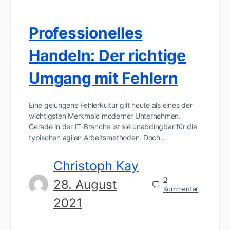
Professionelles
Handeln: Der richtige
Umgang mit Fehlern
Eine gelungene Fehlerkultur gilt heute als eines der
wichtigsten Merkmale moderner Unternehmen.
Gerade in der IT-Branche ist sie unabdingbar für die
typischen agilen Arbeitsmethoden. Doch…
Christoph Kay
0
28. August
Kommentar
2021