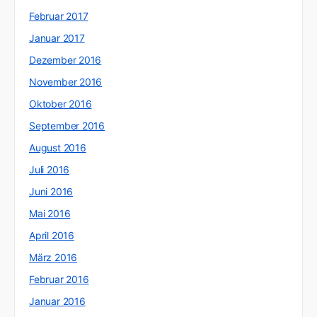
Februar 2017
Januar 2017
Dezember 2016
November 2016
Oktober 2016
September 2016
August 2016
Juli 2016
Juni 2016
Mai 2016
April 2016
März 2016
Februar 2016
Januar 2016