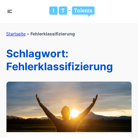
Startseite
»
Fehlerklassifizierung
Schlagwort:
Fehlerklassifizierung