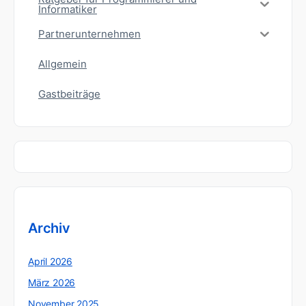
Informatiker
Partnerunternehmen
Allgemein
Gastbeiträge
Archiv
April 2026
März 2026
November 2025