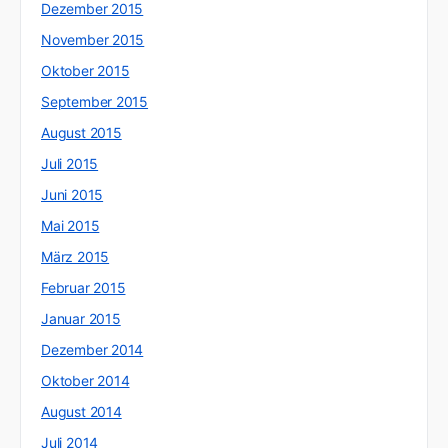
Dezember 2015
November 2015
Oktober 2015
September 2015
August 2015
Juli 2015
Juni 2015
Mai 2015
März 2015
Februar 2015
Januar 2015
Dezember 2014
Oktober 2014
August 2014
Juli 2014