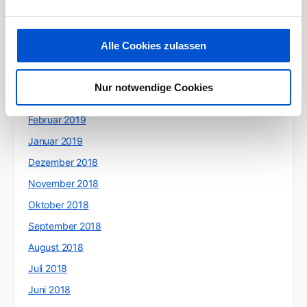
Juli 2019
Juni 2019
Alle Cookies zulassen
Mai 2019
April 2019
Nur notwendige Cookies
März 2019
Februar 2019
Januar 2019
Dezember 2018
November 2018
Oktober 2018
September 2018
August 2018
Juli 2018
Juni 2018