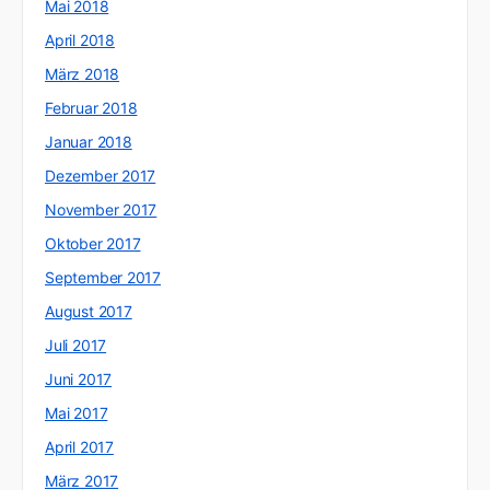
Mai 2018
April 2018
März 2018
Februar 2018
Januar 2018
Dezember 2017
November 2017
Oktober 2017
September 2017
August 2017
Juli 2017
Juni 2017
Mai 2017
April 2017
März 2017