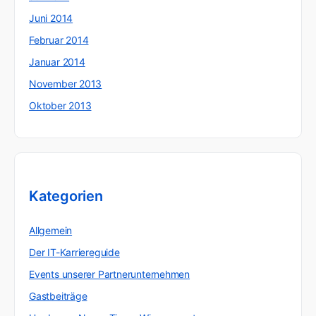
Juni 2014
Februar 2014
Januar 2014
November 2013
Oktober 2013
Kategorien
Allgemein
Der IT-Karriereguide
Events unserer Partnerunternehmen
Gastbeiträge