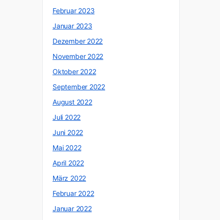
Februar 2023
Januar 2023
Dezember 2022
November 2022
Oktober 2022
September 2022
August 2022
Juli 2022
Juni 2022
Mai 2022
April 2022
März 2022
Februar 2022
Januar 2022