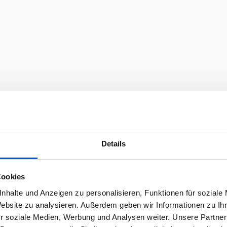
Details
Cookies
nhalte und Anzeigen zu personalisieren, Funktionen für soziale
Website zu analysieren. Außerdem geben wir Informationen zu I
r soziale Medien, Werbung und Analysen weiter. Unsere Partner