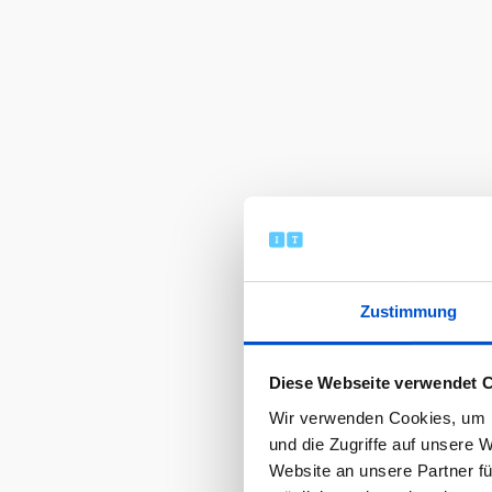
Zustimmung
Diese Webseite verwendet 
Wir verwenden Cookies, um I
und die Zugriffe auf unsere 
Website an unsere Partner fü