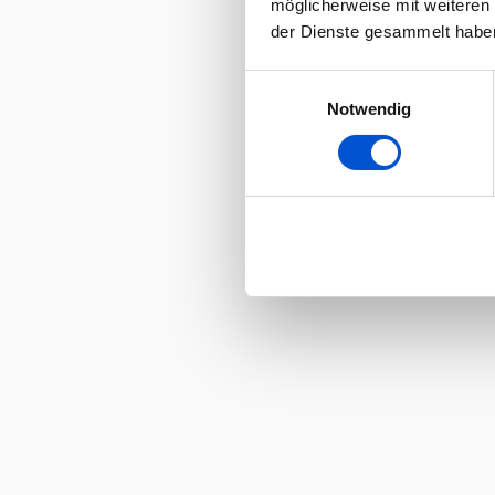
möglicherweise mit weiteren
der Dienste gesammelt habe
Einwilligungsauswahl
Notwendig