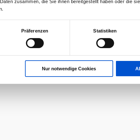
 Daten zusammen, die Sie ihnen bereitgestellt haben oder die s
n.
Präferenzen
Statistiken
Nur notwendige Cookies
A