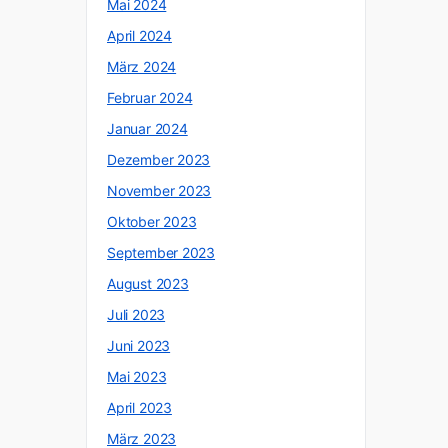
Mai 2024
April 2024
März 2024
Februar 2024
Januar 2024
Dezember 2023
November 2023
Oktober 2023
September 2023
August 2023
Juli 2023
Juni 2023
Mai 2023
April 2023
März 2023