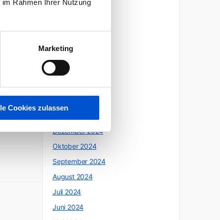
ie im Rahmen Ihrer Nutzung
Oktober 2025
Juli 2025
Juni 2025
Marketing
Mai 2025
April 2025
März 2025
Februar 2025
lle Cookies zulassen
Januar 2025
Dezember 2024
Oktober 2024
September 2024
August 2024
Juli 2024
Juni 2024