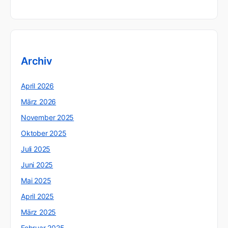
Archiv
April 2026
März 2026
November 2025
Oktober 2025
Juli 2025
Juni 2025
Mai 2025
April 2025
März 2025
Februar 2025