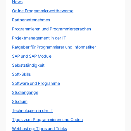
News
Online Programmierwettbewerbe
Partnerunternehmen
Programmieren und Programmiersprachen
Projektmanagement in der IT
Ratgeber für Programmierer und Informatiker
SAP und SAP Module
Selbstständigkeit
Soft-Skills
Software und Programme
Studiengänge
Studium
Technologien in der IT
Tipps zum Programmieren und Coden
Webhosting: Tipps und Tricks