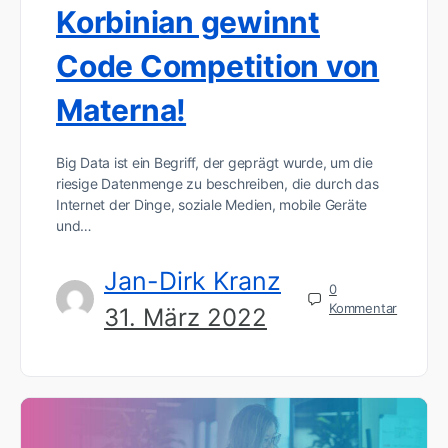
Korbinian gewinnt
Code Competition von
Materna!
Big Data ist ein Begriff, der geprägt wurde, um die
riesige Datenmenge zu beschreiben, die durch das
Internet der Dinge, soziale Medien, mobile Geräte
und…
Jan-Dirk Kranz
0
Kommentar
31. März 2022