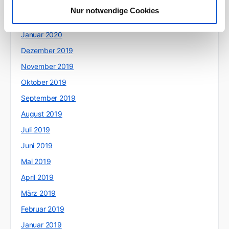
März 2020
Nur notwendige Cookies
Februar 2020
Januar 2020
Dezember 2019
November 2019
Oktober 2019
September 2019
August 2019
Juli 2019
Juni 2019
Mai 2019
April 2019
März 2019
Februar 2019
Januar 2019