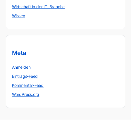
Wirtschaft in der IT–Branche
Wissen
Meta
Anmelden
Eintrags-Feed
Kommentar-Feed
WordPress.org