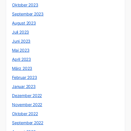
Oktober 2023
September 2023
August 2023
Juli 2023
Juni 2023
Mai 2023
April 2023
März 2023
Februar 2023
Januar 2023
Dezember 2022
November 2022
Oktober 2022
September 2022