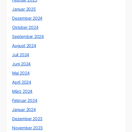
Januar 2025
Dezember 2024
Oktober 2024
September 2024
August 2024
Juli 2024
Juni 2024
Mai 2024
April 2024
März 2024
Februar 2024
Januar 2024
Dezember 2023
November 2023