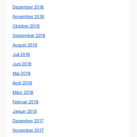
Dezember 2018
November 2018
Oktober 2018
September 2018
August 2018
Juli 2018
Juni 2018
Mai 2018
April 2018
März 2018
Februar 2018
Januar 2018
Dezember 2017
November 2017