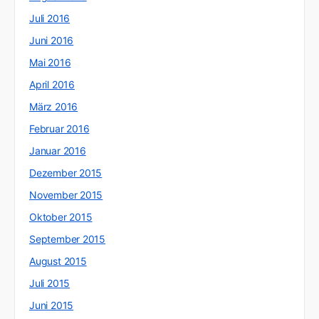
Juli 2016
Juni 2016
Mai 2016
April 2016
März 2016
Februar 2016
Januar 2016
Dezember 2015
November 2015
Oktober 2015
September 2015
August 2015
Juli 2015
Juni 2015