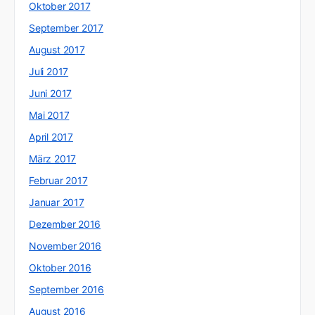
Oktober 2017
September 2017
August 2017
Juli 2017
Juni 2017
Mai 2017
April 2017
März 2017
Februar 2017
Januar 2017
Dezember 2016
November 2016
Oktober 2016
September 2016
August 2016