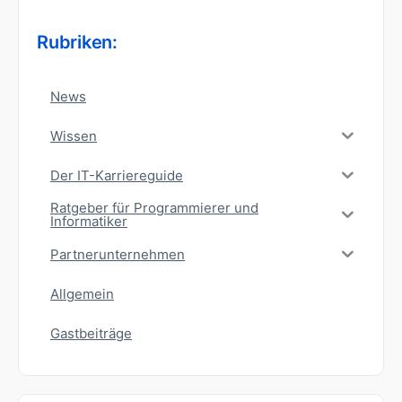
Rubriken:
News
Wissen
Der IT-Karriereguide
Ratgeber für Programmierer und
Informatiker
Partnerunternehmen
Allgemein
Gastbeiträge