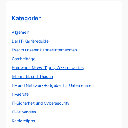
Kategorien
Allgemein
Der IT-Karriereguide
Events unserer Partnerunternehmen
Gastbeiträge
Hardware: News, Tipps, Wissenswertes
Informatik und Theorie
IT- und Netzwerk-Ratgeber für Unternehmen
IT-Berufe
IT-Sicherheit und Cybersecurity
IT-Stipendien
Karrieretipps