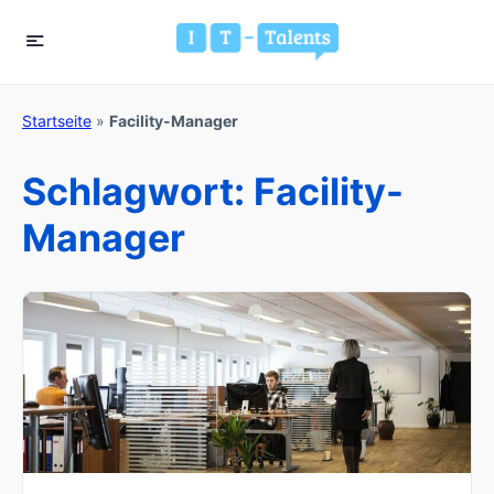
Startseite
»
Facility-Manager
Schlagwort:
Facility-
Manager