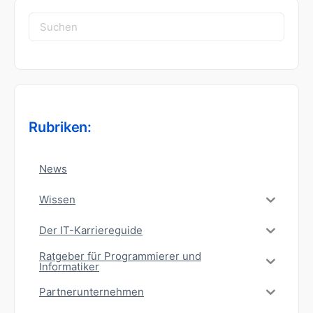
Suchen
nach:
Rubriken:
News
Wissen
Der IT-Karriereguide
Ratgeber für Programmierer und
Informatiker
Partnerunternehmen