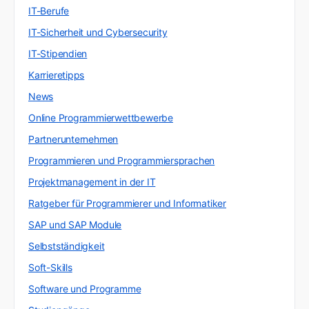
IT-Berufe
IT-Sicherheit und Cybersecurity
IT-Stipendien
Karrieretipps
News
Online Programmierwettbewerbe
Partnerunternehmen
Programmieren und Programmiersprachen
Projektmanagement in der IT
Ratgeber für Programmierer und Informatiker
SAP und SAP Module
Selbstständigkeit
Soft-Skills
Software und Programme