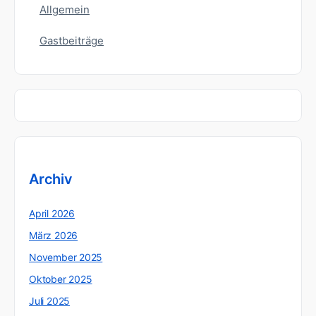
Allgemein
Gastbeiträge
Archiv
April 2026
März 2026
November 2025
Oktober 2025
Juli 2025