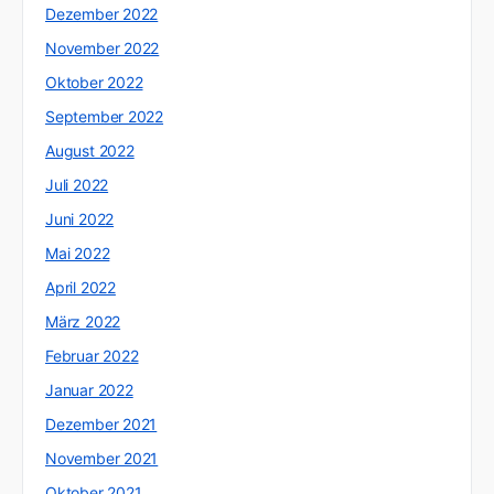
Dezember 2022
November 2022
Oktober 2022
September 2022
August 2022
Juli 2022
Juni 2022
Mai 2022
April 2022
März 2022
Februar 2022
Januar 2022
Dezember 2021
November 2021
Oktober 2021