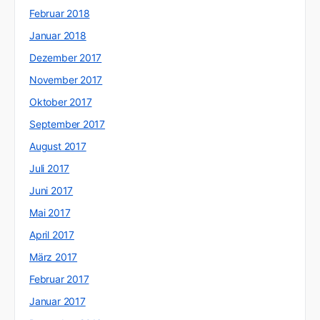
Februar 2018
Januar 2018
Dezember 2017
November 2017
Oktober 2017
September 2017
August 2017
Juli 2017
Juni 2017
Mai 2017
April 2017
März 2017
Februar 2017
Januar 2017