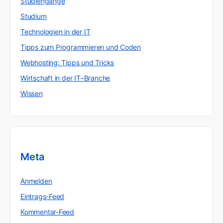
Studiengänge
Studium
Technologien in der IT
Tipps zum Programmieren und Coden
Webhosting: Tipps und Tricks
Wirtschaft in der IT–Branche
Wissen
Meta
Anmelden
Eintrags-Feed
Kommentar-Feed