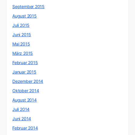
September 2015
August 2015
Juli 2015
Juni 2015
Mai 2015
März 2015
Februar 2015
Januar 2015
Dezember 2014
Oktober 2014
August 2014
Juli 2014
Juni 2014
Februar 2014