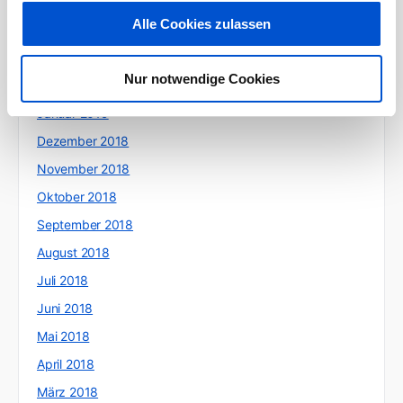
Mai 2019
Alle Cookies zulassen
April 2019
März 2019
Nur notwendige Cookies
Februar 2019
Januar 2019
Dezember 2018
November 2018
Oktober 2018
September 2018
August 2018
Juli 2018
Juni 2018
Mai 2018
April 2018
März 2018