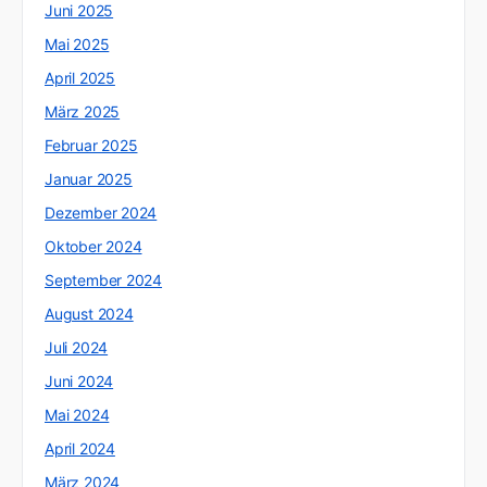
Juni 2025
Mai 2025
April 2025
März 2025
Februar 2025
Januar 2025
Dezember 2024
Oktober 2024
September 2024
August 2024
Juli 2024
Juni 2024
Mai 2024
April 2024
März 2024