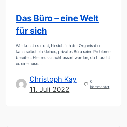
Das Büro – eine Welt
für sich
Wer kennt es nicht, hinsichtlich der Organisation
kann selbst ein kleines, privates Büro seine Probleme
bereiten. Hier muss nachbessert werden, da braucht
es eine neue…
Christoph Kay
0
Kommentar
11. Juli 2022