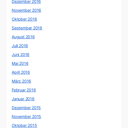
Dezember 2016
November 2016
Oktober 2016
September 2016
August 2016
Juli 2016
Juni 2016
Mai 2016
April 2016
März 2016
Februar 2016
Januar 2016
Dezember 2015
November 2015
Oktober 2015