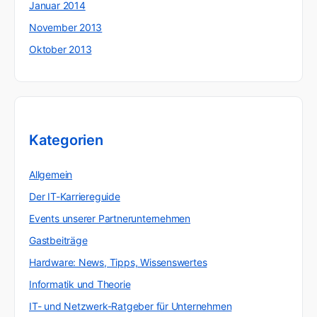
Januar 2014
November 2013
Oktober 2013
Kategorien
Allgemein
Der IT-Karriereguide
Events unserer Partnerunternehmen
Gastbeiträge
Hardware: News, Tipps, Wissenswertes
Informatik und Theorie
IT- und Netzwerk-Ratgeber für Unternehmen