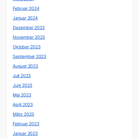
Februar 2024
Januar 2024
Dezember 2023
November 2023
Oktober 2023
September 2023
August 2023
Juli 2023
Juni 2023
Mai 2023
April 2023
März 2023
Februar 2023
Januar 2023