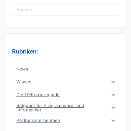
Suchen
nach:
Rubriken:
News
Wissen
Der IT-Karriereguide
Ratgeber für Programmierer und
Informatiker
Partnerunternehmen