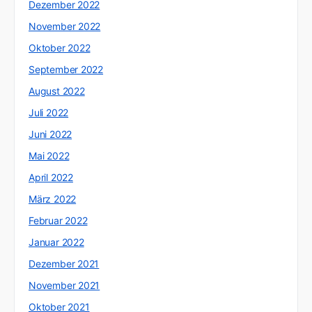
Dezember 2022
November 2022
Oktober 2022
September 2022
August 2022
Juli 2022
Juni 2022
Mai 2022
April 2022
März 2022
Februar 2022
Januar 2022
Dezember 2021
November 2021
Oktober 2021