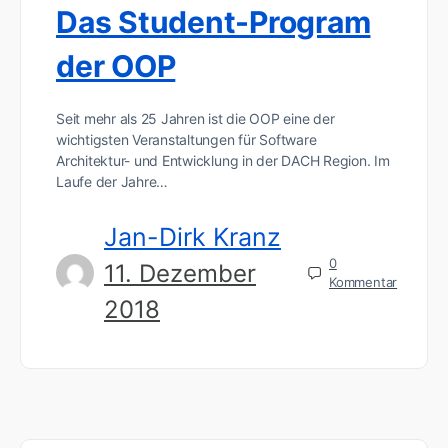
Das Student-Program
der OOP
Seit mehr als 25 Jahren ist die OOP eine der
wichtigsten Veranstaltungen für Software
Architektur- und Entwicklung in der DACH Region. Im
Laufe der Jahre…
Jan-Dirk Kranz
0
11. Dezember
Kommentar
2018