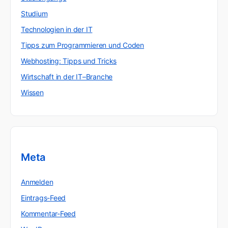
Studium
Technologien in der IT
Tipps zum Programmieren und Coden
Webhosting: Tipps und Tricks
Wirtschaft in der IT–Branche
Wissen
Meta
Anmelden
Eintrags-Feed
Kommentar-Feed