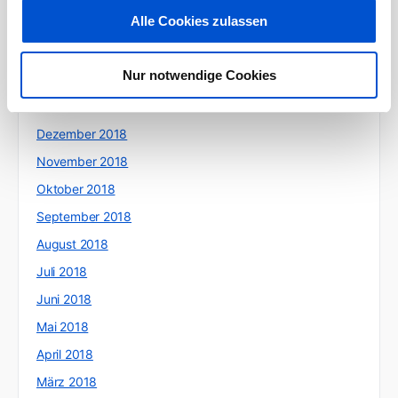
Alle Cookies zulassen
April 2019
März 2019
Nur notwendige Cookies
Februar 2019
Januar 2019
Dezember 2018
November 2018
Oktober 2018
September 2018
August 2018
Juli 2018
Juni 2018
Mai 2018
April 2018
März 2018