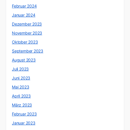
Februar 2024
Januar 2024
Dezember 2023
November 2023
Oktober 2023
September 2023
August 2023
Juli 2023
Juni 2023
Mai 2023
April 2023
März 2023
Februar 2023
Januar 2023