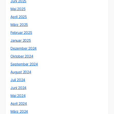
Juni 2025
Mai 2025
April 2025
März 2025
Februar 2025
Januar 2025
Dezember 2024
Oktober 2024
September 2024
August 2024
Juli 2024
Juni 2024
Mai 2024
April 2024
März 2024