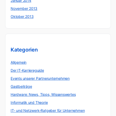
Januar 2014
November 2013
Oktober 2013
Kategorien
Allgemein
Der IT-Karriereguide
Events unserer Partnerunternehmen
Gastbeiträge
Hardware: News, Tipps, Wissenswertes
Informatik und Theorie
IT- und Netzwerk-Ratgeber für Unternehmen