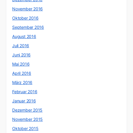
November 2016
Oktober 2016
September 2016
August 2016
Juli 2016
Juni 2016
Mai 2016
April 2016
März 2016
Februar 2016
Januar 2016
Dezember 2015
November 2015
Oktober 2015