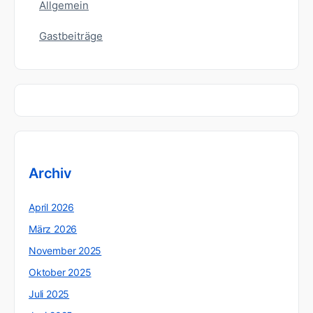
Allgemein
Gastbeiträge
Archiv
April 2026
März 2026
November 2025
Oktober 2025
Juli 2025