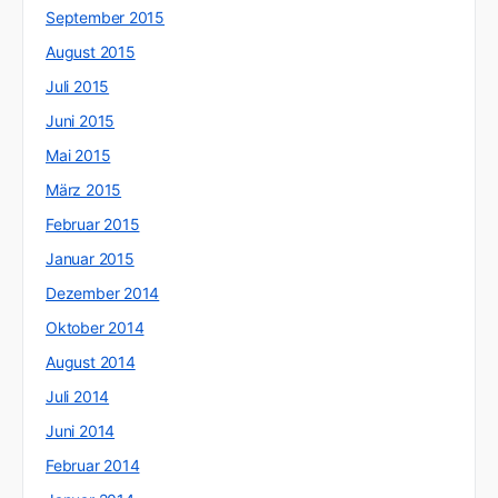
September 2015
August 2015
Juli 2015
Juni 2015
Mai 2015
März 2015
Februar 2015
Januar 2015
Dezember 2014
Oktober 2014
August 2014
Juli 2014
Juni 2014
Februar 2014