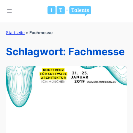
Startseite
»
Fachmesse
Schlagwort:
Fachmesse