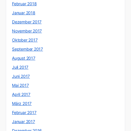
Februar 2018
Januar 2018
Dezember 2017
November 2017
Oktober 2017
September 2017
August 2017
Juli 2017
Juni 2017
Mai 2017
April 2017
März 2017
Februar 2017
Januar 2017
Dezember 2016