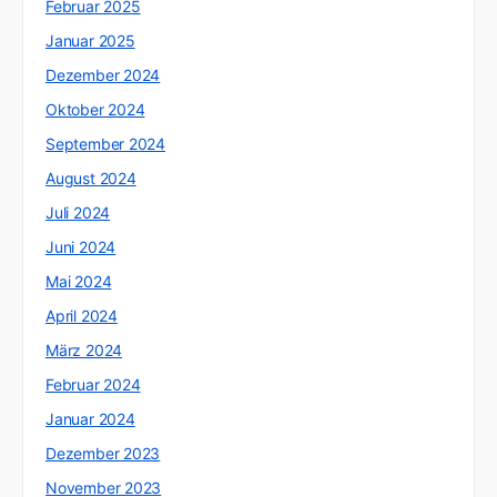
Februar 2025
Januar 2025
Dezember 2024
Oktober 2024
September 2024
August 2024
Juli 2024
Juni 2024
Mai 2024
April 2024
März 2024
Februar 2024
Januar 2024
Dezember 2023
November 2023