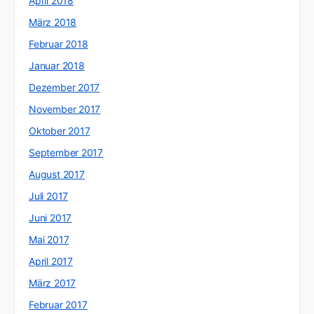
April 2018
März 2018
Februar 2018
Januar 2018
Dezember 2017
November 2017
Oktober 2017
September 2017
August 2017
Juli 2017
Juni 2017
Mai 2017
April 2017
März 2017
Februar 2017