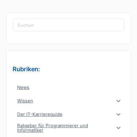
Suchen
nach:
Rubriken:
News
Wissen
Der IT-Karriereguide
Ratgeber für Programmierer und
Informatiker