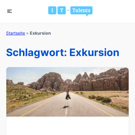
Startseite
»
Exkursion
Schlagwort:
Exkursion