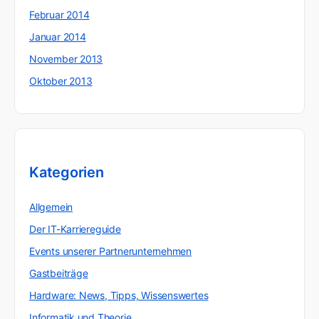
Februar 2014
Januar 2014
November 2013
Oktober 2013
Kategorien
Allgemein
Der IT-Karriereguide
Events unserer Partnerunternehmen
Gastbeiträge
Hardware: News, Tipps, Wissenswertes
Informatik und Theorie