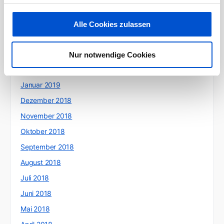
Juni 2019
Mai 2019
Alle Cookies zulassen
April 2019
März 2019
Nur notwendige Cookies
Februar 2019
Januar 2019
Dezember 2018
November 2018
Oktober 2018
September 2018
August 2018
Juli 2018
Juni 2018
Mai 2018