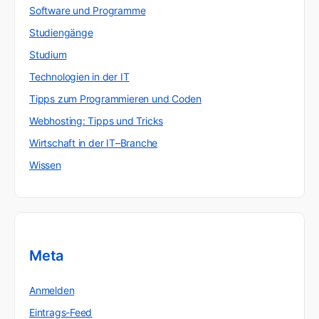
Software und Programme
Studiengänge
Studium
Technologien in der IT
Tipps zum Programmieren und Coden
Webhosting: Tipps und Tricks
Wirtschaft in der IT–Branche
Wissen
Meta
Anmelden
Eintrags-Feed