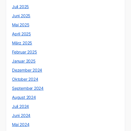
Juli 2025
Juni 2025
Mai 2025
April 2025
März 2025
Februar 2025
Januar 2025
Dezember 2024
Oktober 2024
September 2024
August 2024
Juli 2024
Juni 2024
Mai 2024