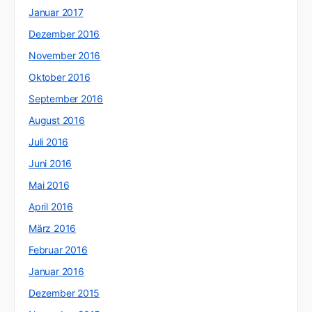
Januar 2017
Dezember 2016
November 2016
Oktober 2016
September 2016
August 2016
Juli 2016
Juni 2016
Mai 2016
April 2016
März 2016
Februar 2016
Januar 2016
Dezember 2015