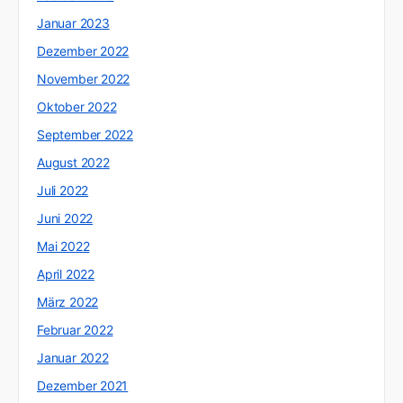
Januar 2023
Dezember 2022
November 2022
Oktober 2022
September 2022
August 2022
Juli 2022
Juni 2022
Mai 2022
April 2022
März 2022
Februar 2022
Januar 2022
Dezember 2021