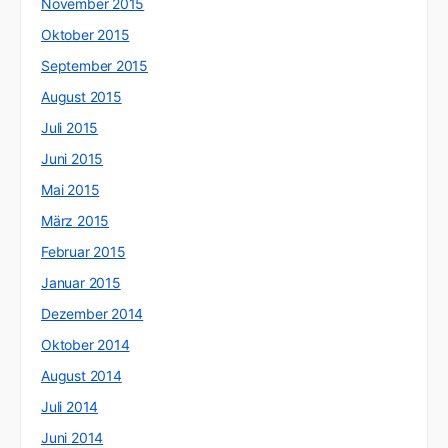
November 2015
Oktober 2015
September 2015
August 2015
Juli 2015
Juni 2015
Mai 2015
März 2015
Februar 2015
Januar 2015
Dezember 2014
Oktober 2014
August 2014
Juli 2014
Juni 2014