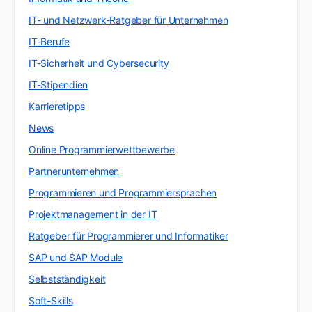
IT- und Netzwerk-Ratgeber für Unternehmen
IT-Berufe
IT-Sicherheit und Cybersecurity
IT-Stipendien
Karrieretipps
News
Online Programmierwettbewerbe
Partnerunternehmen
Programmieren und Programmiersprachen
Projektmanagement in der IT
Ratgeber für Programmierer und Informatiker
SAP und SAP Module
Selbstständigkeit
Soft-Skills