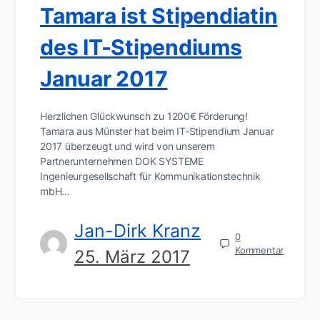
Tamara ist Stipendiatin
des IT-Stipendiums
Januar 2017
Herzlichen Glückwunsch zu 1200€ Förderung!
Tamara aus Münster hat beim IT-Stipendium Januar
2017 überzeugt und wird von unserem
Partnerunternehmen DOK SYSTEME
Ingenieurgesellschaft für Kommunikationstechnik
mbH…
Jan-Dirk Kranz
0
Kommentar
25. März 2017