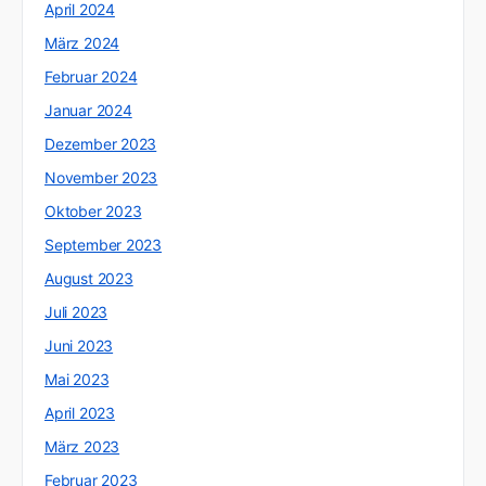
April 2024
März 2024
Februar 2024
Januar 2024
Dezember 2023
November 2023
Oktober 2023
September 2023
August 2023
Juli 2023
Juni 2023
Mai 2023
April 2023
März 2023
Februar 2023