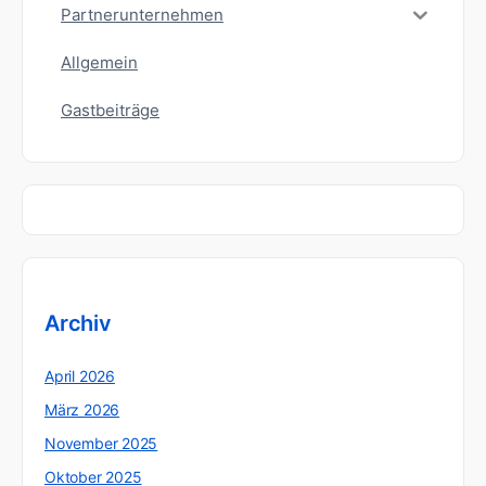
Partnerunternehmen
Allgemein
Gastbeiträge
Archiv
April 2026
März 2026
November 2025
Oktober 2025