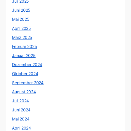
Juli 2025
Juni 2025
Mai 2025
April 2025
März 2025
Februar 2025
Januar 2025
Dezember 2024
Oktober 2024
September 2024
August 2024
Juli 2024
Juni 2024
Mai 2024
April 2024