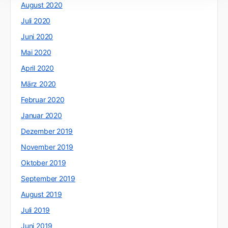
August 2020
Juli 2020
Juni 2020
Mai 2020
April 2020
März 2020
Februar 2020
Januar 2020
Dezember 2019
November 2019
Oktober 2019
September 2019
August 2019
Juli 2019
Juni 2019