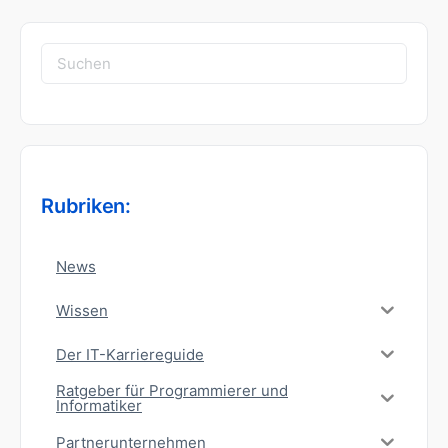
Suchen
nach:
Rubriken:
News
Wissen
Der IT-Karriereguide
Ratgeber für Programmierer und
Informatiker
Partnerunternehmen