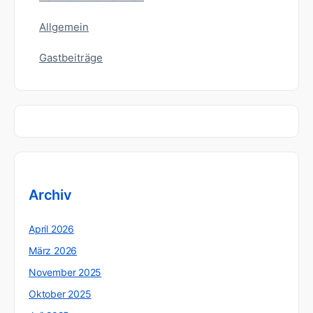
Allgemein
Gastbeiträge
Archiv
April 2026
März 2026
November 2025
Oktober 2025