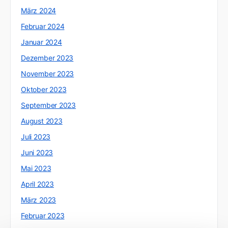
März 2024
Februar 2024
Januar 2024
Dezember 2023
November 2023
Oktober 2023
September 2023
August 2023
Juli 2023
Juni 2023
Mai 2023
April 2023
März 2023
Februar 2023