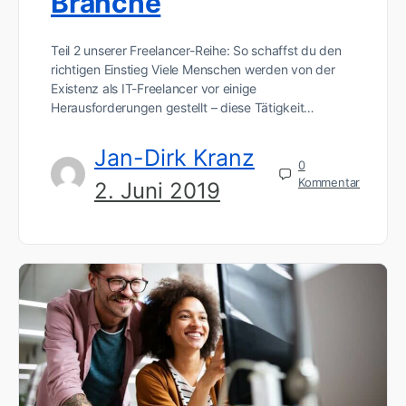
Branche
Teil 2 unserer Freelancer-Reihe: So schaffst du den
richtigen Einstieg Viele Menschen werden von der
Existenz als IT-Freelancer vor einige
Herausforderungen gestellt – diese Tätigkeit…
Jan-Dirk Kranz
0
Kommentar
2. Juni 2019