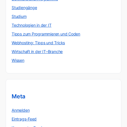
Studiengänge
Studium
Technologien in der IT
Tipps zum Programmieren und Coden
Webhosting: Tipps und Tricks
Wirtschaft in der IT–Branche
Wissen
Meta
Anmelden
Eintrags-Feed