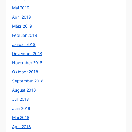
Mai 2019
April 2019
März 2019
Februar 2019
Januar 2019
Dezember 2018
November 2018
Oktober 2018
September 2018
August 2018
Juli 2018
Juni 2018
Mai 2018
April 2018