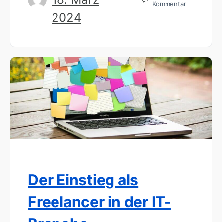
Kommentar
2024
Der Einstieg als
Freelancer in der IT-