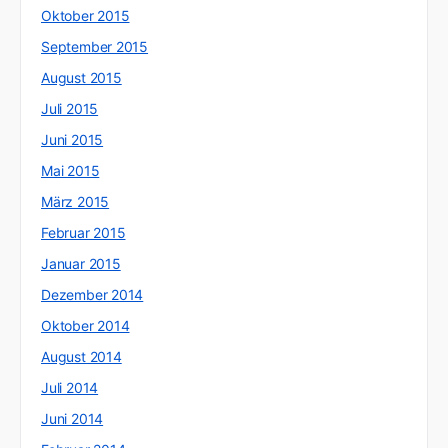
Oktober 2015
September 2015
August 2015
Juli 2015
Juni 2015
Mai 2015
März 2015
Februar 2015
Januar 2015
Dezember 2014
Oktober 2014
August 2014
Juli 2014
Juni 2014