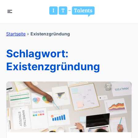
Startseite
»
Existenzgründung
Schlagwort:
Existenzgründung