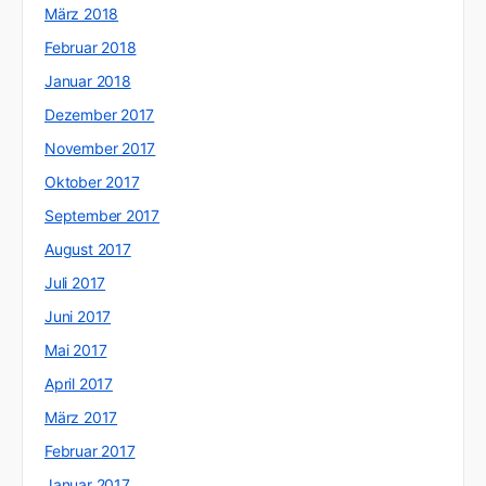
März 2018
Februar 2018
Januar 2018
Dezember 2017
November 2017
Oktober 2017
September 2017
August 2017
Juli 2017
Juni 2017
Mai 2017
April 2017
März 2017
Februar 2017
Januar 2017