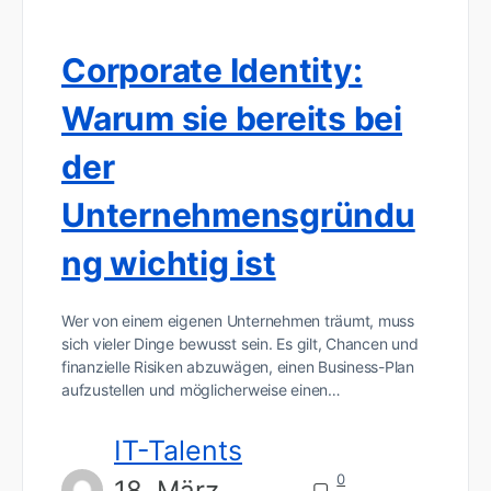
Corporate Identity:
Warum sie bereits bei
der
Unternehmensgründu
ng wichtig ist
Wer von einem eigenen Unternehmen träumt, muss
sich vieler Dinge bewusst sein. Es gilt, Chancen und
finanzielle Risiken abzuwägen, einen Business-Plan
aufzustellen und möglicherweise einen…
IT-Talents
0
18. März