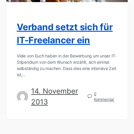
Verband setzt sich für
IT-Freelancer ein
Viele von Euch haben in der Bewerbung um unser IT-
Stipendium von dem Wunsch erzählt, sich einmal
selbständig zu machen. Dass dies eine intensive Zeit
ist,…
14. November
0
Kommentar
2013