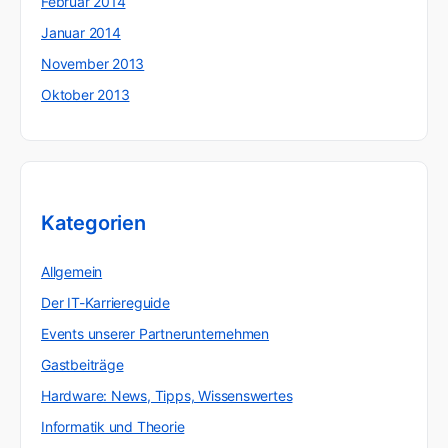
Februar 2014
Januar 2014
November 2013
Oktober 2013
Kategorien
Allgemein
Der IT-Karriereguide
Events unserer Partnerunternehmen
Gastbeiträge
Hardware: News, Tipps, Wissenswertes
Informatik und Theorie