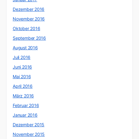
Dezember 2016
November 2016
Oktober 2016
September 2016
August 2016
Juli 2016
Juni 2016
Mai 2016
April 2016
März 2016
Februar 2016
Januar 2016
Dezember 2015
November 2015