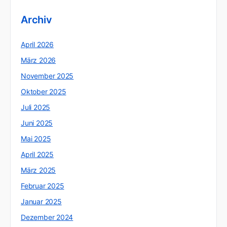
Archiv
April 2026
März 2026
November 2025
Oktober 2025
Juli 2025
Juni 2025
Mai 2025
April 2025
März 2025
Februar 2025
Januar 2025
Dezember 2024