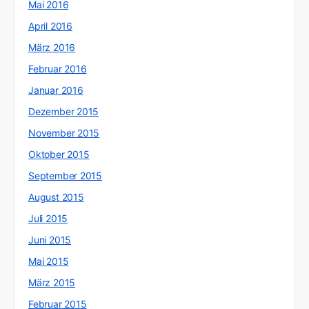
Mai 2016
April 2016
März 2016
Februar 2016
Januar 2016
Dezember 2015
November 2015
Oktober 2015
September 2015
August 2015
Juli 2015
Juni 2015
Mai 2015
März 2015
Februar 2015