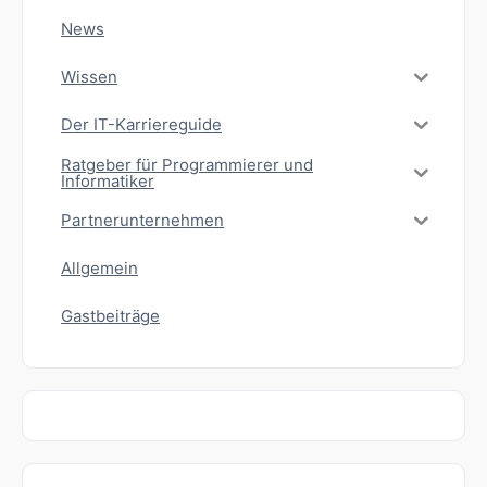
News
Wissen
Der IT-Karriereguide
Ratgeber für Programmierer und
Informatiker
Partnerunternehmen
Allgemein
Gastbeiträge