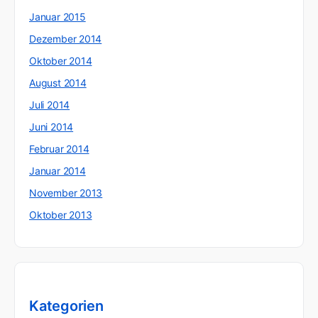
Januar 2015
Dezember 2014
Oktober 2014
August 2014
Juli 2014
Juni 2014
Februar 2014
Januar 2014
November 2013
Oktober 2013
Kategorien