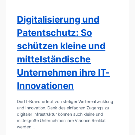
Digitalisierung und
Patentschutz: So
schützen kleine und
mittelständische
Unternehmen ihre IT-
Innovationen
Die IT-Branche lebt von stetiger Weiterentwicklung
und Innovation. Dank des einfachen Zugangs zu
digitaler Infrastruktur können auch kleine und
mittelgroße Unternehmen ihre Visionen Realität
werden…