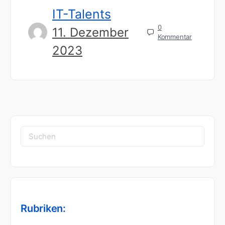
IT-Talents
0
11. Dezember
Kommentar
2023
Suchen
nach:
Rubriken: