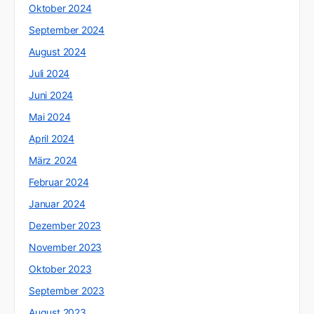
Oktober 2024
September 2024
August 2024
Juli 2024
Juni 2024
Mai 2024
April 2024
März 2024
Februar 2024
Januar 2024
Dezember 2023
November 2023
Oktober 2023
September 2023
August 2023