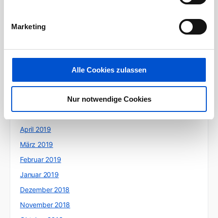
Dezember 2019
November 2019
Marketing
Oktober 2019
September 2019
August 2019
Alle Cookies zulassen
Juli 2019
Nur notwendige Cookies
Juni 2019
Mai 2019
April 2019
März 2019
Februar 2019
Januar 2019
Dezember 2018
November 2018