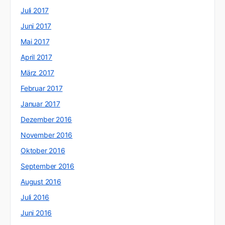
Juli 2017
Juni 2017
Mai 2017
April 2017
März 2017
Februar 2017
Januar 2017
Dezember 2016
November 2016
Oktober 2016
September 2016
August 2016
Juli 2016
Juni 2016