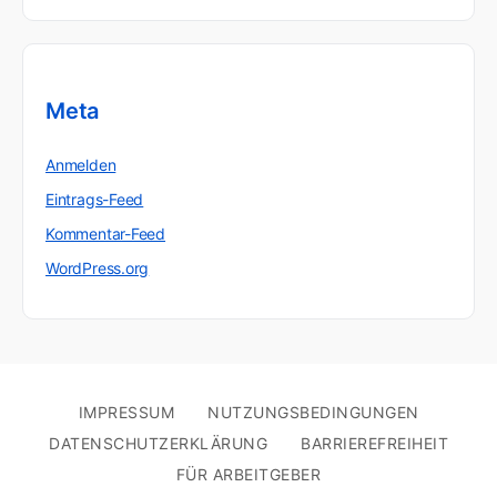
Meta
Anmelden
Eintrags-Feed
Kommentar-Feed
WordPress.org
IMPRESSUM
NUTZUNGSBEDINGUNGEN
DATENSCHUTZERKLÄRUNG
BARRIEREFREIHEIT
FÜR ARBEITGEBER