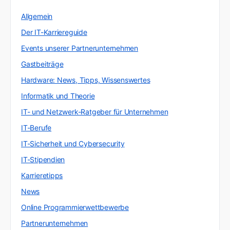
Allgemein
Der IT-Karriereguide
Events unserer Partnerunternehmen
Gastbeiträge
Hardware: News, Tipps, Wissenswertes
Informatik und Theorie
IT- und Netzwerk-Ratgeber für Unternehmen
IT-Berufe
IT-Sicherheit und Cybersecurity
IT-Stipendien
Karrieretipps
News
Online Programmierwettbewerbe
Partnerunternehmen