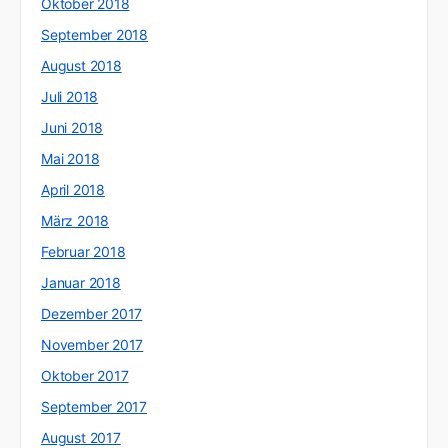
Oktober 2018
September 2018
August 2018
Juli 2018
Juni 2018
Mai 2018
April 2018
März 2018
Februar 2018
Januar 2018
Dezember 2017
November 2017
Oktober 2017
September 2017
August 2017