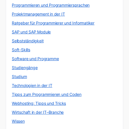
Programmieren und Programmiersprachen
Projektmanagement in der IT
Ratgeber für Programmierer und Informatiker
SAP und SAP Module
Selbstständigkeit
Soft-Skills
Software und Programme
Studiengänge
Studium
Technologien in der IT
Tipps zum Programmieren und Coden
Webhosting: Tipps und Tricks
Wirtschaft in der IT–Branche
Wissen