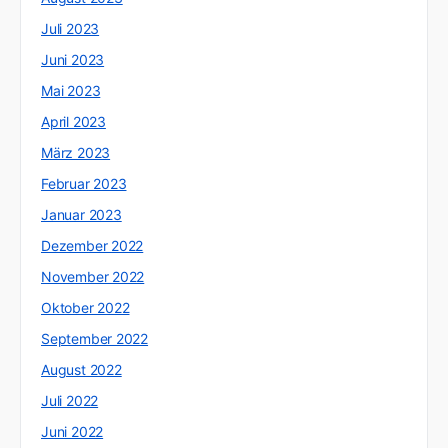
Juli 2023
Juni 2023
Mai 2023
April 2023
März 2023
Februar 2023
Januar 2023
Dezember 2022
November 2022
Oktober 2022
September 2022
August 2022
Juli 2022
Juni 2022