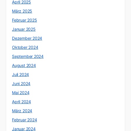
April 2025
März 2025
Februar 2025
Januar 2025
Dezember 2024
Oktober 2024
September 2024
August 2024
Juli 2024
Juni 2024
Mai 2024
April 2024
März 2024
Februar 2024
Januar 2024