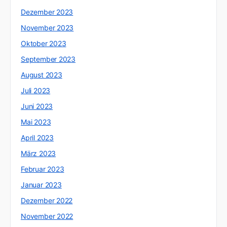
Dezember 2023
November 2023
Oktober 2023
September 2023
August 2023
Juli 2023
Juni 2023
Mai 2023
April 2023
März 2023
Februar 2023
Januar 2023
Dezember 2022
November 2022