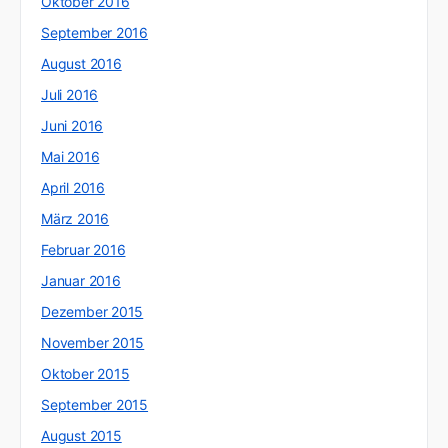
Oktober 2016
September 2016
August 2016
Juli 2016
Juni 2016
Mai 2016
April 2016
März 2016
Februar 2016
Januar 2016
Dezember 2015
November 2015
Oktober 2015
September 2015
August 2015