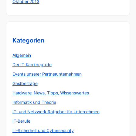
Oktober 2013
Kategorien
Allgemein
Der IT-Karriereguide
Events unserer Partnerunternehmen
Gastbeiträge
Hardware: News, Tipps, Wissenswertes
Informatik und Theorie
IT- und Netzwerk-Ratgeber für Unternehmen
IT-Berufe
IT-Sicherheit und Cybersecurity