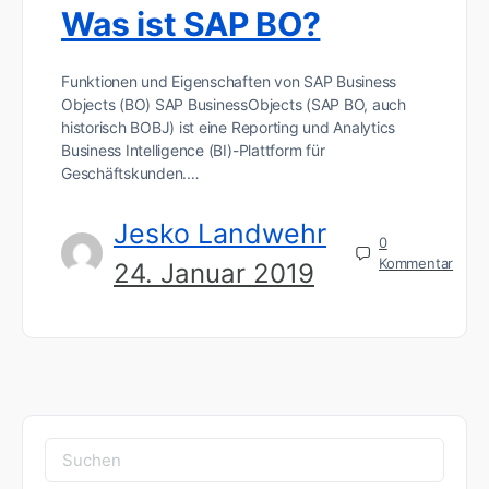
Was ist SAP BO?
Funktionen und Eigenschaften von SAP Business
Objects (BO) SAP BusinessObjects (SAP BO, auch
historisch BOBJ) ist eine Reporting und Analytics
Business Intelligence (BI)-Plattform für
Geschäftskunden.…
Jesko Landwehr
0
Kommentar
24. Januar 2019
Suchen
nach: