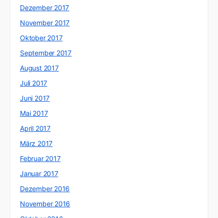
Dezember 2017
November 2017
Oktober 2017
September 2017
August 2017
Juli 2017
Juni 2017
Mai 2017
April 2017
März 2017
Februar 2017
Januar 2017
Dezember 2016
November 2016