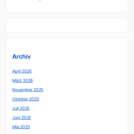
Archiv
April 2026
März 2026
November 2025
Oktober 2025
Juli 2025
Juni 2025
Mai 2025