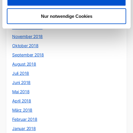
Februar 2019
Nur notwendige Cookies
Januar 2019
Dezember 2018
November 2018
Oktober 2018
September 2018
August 2018
Juli 2018
Juni 2018
Mai 2018
April 2018
März 2018
Februar 2018
Januar 2018