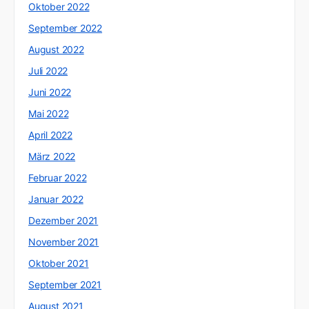
Oktober 2022
September 2022
August 2022
Juli 2022
Juni 2022
Mai 2022
April 2022
März 2022
Februar 2022
Januar 2022
Dezember 2021
November 2021
Oktober 2021
September 2021
August 2021