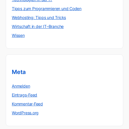
Tipps zum Programmieren und Coden
Webhosting: Tipps und Tricks
Wirtschaft in der IT–Branche
Wissen
Meta
Anmelden
Eintrags-Feed
Kommentar-Feed
WordPress.org