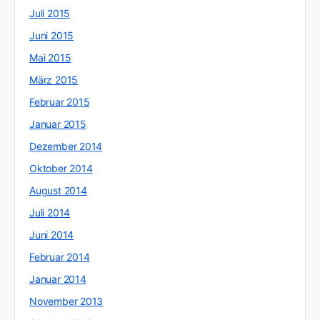
Juli 2015
Juni 2015
Mai 2015
März 2015
Februar 2015
Januar 2015
Dezember 2014
Oktober 2014
August 2014
Juli 2014
Juni 2014
Februar 2014
Januar 2014
November 2013