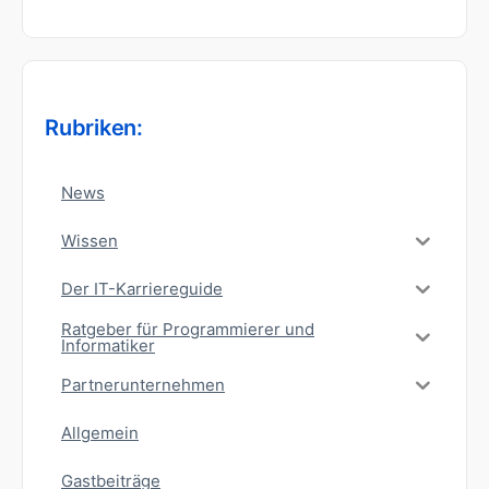
Rubriken:
News
Wissen
Der IT-Karriereguide
Ratgeber für Programmierer und
Informatiker
Partnerunternehmen
Allgemein
Gastbeiträge