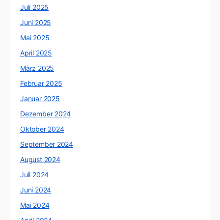
Juli 2025
Juni 2025
Mai 2025
April 2025
März 2025
Februar 2025
Januar 2025
Dezember 2024
Oktober 2024
September 2024
August 2024
Juli 2024
Juni 2024
Mai 2024