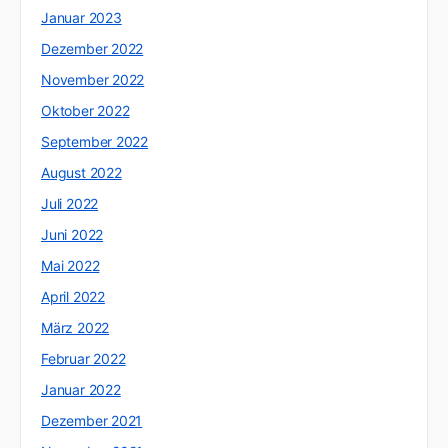
Januar 2023
Dezember 2022
November 2022
Oktober 2022
September 2022
August 2022
Juli 2022
Juni 2022
Mai 2022
April 2022
März 2022
Februar 2022
Januar 2022
Dezember 2021