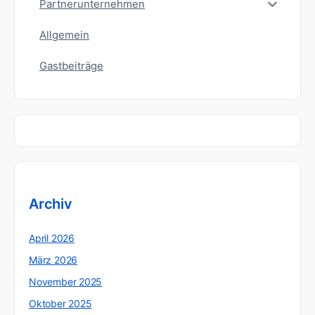
Partnerunternehmen
Allgemein
Gastbeiträge
Archiv
April 2026
März 2026
November 2025
Oktober 2025