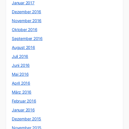
Januar 2017
Dezember 2016
November 2016
Oktober 2016
September 2016
August 2016
Juli 2016
Juni 2016
Mai 2016
April 2016
März 2016
Februar 2016
Januar 2016
Dezember 2015
November 2015