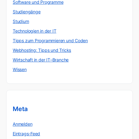
Software und Programme
Studiengänge
Studium
Technologien in der IT
Tipps zum Programmieren und Coden
Webhosting: Tipps und Tricks
Wirtschaft in der IT–Branche
Wissen
Meta
Anmelden
Eintrags-Feed