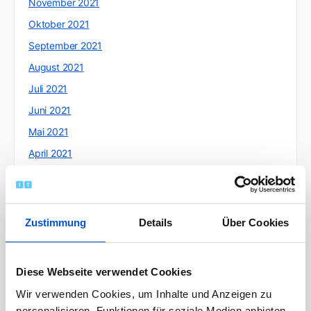
November 2021
Oktober 2021
September 2021
August 2021
Juli 2021
Juni 2021
Mai 2021
April 2021
März 2021
Februar 2021
Januar 2021
Zustimmung
Details
Über Cookies
Dezember 2020
November 2020
Diese Webseite verwendet Cookies
Oktober 2020
Wir verwenden Cookies, um Inhalte und Anzeigen zu
September 2020
personalisieren, Funktionen für soziale Medien anbieten