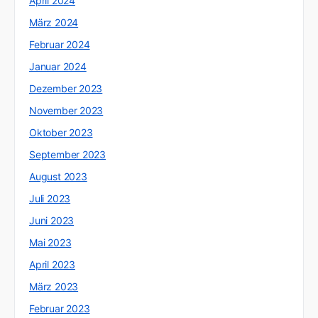
April 2024
März 2024
Februar 2024
Januar 2024
Dezember 2023
November 2023
Oktober 2023
September 2023
August 2023
Juli 2023
Juni 2023
Mai 2023
April 2023
März 2023
Februar 2023