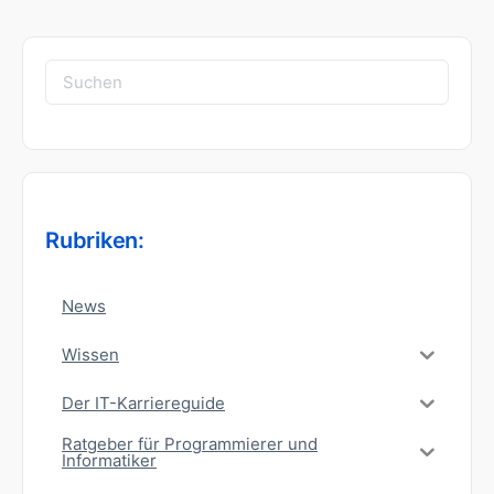
Suchen
nach:
Rubriken:
News
Wissen
Der IT-Karriereguide
Ratgeber für Programmierer und
Informatiker