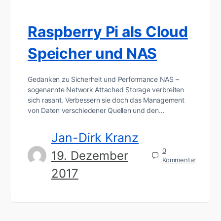
Raspberry Pi als Cloud
Speicher und NAS
Gedanken zu Sicherheit und Performance NAS –
sogenannte Network Attached Storage verbreiten
sich rasant. Verbessern sie doch das Management
von Daten verschiedener Quellen und den…
Jan-Dirk Kranz
0
19. Dezember
Kommentar
2017