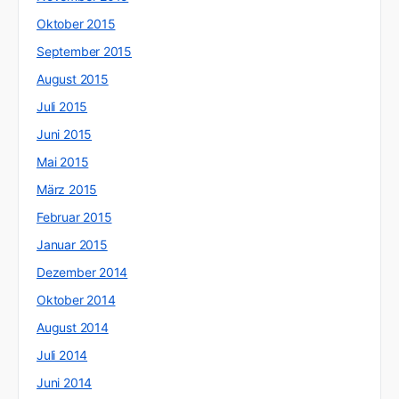
Oktober 2015
September 2015
August 2015
Juli 2015
Juni 2015
Mai 2015
März 2015
Februar 2015
Januar 2015
Dezember 2014
Oktober 2014
August 2014
Juli 2014
Juni 2014