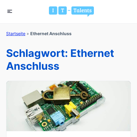
Startseite
»
Ethernet Anschluss
Schlagwort:
Ethernet
Anschluss