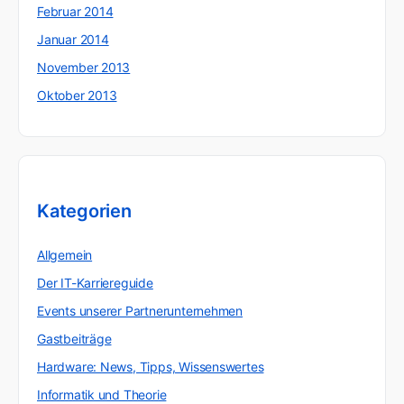
Februar 2014
Januar 2014
November 2013
Oktober 2013
Kategorien
Allgemein
Der IT-Karriereguide
Events unserer Partnerunternehmen
Gastbeiträge
Hardware: News, Tipps, Wissenswertes
Informatik und Theorie