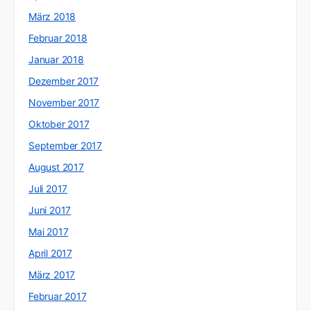
März 2018
Februar 2018
Januar 2018
Dezember 2017
November 2017
Oktober 2017
September 2017
August 2017
Juli 2017
Juni 2017
Mai 2017
April 2017
März 2017
Februar 2017