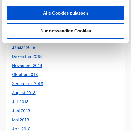
Juni 2019
Mai 2019
Alle Cookies zulassen
April 2019
März 2019
Nur notwendige Cookies
Februar 2019
Januar 2019
Dezember 2018
November 2018
Oktober 2018
September 2018
August 2018
Juli 2018
Juni 2018
Mai 2018
April 2018