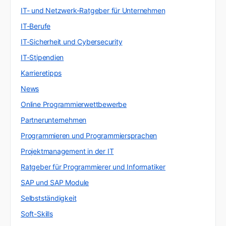
IT- und Netzwerk-Ratgeber für Unternehmen
IT-Berufe
IT-Sicherheit und Cybersecurity
IT-Stipendien
Karrieretipps
News
Online Programmierwettbewerbe
Partnerunternehmen
Programmieren und Programmiersprachen
Projektmanagement in der IT
Ratgeber für Programmierer und Informatiker
SAP und SAP Module
Selbstständigkeit
Soft-Skills