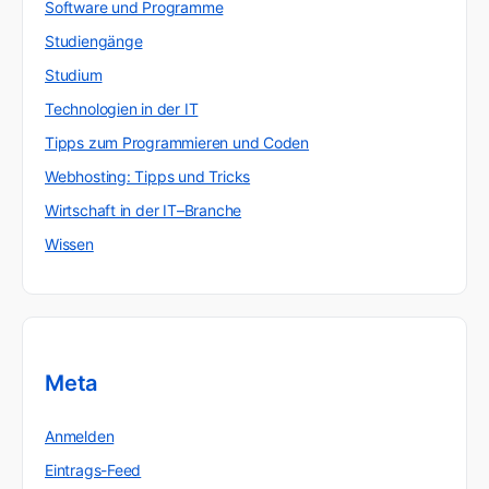
Software und Programme
Studiengänge
Studium
Technologien in der IT
Tipps zum Programmieren und Coden
Webhosting: Tipps und Tricks
Wirtschaft in der IT–Branche
Wissen
Meta
Anmelden
Eintrags-Feed