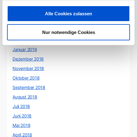
Juni 2019
Mai 2019
Alle Cookies zulassen
April 2019
März 2019
Nur notwendige Cookies
Februar 2019
Januar 2019
Dezember 2018
November 2018
Oktober 2018
September 2018
August 2018
Juli 2018
Juni 2018
Mai 2018
April 2018