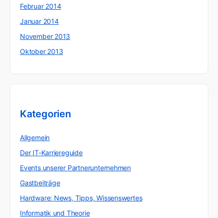
Februar 2014
Januar 2014
November 2013
Oktober 2013
Kategorien
Allgemein
Der IT-Karriereguide
Events unserer Partnerunternehmen
Gastbeiträge
Hardware: News, Tipps, Wissenswertes
Informatik und Theorie