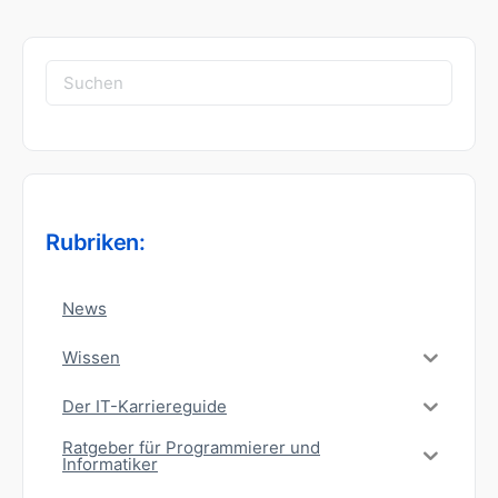
Suchen
nach:
Rubriken:
News
Wissen
Der IT-Karriereguide
Ratgeber für Programmierer und
Informatiker