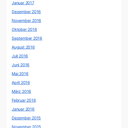
Januar 2017
Dezember 2016
November 2016
Oktober 2016
September 2016
August 2016
Juli 2016
Juni 2016
Mai 2016
April 2016
März 2016
Februar 2016
Januar 2016
Dezember 2015
November 2015