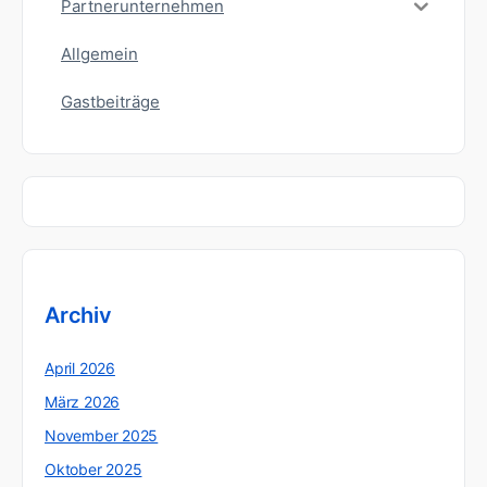
Partnerunternehmen
Allgemein
Gastbeiträge
Archiv
April 2026
März 2026
November 2025
Oktober 2025