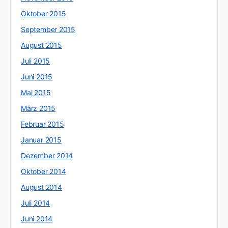
Oktober 2015
September 2015
August 2015
Juli 2015
Juni 2015
Mai 2015
März 2015
Februar 2015
Januar 2015
Dezember 2014
Oktober 2014
August 2014
Juli 2014
Juni 2014