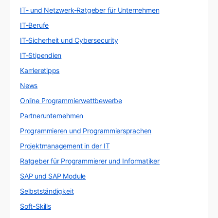
IT- und Netzwerk-Ratgeber für Unternehmen
IT-Berufe
IT-Sicherheit und Cybersecurity
IT-Stipendien
Karrieretipps
News
Online Programmierwettbewerbe
Partnerunternehmen
Programmieren und Programmiersprachen
Projektmanagement in der IT
Ratgeber für Programmierer und Informatiker
SAP und SAP Module
Selbstständigkeit
Soft-Skills