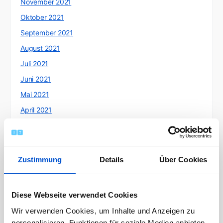
November 2021
Oktober 2021
September 2021
August 2021
Juli 2021
Juni 2021
Mai 2021
April 2021
März 2021
Februar 2021
Januar 2021
Zustimmung
Details
Über Cookies
Dezember 2020
November 2020
Diese Webseite verwendet Cookies
Oktober 2020
Wir verwenden Cookies, um Inhalte und Anzeigen zu
September 2020
personalisieren, Funktionen für soziale Medien anbieten