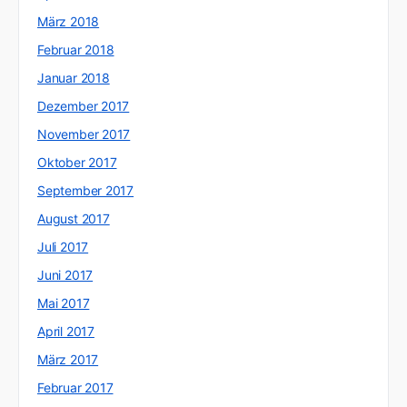
März 2018
Februar 2018
Januar 2018
Dezember 2017
November 2017
Oktober 2017
September 2017
August 2017
Juli 2017
Juni 2017
Mai 2017
April 2017
März 2017
Februar 2017