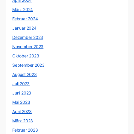
April 2024
März 2024
Februar 2024
Januar 2024
Dezember 2023
November 2023
Oktober 2023
September 2023
August 2023
Juli 2023
Juni 2023
Mai 2023
April 2023
März 2023
Februar 2023