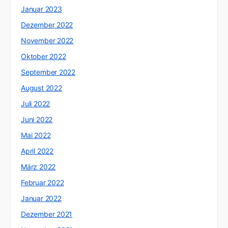
Januar 2023
Dezember 2022
November 2022
Oktober 2022
September 2022
August 2022
Juli 2022
Juni 2022
Mai 2022
April 2022
März 2022
Februar 2022
Januar 2022
Dezember 2021