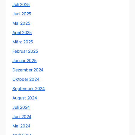
Juli 2025
Juni 2025
Mai 2025
April 2025
März 2025
Februar 2025
Januar 2025
Dezember 2024
Oktober 2024
September 2024
August 2024
Juli 2024
Juni 2024
Mai 2024