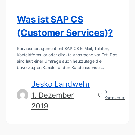
Was ist SAP CS
(Customer Services)?
Servicemanagement mit SAP CS E-Mail, Telefon,
Kontaktformular oder direkte Ansprache vor Ort: Das
sind laut einer Umfrage auch heutzutage die
bevorzugten Kanäle für den Kundenservice.…
Jesko Landwehr
0
1. Dezember
Kommentar
2019