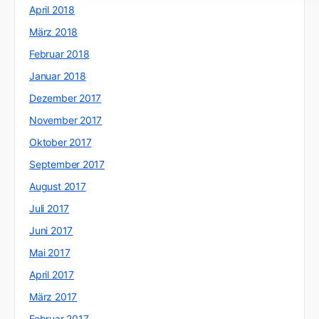
April 2018
März 2018
Februar 2018
Januar 2018
Dezember 2017
November 2017
Oktober 2017
September 2017
August 2017
Juli 2017
Juni 2017
Mai 2017
April 2017
März 2017
Februar 2017