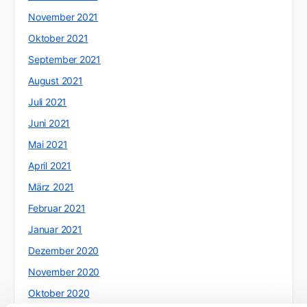
November 2021
Oktober 2021
September 2021
August 2021
Juli 2021
Juni 2021
Mai 2021
April 2021
März 2021
Februar 2021
Januar 2021
Dezember 2020
November 2020
Oktober 2020