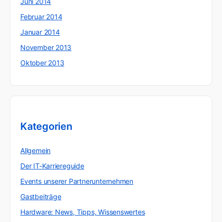
Juni 2014
Februar 2014
Januar 2014
November 2013
Oktober 2013
Kategorien
Allgemein
Der IT-Karriereguide
Events unserer Partnerunternehmen
Gastbeiträge
Hardware: News, Tipps, Wissenswertes