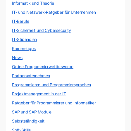
Informatik und Theorie
IT- und Netzwerk-Ratgeber für Unternehmen
IT-Berufe
IT-Sicherheit und Cybersecurity
IT-Stipendien
Karrieretipps
News
Online Programmierwettbewerbe
Partnerunternehmen
Programmieren und Programmiersprachen
Projektmanagement in der IT
Ratgeber für Programmierer und Informatiker
SAP und SAP Module
Selbstständigkeit
Soft-Skills