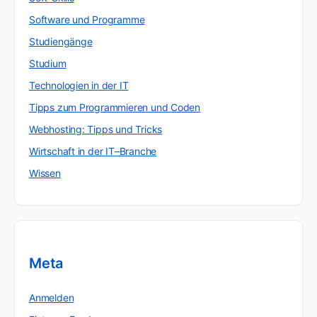
Software und Programme
Studiengänge
Studium
Technologien in der IT
Tipps zum Programmieren und Coden
Webhosting: Tipps und Tricks
Wirtschaft in der IT–Branche
Wissen
Meta
Anmelden