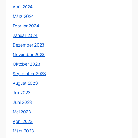
April 2024
März 2024
Februar 2024
Januar 2024
Dezember 2023
November 2023
Oktober 2023
September 2023
August 2023
Juli 2023
Juni 2023
Mai 2023
April 2023
März 2023