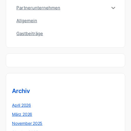
Partnerunternehmen
Allgemein
Gastbeiträge
Archiv
April 2026
März 2026
November 2025