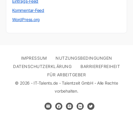
Eintrags-Feed
Kommentar-Feed
WordPress.org
IMPRESSUM
NUTZUNGSBEDINGUNGEN
DATENSCHUTZERKLÄRUNG
BARRIEREFREIHEIT
FÜR ARBEITGEBER
© 2026 - IT-Talents.de - Talentzeit GmbH - Alle Rechte
vorbehalten.