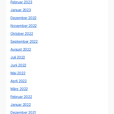
Februar 2023
Januar 2023
Dezember 2022
November 2022
Oktober 2022
September 2022
August 2022
Juli 2022
Juni 2022
Mai 2022
April 2022
März 2022
Februar 2022
Januar 2022
Dezember 2021