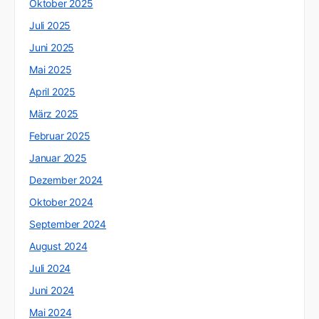
Oktober 2025
Juli 2025
Juni 2025
Mai 2025
April 2025
März 2025
Februar 2025
Januar 2025
Dezember 2024
Oktober 2024
September 2024
August 2024
Juli 2024
Juni 2024
Mai 2024