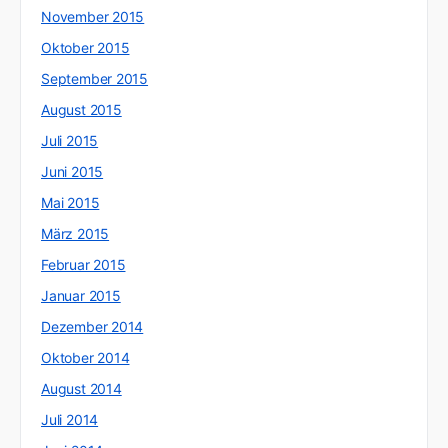
November 2015
Oktober 2015
September 2015
August 2015
Juli 2015
Juni 2015
Mai 2015
März 2015
Februar 2015
Januar 2015
Dezember 2014
Oktober 2014
August 2014
Juli 2014