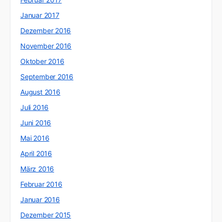
Januar 2017
Dezember 2016
November 2016
Oktober 2016
September 2016
August 2016
Juli 2016
Juni 2016
Mai 2016
April 2016
März 2016
Februar 2016
Januar 2016
Dezember 2015