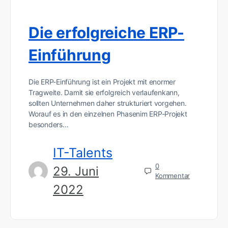
Die erfolgreiche ERP-
Einführung
Die ERP-Einführung ist ein Projekt mit enormer
Tragweite. Damit sie erfolgreich verlaufenkann,
sollten Unternehmen daher strukturiert vorgehen.
Worauf es in den einzelnen Phasenim ERP-Projekt
besonders…
IT-Talents
0
29. Juni
Kommentar
2022