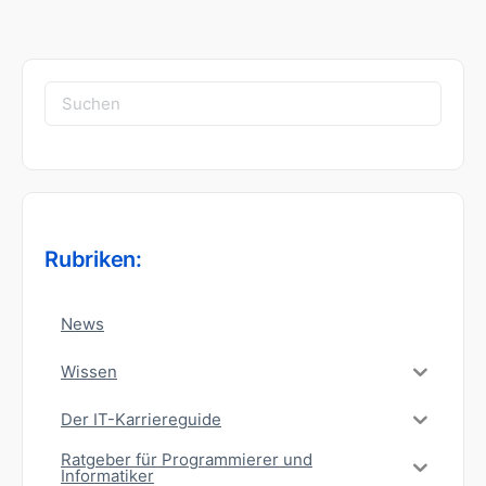
Suchen
nach:
Rubriken:
News
Wissen
Der IT-Karriereguide
Ratgeber für Programmierer und
Informatiker