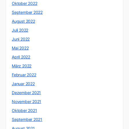
Oktober 2022
September 2022
August 2022
Juli 2022
Juni 2022
Mai 2022
April 2022
März 2022
Februar 2022
Januar 2022
Dezember 2021
November 2021
Oktober 2021
September 2021
August 2021