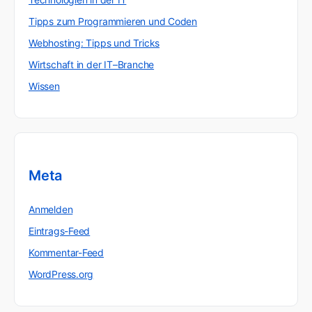
Tipps zum Programmieren und Coden
Webhosting: Tipps und Tricks
Wirtschaft in der IT–Branche
Wissen
Meta
Anmelden
Eintrags-Feed
Kommentar-Feed
WordPress.org