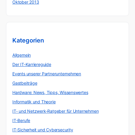
Oktober 2013
Kategorien
Allgemein
Der IT-Karriereguide
Events unserer Partnerunternehmen
Gastbeiträge
Hardware: News, Tipps, Wissenswertes
Informatik und Theorie
IT- und Netzwerk-Ratgeber für Unternehmen
IT-Berufe
IT-Sicherheit und Cybersecurity