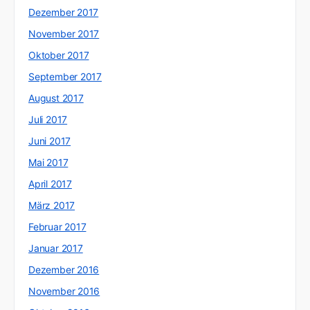
Dezember 2017
November 2017
Oktober 2017
September 2017
August 2017
Juli 2017
Juni 2017
Mai 2017
April 2017
März 2017
Februar 2017
Januar 2017
Dezember 2016
November 2016