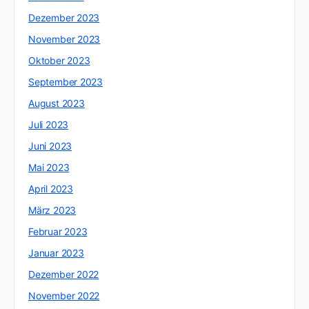
Dezember 2023
November 2023
Oktober 2023
September 2023
August 2023
Juli 2023
Juni 2023
Mai 2023
April 2023
März 2023
Februar 2023
Januar 2023
Dezember 2022
November 2022