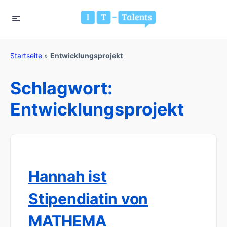
Startseite
»
Entwicklungsprojekt
Schlagwort:
Entwicklungsprojekt
Hannah ist
Stipendiatin von
MATHEMA