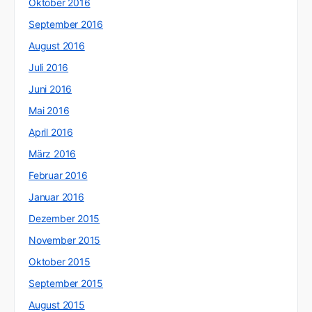
Oktober 2016
September 2016
August 2016
Juli 2016
Juni 2016
Mai 2016
April 2016
März 2016
Februar 2016
Januar 2016
Dezember 2015
November 2015
Oktober 2015
September 2015
August 2015