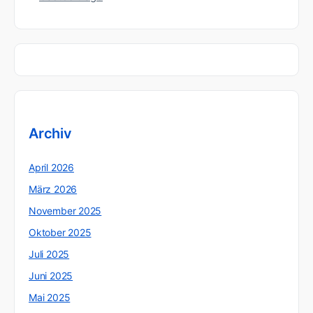
Archiv
April 2026
März 2026
November 2025
Oktober 2025
Juli 2025
Juni 2025
Mai 2025