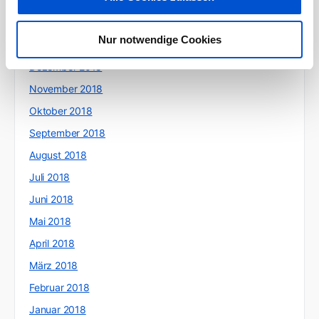
März 2019
Februar 2019
Nur notwendige Cookies
Januar 2019
Dezember 2018
November 2018
Oktober 2018
September 2018
August 2018
Juli 2018
Juni 2018
Mai 2018
April 2018
März 2018
Februar 2018
Januar 2018