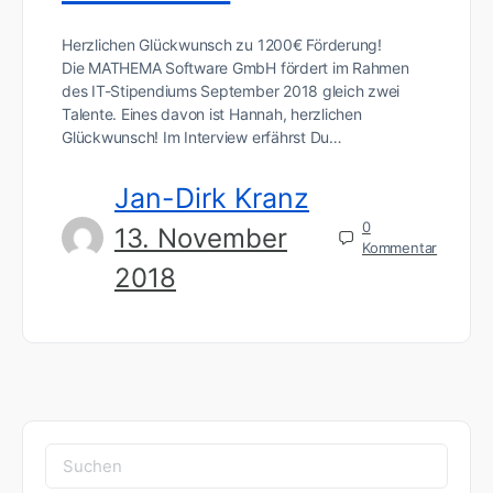
Herzlichen Glückwunsch zu 1200€ Förderung!
Die MATHEMA Software GmbH fördert im Rahmen
des IT-Stipendiums September 2018 gleich zwei
Talente. Eines davon ist Hannah, herzlichen
Glückwunsch! Im Interview erfährst Du…
Jan-Dirk Kranz
0
13. November
Kommentar
2018
Suchen
nach: