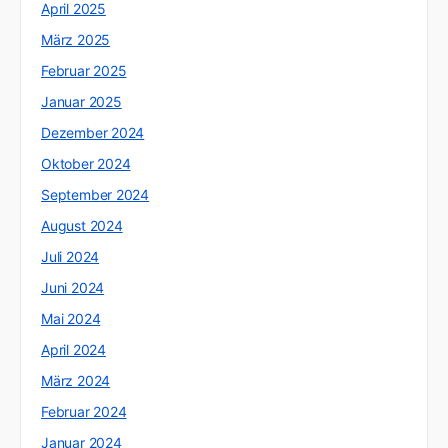
April 2025
März 2025
Februar 2025
Januar 2025
Dezember 2024
Oktober 2024
September 2024
August 2024
Juli 2024
Juni 2024
Mai 2024
April 2024
März 2024
Februar 2024
Januar 2024