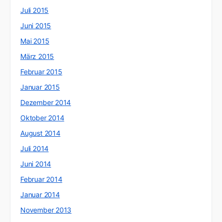
Juli 2015
Juni 2015
Mai 2015
März 2015
Februar 2015
Januar 2015
Dezember 2014
Oktober 2014
August 2014
Juli 2014
Juni 2014
Februar 2014
Januar 2014
November 2013