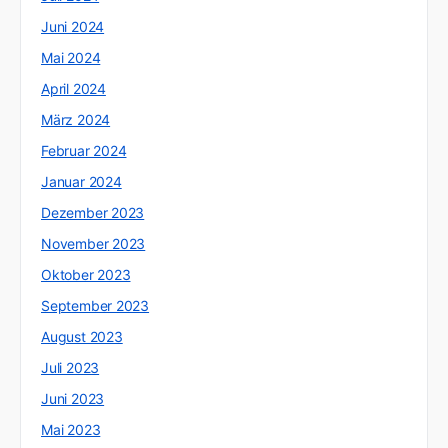
Juni 2024
Mai 2024
April 2024
März 2024
Februar 2024
Januar 2024
Dezember 2023
November 2023
Oktober 2023
September 2023
August 2023
Juli 2023
Juni 2023
Mai 2023