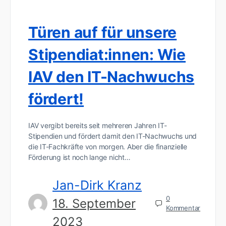
Türen auf für unsere
Stipendiat:innen: Wie
IAV den IT-Nachwuchs
fördert!
IAV vergibt bereits seit mehreren Jahren IT-
Stipendien und fördert damit den IT-Nachwuchs und
die IT-Fachkräfte von morgen. Aber die finanzielle
Förderung ist noch lange nicht…
Jan-Dirk Kranz
0
18. September
Kommentar
2023