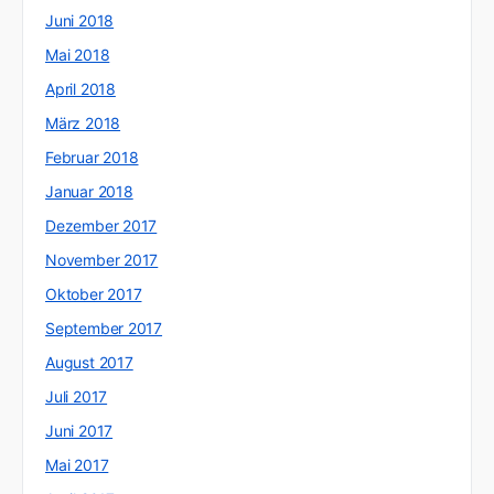
Juni 2018
Mai 2018
April 2018
März 2018
Februar 2018
Januar 2018
Dezember 2017
November 2017
Oktober 2017
September 2017
August 2017
Juli 2017
Juni 2017
Mai 2017