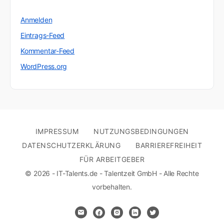
Anmelden
Eintrags-Feed
Kommentar-Feed
WordPress.org
IMPRESSUM
NUTZUNGSBEDINGUNGEN
DATENSCHUTZERKLÄRUNG
BARRIEREFREIHEIT
FÜR ARBEITGEBER
© 2026 - IT-Talents.de - Talentzeit GmbH - Alle Rechte
vorbehalten.