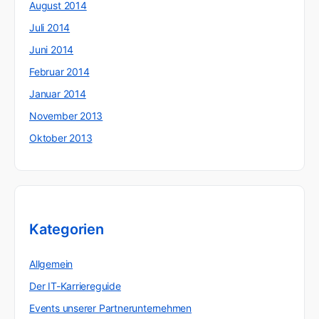
August 2014
Juli 2014
Juni 2014
Februar 2014
Januar 2014
November 2013
Oktober 2013
Kategorien
Allgemein
Der IT-Karriereguide
Events unserer Partnerunternehmen