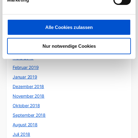
September 2019
August 2019
Juli 2019
Alle Cookies zulassen
Juni 2019
Mai 2019
Nur notwendige Cookies
April 2019
März 2019
Februar 2019
Januar 2019
Dezember 2018
November 2018
Oktober 2018
September 2018
August 2018
Juli 2018