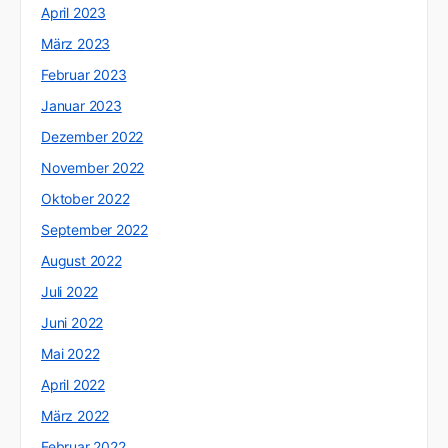
April 2023
März 2023
Februar 2023
Januar 2023
Dezember 2022
November 2022
Oktober 2022
September 2022
August 2022
Juli 2022
Juni 2022
Mai 2022
April 2022
März 2022
Februar 2022