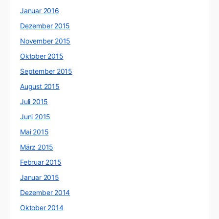
Januar 2016
Dezember 2015
November 2015
Oktober 2015
September 2015
August 2015
Juli 2015
Juni 2015
Mai 2015
März 2015
Februar 2015
Januar 2015
Dezember 2014
Oktober 2014