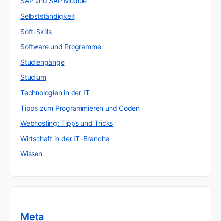
SAP und SAP Module
Selbstständigkeit
Soft-Skills
Software und Programme
Studiengänge
Studium
Technologien in der IT
Tipps zum Programmieren und Coden
Webhosting: Tipps und Tricks
Wirtschaft in der IT–Branche
Wissen
Meta