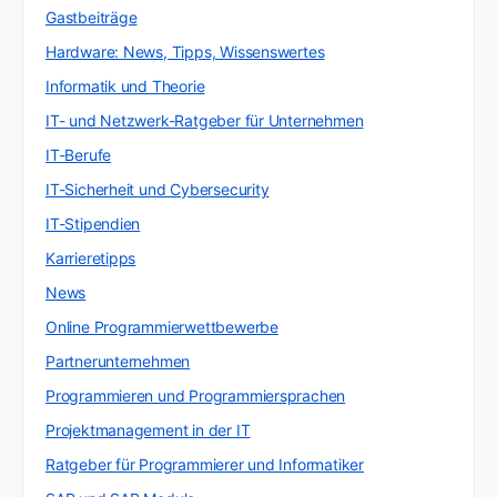
Gastbeiträge
Hardware: News, Tipps, Wissenswertes
Informatik und Theorie
IT- und Netzwerk-Ratgeber für Unternehmen
IT-Berufe
IT-Sicherheit und Cybersecurity
IT-Stipendien
Karrieretipps
News
Online Programmierwettbewerbe
Partnerunternehmen
Programmieren und Programmiersprachen
Projektmanagement in der IT
Ratgeber für Programmierer und Informatiker