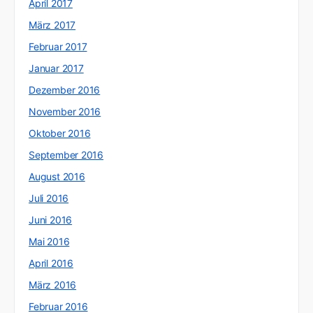
April 2017
März 2017
Februar 2017
Januar 2017
Dezember 2016
November 2016
Oktober 2016
September 2016
August 2016
Juli 2016
Juni 2016
Mai 2016
April 2016
März 2016
Februar 2016