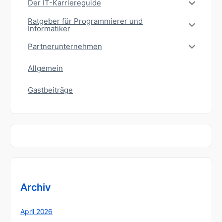
Der IT-Karriereguide
Ratgeber für Programmierer und
Informatiker
Partnerunternehmen
Allgemein
Gastbeiträge
Archiv
April 2026