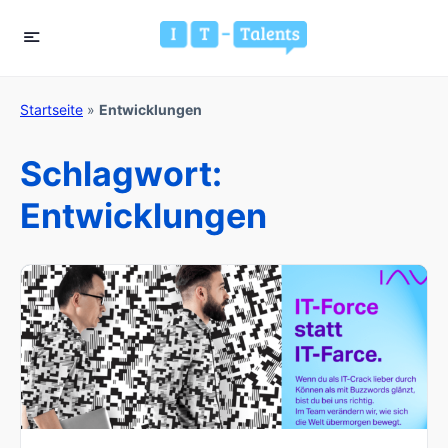
Startseite
»
Entwicklungen
Schlagwort:
Entwicklungen