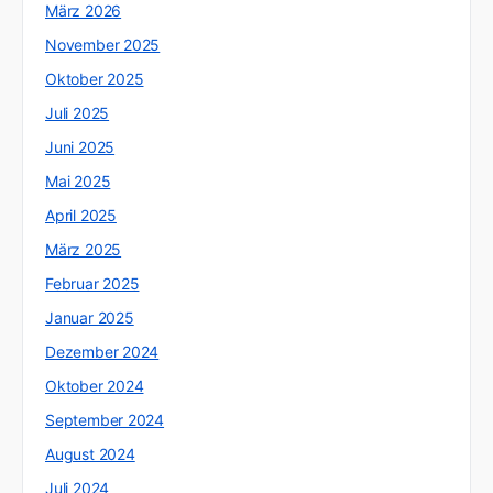
März 2026
November 2025
Oktober 2025
Juli 2025
Juni 2025
Mai 2025
April 2025
März 2025
Februar 2025
Januar 2025
Dezember 2024
Oktober 2024
September 2024
August 2024
Juli 2024