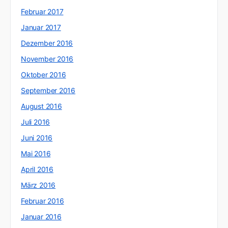
Februar 2017
Januar 2017
Dezember 2016
November 2016
Oktober 2016
September 2016
August 2016
Juli 2016
Juni 2016
Mai 2016
April 2016
März 2016
Februar 2016
Januar 2016