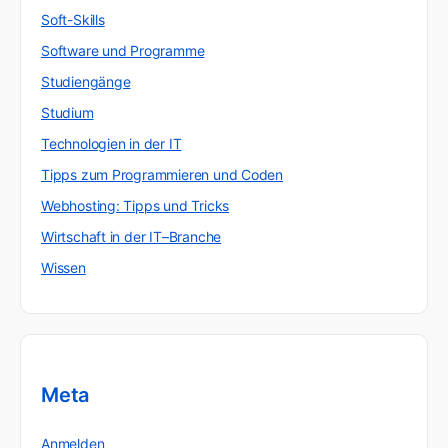
Soft-Skills
Software und Programme
Studiengänge
Studium
Technologien in der IT
Tipps zum Programmieren und Coden
Webhosting: Tipps und Tricks
Wirtschaft in der IT–Branche
Wissen
Meta
Anmelden