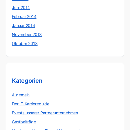
Juni 2014
Februar 2014
Januar 2014
November 2013
Oktober 2013
Kategorien
Allgemein
Der IT-Karriereguide
Events unserer Partnerunternehmen
Gastbeiträge