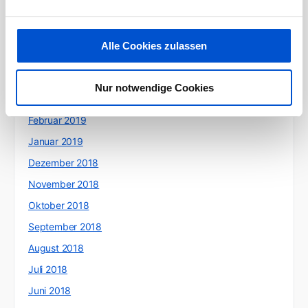
Juli 2019
Juni 2019
Alle Cookies zulassen
Mai 2019
April 2019
Nur notwendige Cookies
März 2019
Februar 2019
Januar 2019
Dezember 2018
November 2018
Oktober 2018
September 2018
August 2018
Juli 2018
Juni 2018