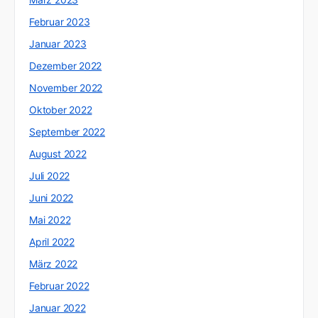
Februar 2023
Januar 2023
Dezember 2022
November 2022
Oktober 2022
September 2022
August 2022
Juli 2022
Juni 2022
Mai 2022
April 2022
März 2022
Februar 2022
Januar 2022