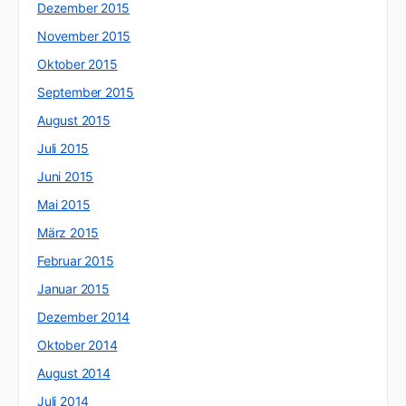
Dezember 2015
November 2015
Oktober 2015
September 2015
August 2015
Juli 2015
Juni 2015
Mai 2015
März 2015
Februar 2015
Januar 2015
Dezember 2014
Oktober 2014
August 2014
Juli 2014