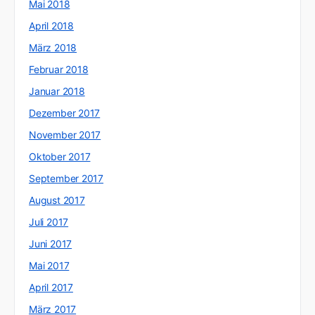
Mai 2018
April 2018
März 2018
Februar 2018
Januar 2018
Dezember 2017
November 2017
Oktober 2017
September 2017
August 2017
Juli 2017
Juni 2017
Mai 2017
April 2017
März 2017