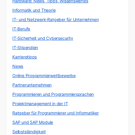
Hardware: News, Tipps, Wissenswertes
Informatik und Theorie
IT- und Netzwerk-Ratgeber für Unternehmen
IT-Berufe
IT-Sicherheit und Cybersecurity
IT-Stipendien
Karrieretipps
News
Online Programmierwettbewerbe
Partnerunternehmen
Programmieren und Programmiersprachen
Projektmanagement in der IT
Ratgeber für Programmierer und Informatiker
SAP und SAP Module
Selbstständigkeit