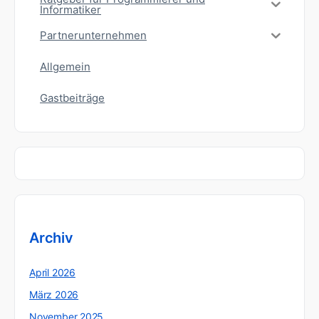
Informatiker
Partnerunternehmen
Allgemein
Gastbeiträge
Archiv
April 2026
März 2026
November 2025