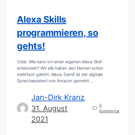
Alexa Skills
programmieren, so
gehts!
Oder: Wie kann ich einen eigenen Alexa-Skill
entwickeln? Wir alle haben den Namen schon
mehrfach gehört: Alexa. Damit ist der digitale
Sprachassistent von Amazon gemeint.…
Jan-Dirk Kranz
0
31. August
Kommentar
2021