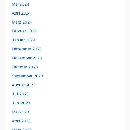
Mai 2024
April 2024
März 2024
Februar 2024
Januar 2024
Dezember 2023
November 2023
Oktober 2023
September 2023
August 2023
Juli 2023
Juni 2023
Mai 2023
April 2023
März 2023