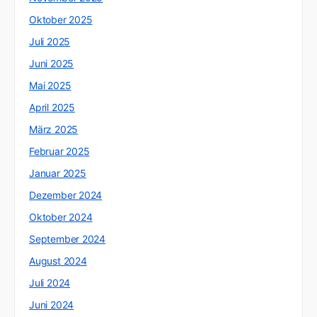
Oktober 2025
Juli 2025
Juni 2025
Mai 2025
April 2025
März 2025
Februar 2025
Januar 2025
Dezember 2024
Oktober 2024
September 2024
August 2024
Juli 2024
Juni 2024