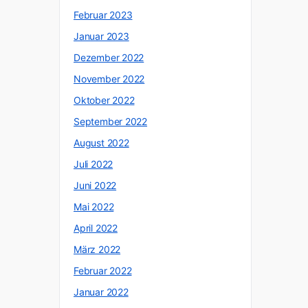
Februar 2023
Januar 2023
Dezember 2022
November 2022
Oktober 2022
September 2022
August 2022
Juli 2022
Juni 2022
Mai 2022
April 2022
März 2022
Februar 2022
Januar 2022