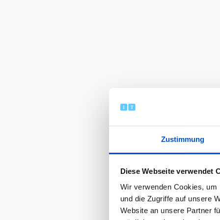
Zustimmung
Diese Webseite verwendet 
Wir verwenden Cookies, um I
und die Zugriffe auf unsere 
Website an unsere Partner fü