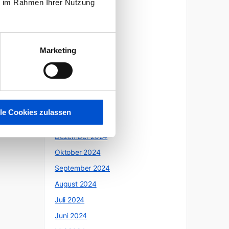
ie im Rahmen Ihrer Nutzung
Oktober 2025
Juli 2025
Juni 2025
Marketing
Mai 2025
April 2025
März 2025
Februar 2025
lle Cookies zulassen
Januar 2025
Dezember 2024
Oktober 2024
September 2024
August 2024
Juli 2024
Juni 2024