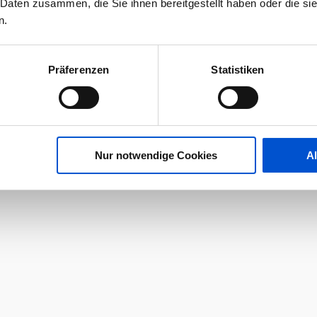
 Daten zusammen, die Sie ihnen bereitgestellt haben oder die s
n.
Präferenzen
Statistiken
Nur notwendige Cookies
A