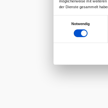
möglicherweise mit weiteren
der Dienste gesammelt habe
Einwilligungsauswahl
Notwendig