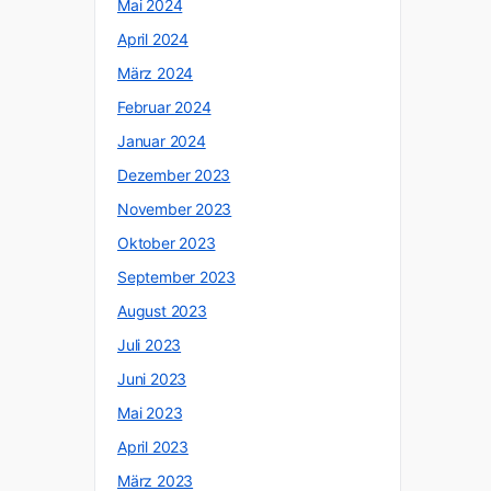
Mai 2024
April 2024
März 2024
Februar 2024
Januar 2024
Dezember 2023
November 2023
Oktober 2023
September 2023
August 2023
Juli 2023
Juni 2023
Mai 2023
April 2023
März 2023