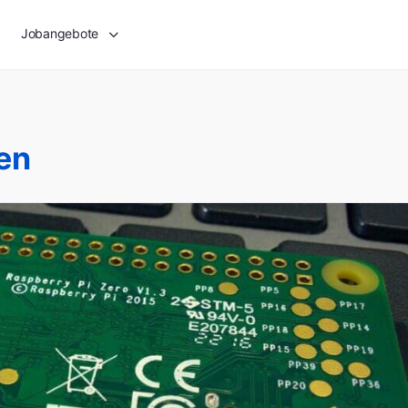
Jobangebote
en