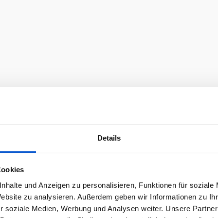
Details
Cookies
nhalte und Anzeigen zu personalisieren, Funktionen für soziale
Website zu analysieren. Außerdem geben wir Informationen zu I
r soziale Medien, Werbung und Analysen weiter. Unsere Partner