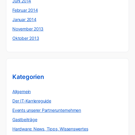
Juni 2014
Februar 2014
Januar 2014
November 2013
Oktober 2013
Kategorien
Allgemein
Der IT-Karriereguide
Events unserer Partnerunternehmen
Gastbeiträge
Hardware: News, Tipps, Wissenswertes