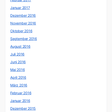
Januar 2017
Dezember 2016
November 2016
Oktober 2016
September 2016
August 2016
Juli 2016
Juni 2016
Mai 2016
April 2016
März 2016
Februar 2016
Januar 2016
Dezember 2015