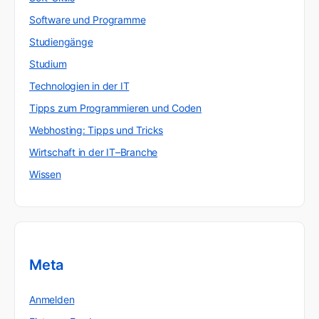
Software und Programme
Studiengänge
Studium
Technologien in der IT
Tipps zum Programmieren und Coden
Webhosting: Tipps und Tricks
Wirtschaft in der IT–Branche
Wissen
Meta
Anmelden