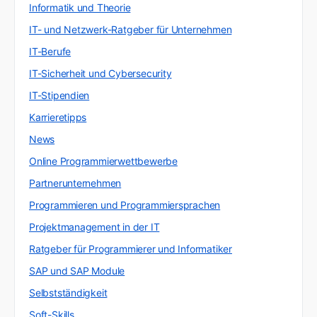
Informatik und Theorie
IT- und Netzwerk-Ratgeber für Unternehmen
IT-Berufe
IT-Sicherheit und Cybersecurity
IT-Stipendien
Karrieretipps
News
Online Programmierwettbewerbe
Partnerunternehmen
Programmieren und Programmiersprachen
Projektmanagement in der IT
Ratgeber für Programmierer und Informatiker
SAP und SAP Module
Selbstständigkeit
Soft-Skills