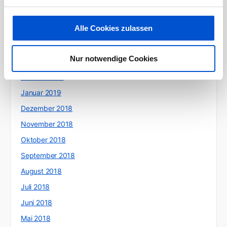
Juni 2019
Alle Cookies zulassen
Mai 2019
April 2019
Nur notwendige Cookies
März 2019
Februar 2019
Januar 2019
Dezember 2018
November 2018
Oktober 2018
September 2018
August 2018
Juli 2018
Juni 2018
Mai 2018