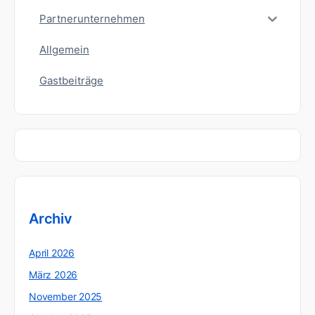
Partnerunternehmen
Allgemein
Gastbeiträge
Archiv
April 2026
März 2026
November 2025