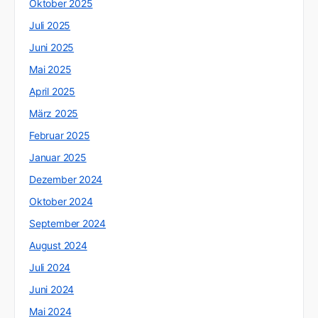
Oktober 2025
Juli 2025
Juni 2025
Mai 2025
April 2025
März 2025
Februar 2025
Januar 2025
Dezember 2024
Oktober 2024
September 2024
August 2024
Juli 2024
Juni 2024
Mai 2024