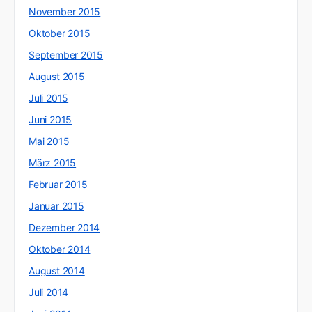
November 2015
Oktober 2015
September 2015
August 2015
Juli 2015
Juni 2015
Mai 2015
März 2015
Februar 2015
Januar 2015
Dezember 2014
Oktober 2014
August 2014
Juli 2014