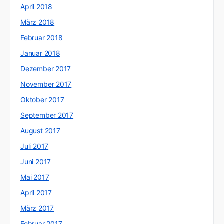
April 2018
März 2018
Februar 2018
Januar 2018
Dezember 2017
November 2017
Oktober 2017
September 2017
August 2017
Juli 2017
Juni 2017
Mai 2017
April 2017
März 2017
Februar 2017