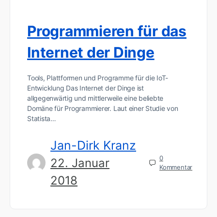
Programmieren für das
Internet der Dinge
Tools, Plattformen und Programme für die IoT-
Entwicklung Das Internet der Dinge ist
allgegenwärtig und mittlerweile eine beliebte
Domäne für Programmierer. Laut einer Studie von
Statista…
Jan-Dirk Kranz
0
22. Januar
Kommentar
2018