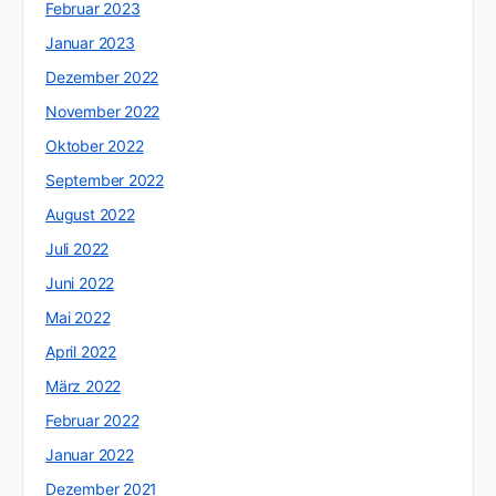
Februar 2023
Januar 2023
Dezember 2022
November 2022
Oktober 2022
September 2022
August 2022
Juli 2022
Juni 2022
Mai 2022
April 2022
März 2022
Februar 2022
Januar 2022
Dezember 2021