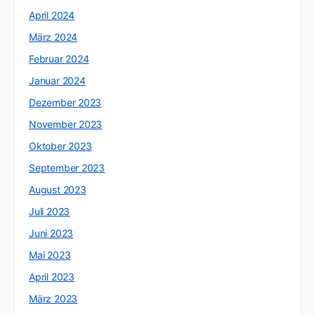
April 2024
März 2024
Februar 2024
Januar 2024
Dezember 2023
November 2023
Oktober 2023
September 2023
August 2023
Juli 2023
Juni 2023
Mai 2023
April 2023
März 2023