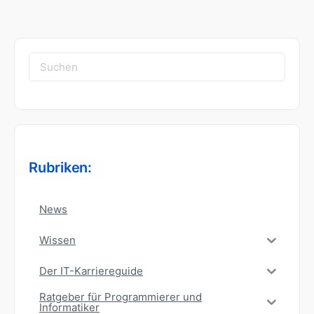
Suchen
nach:
Rubriken:
News
Wissen
Der IT-Karriereguide
Ratgeber für Programmierer und
Informatiker