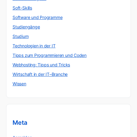
Soft-Skills
Software und Programme
Studiengänge
Studium
Technologien in der IT
Tipps zum Programmieren und Coden
Webhosting: Tipps und Tricks
Wirtschaft in der IT–Branche
Wissen
Meta