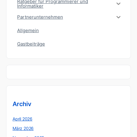
Ratgeber für Programmierer und
Informatiker
Partnerunternehmen
Allgemein
Gastbeiträge
Archiv
April 2026
März 2026