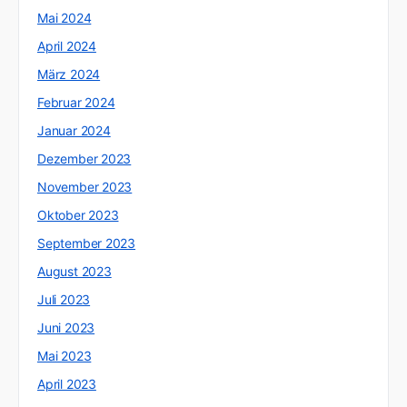
Mai 2024
April 2024
März 2024
Februar 2024
Januar 2024
Dezember 2023
November 2023
Oktober 2023
September 2023
August 2023
Juli 2023
Juni 2023
Mai 2023
April 2023