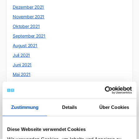
Dezember 2021
November 2021
Oktober 2021
September 2021
August 2021
Juli 2021
Juni 2021
Mai 2021
April 2021
März 2021
Februar 2021
Zustimmung
Details
Über Cookies
Januar 2021
Dezember 2020
Diese Webseite verwendet Cookies
November 2020