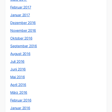
Februar 2017
Januar 2017
Dezember 2016
November 2016
Oktober 2016
September 2016
August 2016
Juli 2016
Juni 2016
Mai 2016
April 2016
März 2016
Februar 2016
Januar 2016