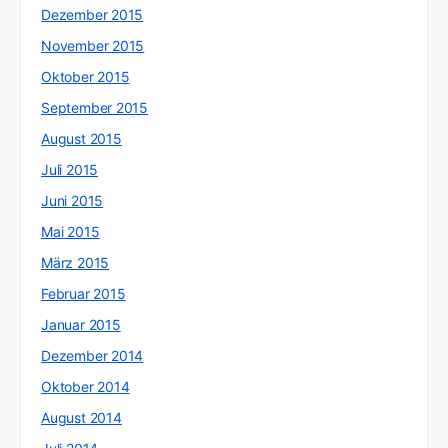
Dezember 2015
November 2015
Oktober 2015
September 2015
August 2015
Juli 2015
Juni 2015
Mai 2015
März 2015
Februar 2015
Januar 2015
Dezember 2014
Oktober 2014
August 2014