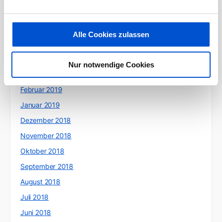
Juli 2019
Juni 2019
Alle Cookies zulassen
Mai 2019
April 2019
Nur notwendige Cookies
März 2019
Februar 2019
Januar 2019
Dezember 2018
November 2018
Oktober 2018
September 2018
August 2018
Juli 2018
Juni 2018