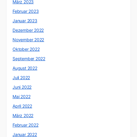
März 2023
Februar 2023
Januar 2023
Dezember 2022
November 2022
Oktober 2022
September 2022
August 2022
Juli 2022
Juni 2022
Mai 2022
April 2022
März 2022
Februar 2022
Januar 2022