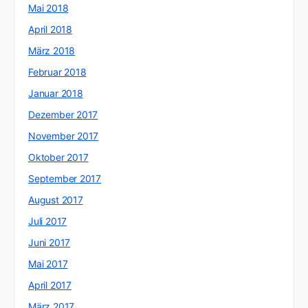
Mai 2018
April 2018
März 2018
Februar 2018
Januar 2018
Dezember 2017
November 2017
Oktober 2017
September 2017
August 2017
Juli 2017
Juni 2017
Mai 2017
April 2017
März 2017