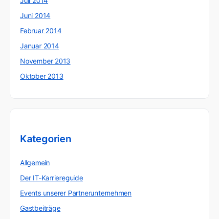
Juli 2014
Juni 2014
Februar 2014
Januar 2014
November 2013
Oktober 2013
Kategorien
Allgemein
Der IT-Karriereguide
Events unserer Partnerunternehmen
Gastbeiträge