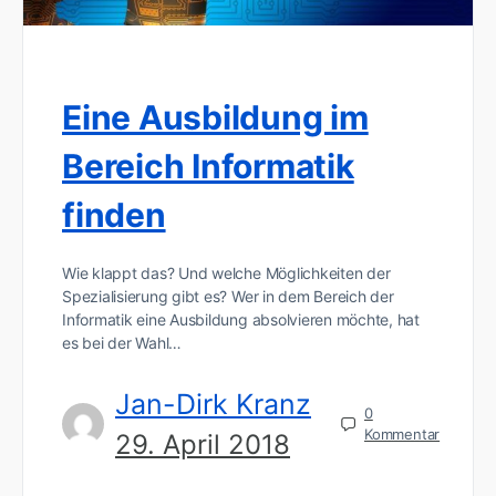
Eine Ausbildung im
Bereich Informatik
finden
Wie klappt das? Und welche Möglichkeiten der
Spezialisierung gibt es? Wer in dem Bereich der
Informatik eine Ausbildung absolvieren möchte, hat
es bei der Wahl…
Jan-Dirk Kranz
0
Kommentar
29. April 2018