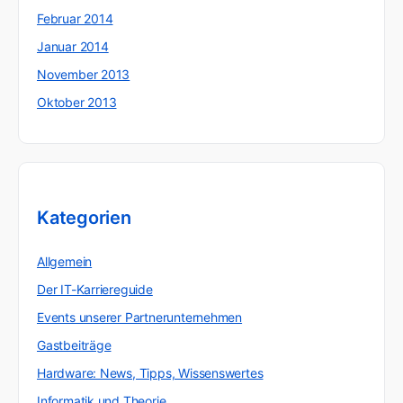
Februar 2014
Januar 2014
November 2013
Oktober 2013
Kategorien
Allgemein
Der IT-Karriereguide
Events unserer Partnerunternehmen
Gastbeiträge
Hardware: News, Tipps, Wissenswertes
Informatik und Theorie