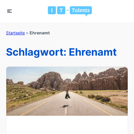
Startseite
»
Ehrenamt
Schlagwort:
Ehrenamt