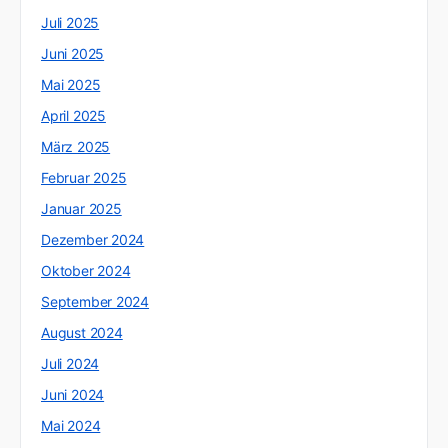
Juli 2025
Juni 2025
Mai 2025
April 2025
März 2025
Februar 2025
Januar 2025
Dezember 2024
Oktober 2024
September 2024
August 2024
Juli 2024
Juni 2024
Mai 2024