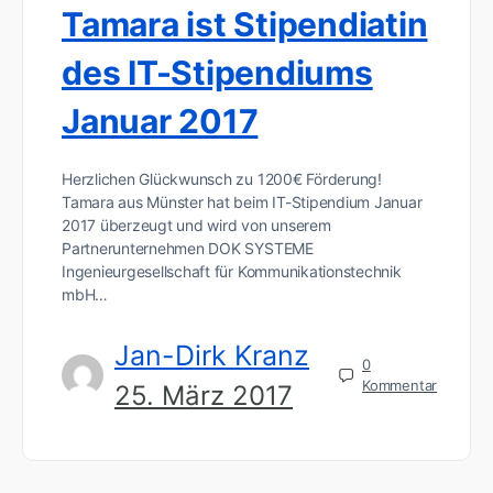
Tamara ist Stipendiatin
des IT-Stipendiums
Januar 2017
Herzlichen Glückwunsch zu 1200€ Förderung!
Tamara aus Münster hat beim IT-Stipendium Januar
2017 überzeugt und wird von unserem
Partnerunternehmen DOK SYSTEME
Ingenieurgesellschaft für Kommunikationstechnik
mbH…
Jan-Dirk Kranz
0
Kommentar
25. März 2017