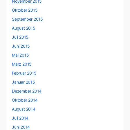
November 2015
Oktober 2015
September 2015
August 2015
Juli 2015
Juni 2015
Mai 2015
März 2015
Februar 2015
Januar 2015
Dezember 2014
Oktober 2014
August 2014
Juli 2014
Juni 2014