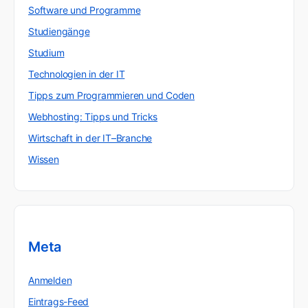
Software und Programme
Studiengänge
Studium
Technologien in der IT
Tipps zum Programmieren und Coden
Webhosting: Tipps und Tricks
Wirtschaft in der IT–Branche
Wissen
Meta
Anmelden
Eintrags-Feed