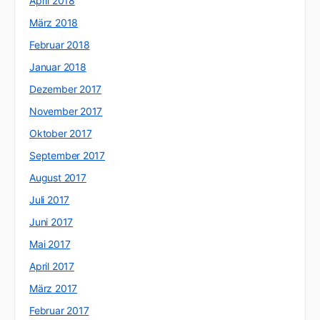
April 2018
März 2018
Februar 2018
Januar 2018
Dezember 2017
November 2017
Oktober 2017
September 2017
August 2017
Juli 2017
Juni 2017
Mai 2017
April 2017
März 2017
Februar 2017