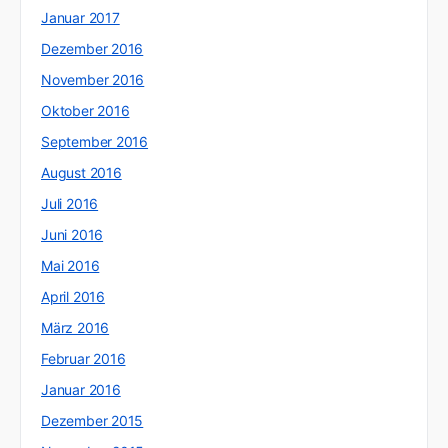
Januar 2017
Dezember 2016
November 2016
Oktober 2016
September 2016
August 2016
Juli 2016
Juni 2016
Mai 2016
April 2016
März 2016
Februar 2016
Januar 2016
Dezember 2015