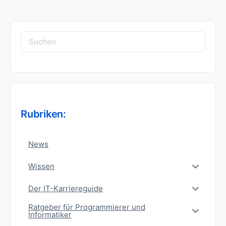
Suchen
nach:
Rubriken:
News
Wissen
Der IT-Karriereguide
Ratgeber für Programmierer und
Informatiker