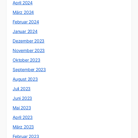
April 2024
März 2024
Februar 2024
Januar 2024
Dezember 2023
November 2023
Oktober 2023
September 2023
August 2023
Juli 2023
Juni 2023
Mai 2023
April 2023
März 2023
Februar 2023