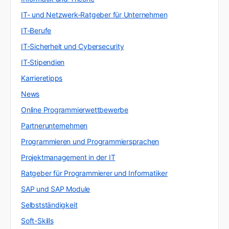
IT- und Netzwerk-Ratgeber für Unternehmen
IT-Berufe
IT-Sicherheit und Cybersecurity
IT-Stipendien
Karrieretipps
News
Online Programmierwettbewerbe
Partnerunternehmen
Programmieren und Programmiersprachen
Projektmanagement in der IT
Ratgeber für Programmierer und Informatiker
SAP und SAP Module
Selbstständigkeit
Soft-Skills