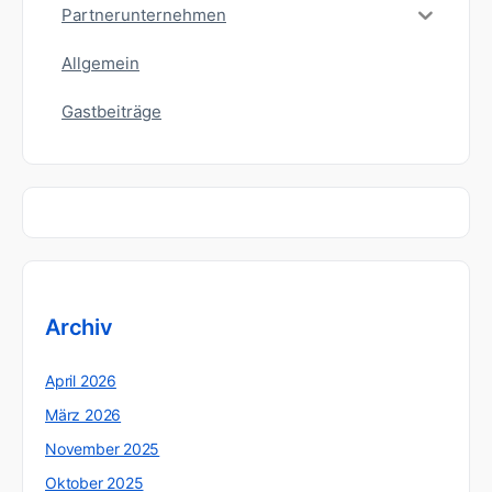
Partnerunternehmen
Allgemein
Gastbeiträge
Archiv
April 2026
März 2026
November 2025
Oktober 2025