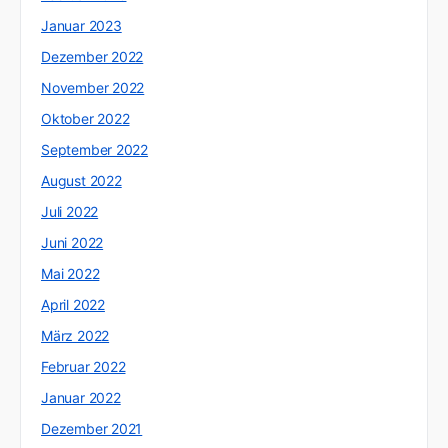
Januar 2023
Dezember 2022
November 2022
Oktober 2022
September 2022
August 2022
Juli 2022
Juni 2022
Mai 2022
April 2022
März 2022
Februar 2022
Januar 2022
Dezember 2021