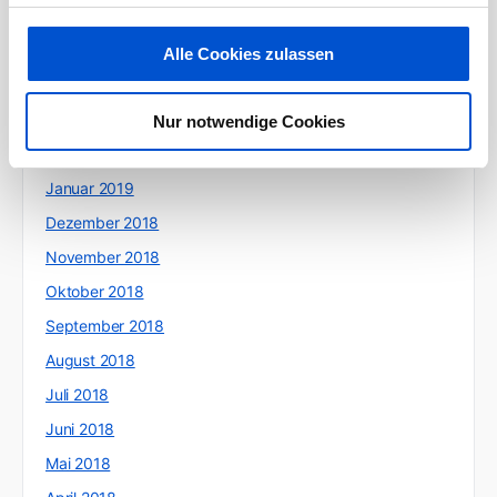
Juni 2019
Mai 2019
Alle Cookies zulassen
April 2019
März 2019
Nur notwendige Cookies
Februar 2019
Januar 2019
Dezember 2018
November 2018
Oktober 2018
September 2018
August 2018
Juli 2018
Juni 2018
Mai 2018