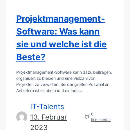
Projektmanagement-
Software: Was kann
sie und welche ist die
Beste?
Projektmanagement-Software kann dazu beitragen,
organisiert zu bleiben und eine Vielzahl von
Projekten zu verwalten. Bei der großen Auswahl an
Anbietern ist es aber nicht einfach…
IT-Talents
0
13. Februar
Kommentar
2023