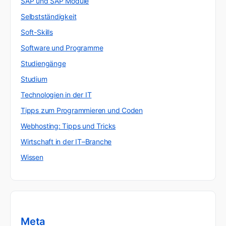
SAP und SAP Module
Selbstständigkeit
Soft-Skills
Software und Programme
Studiengänge
Studium
Technologien in der IT
Tipps zum Programmieren und Coden
Webhosting: Tipps und Tricks
Wirtschaft in der IT–Branche
Wissen
Meta