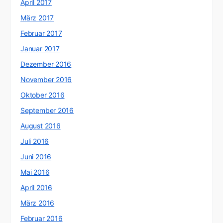
April 2017
März 2017
Februar 2017
Januar 2017
Dezember 2016
November 2016
Oktober 2016
September 2016
August 2016
Juli 2016
Juni 2016
Mai 2016
April 2016
März 2016
Februar 2016