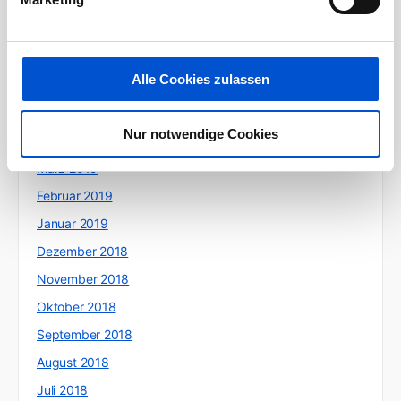
September 2019
August 2019
Juli 2019
Alle Cookies zulassen
Juni 2019
Mai 2019
Nur notwendige Cookies
April 2019
März 2019
Februar 2019
Januar 2019
Dezember 2018
November 2018
Oktober 2018
September 2018
August 2018
Juli 2018