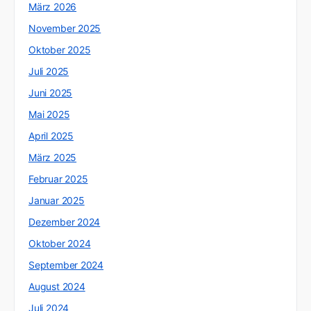
März 2026
November 2025
Oktober 2025
Juli 2025
Juni 2025
Mai 2025
April 2025
März 2025
Februar 2025
Januar 2025
Dezember 2024
Oktober 2024
September 2024
August 2024
Juli 2024