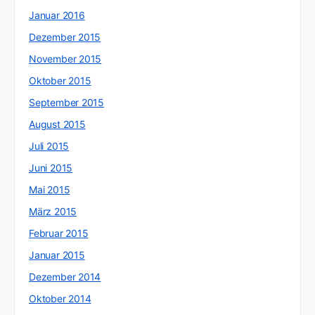
Januar 2016
Dezember 2015
November 2015
Oktober 2015
September 2015
August 2015
Juli 2015
Juni 2015
Mai 2015
März 2015
Februar 2015
Januar 2015
Dezember 2014
Oktober 2014