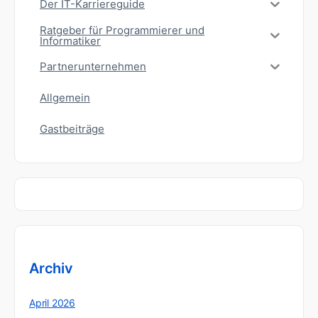
Der IT-Karriereguide
Ratgeber für Programmierer und
Informatiker
Partnerunternehmen
Allgemein
Gastbeiträge
Archiv
April 2026