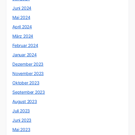
Juni 2024
Mai 2024
April 2024
März 2024
Februar 2024
Januar 2024
Dezember 2023
November 2023
Oktober 2023
September 2023
August 2023
Juli 2023
Juni 2023
Mai 2023