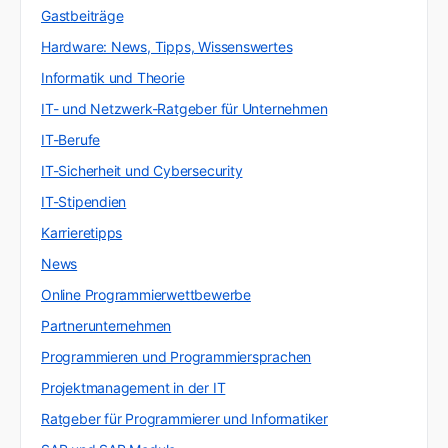
Gastbeiträge
Hardware: News, Tipps, Wissenswertes
Informatik und Theorie
IT- und Netzwerk-Ratgeber für Unternehmen
IT-Berufe
IT-Sicherheit und Cybersecurity
IT-Stipendien
Karrieretipps
News
Online Programmierwettbewerbe
Partnerunternehmen
Programmieren und Programmiersprachen
Projektmanagement in der IT
Ratgeber für Programmierer und Informatiker