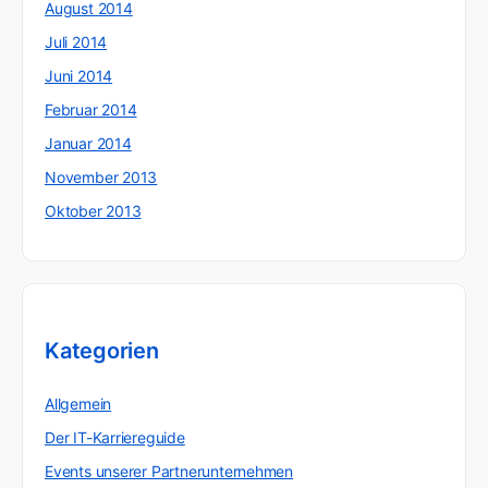
August 2014
Juli 2014
Juni 2014
Februar 2014
Januar 2014
November 2013
Oktober 2013
Kategorien
Allgemein
Der IT-Karriereguide
Events unserer Partnerunternehmen