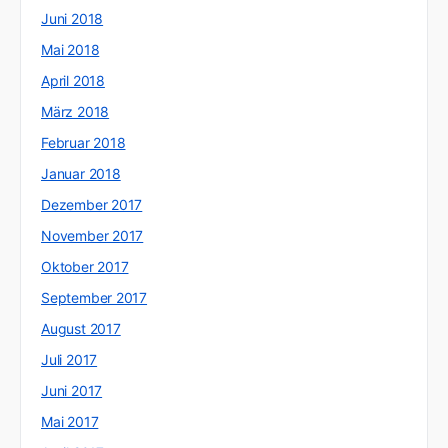
Juni 2018
Mai 2018
April 2018
März 2018
Februar 2018
Januar 2018
Dezember 2017
November 2017
Oktober 2017
September 2017
August 2017
Juli 2017
Juni 2017
Mai 2017