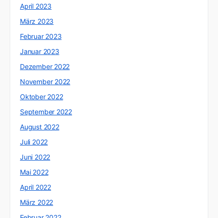
April 2023
März 2023
Februar 2023
Januar 2023
Dezember 2022
November 2022
Oktober 2022
September 2022
August 2022
Juli 2022
Juni 2022
Mai 2022
April 2022
März 2022
Februar 2022