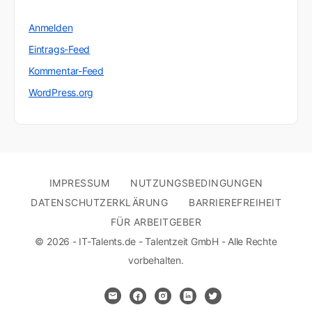
Anmelden
Eintrags-Feed
Kommentar-Feed
WordPress.org
IMPRESSUM
NUTZUNGSBEDINGUNGEN
DATENSCHUTZERKLÄRUNG
BARRIEREFREIHEIT
FÜR ARBEITGEBER
© 2026 - IT-Talents.de - Talentzeit GmbH - Alle Rechte
vorbehalten.