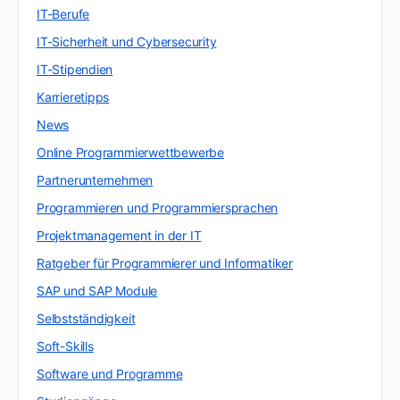
IT-Berufe
IT-Sicherheit und Cybersecurity
IT-Stipendien
Karrieretipps
News
Online Programmierwettbewerbe
Partnerunternehmen
Programmieren und Programmiersprachen
Projektmanagement in der IT
Ratgeber für Programmierer und Informatiker
SAP und SAP Module
Selbstständigkeit
Soft-Skills
Software und Programme