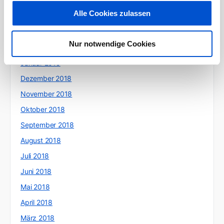
Mai 2019
Alle Cookies zulassen
April 2019
März 2019
Nur notwendige Cookies
Februar 2019
Januar 2019
Dezember 2018
November 2018
Oktober 2018
September 2018
August 2018
Juli 2018
Juni 2018
Mai 2018
April 2018
März 2018