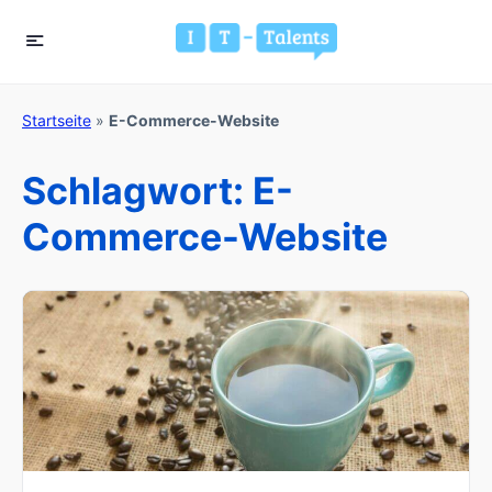
Startseite
»
E-Commerce-Website
Schlagwort:
E-
Commerce-Website