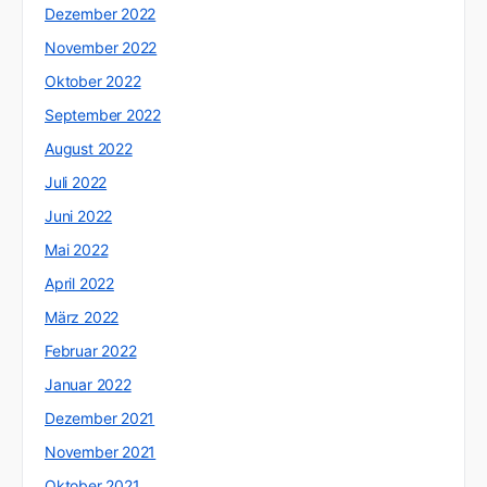
Dezember 2022
November 2022
Oktober 2022
September 2022
August 2022
Juli 2022
Juni 2022
Mai 2022
April 2022
März 2022
Februar 2022
Januar 2022
Dezember 2021
November 2021
Oktober 2021