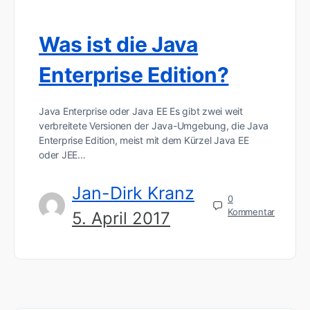
Was ist die Java
Enterprise Edition?
Java Enterprise oder Java EE Es gibt zwei weit
verbreitete Versionen der Java-Umgebung, die Java
Enterprise Edition, meist mit dem Kürzel Java EE
oder JEE…
Jan-Dirk Kranz
0
Kommentar
5. April 2017