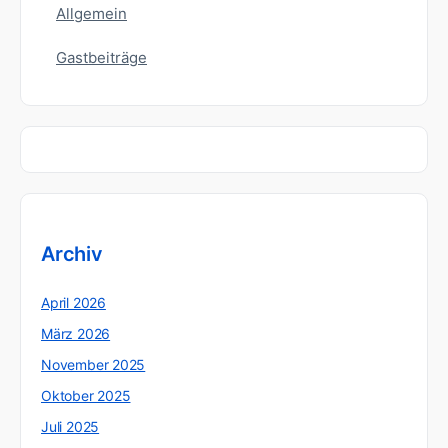
Allgemein
Gastbeiträge
Archiv
April 2026
März 2026
November 2025
Oktober 2025
Juli 2025