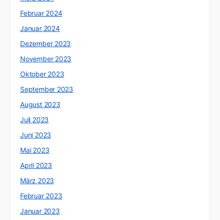
Februar 2024
Januar 2024
Dezember 2023
November 2023
Oktober 2023
September 2023
August 2023
Juli 2023
Juni 2023
Mai 2023
April 2023
März 2023
Februar 2023
Januar 2023