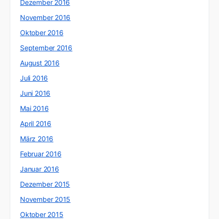
Dezember 2016
November 2016
Oktober 2016
September 2016
August 2016
Juli 2016
Juni 2016
Mai 2016
April 2016
März 2016
Februar 2016
Januar 2016
Dezember 2015
November 2015
Oktober 2015