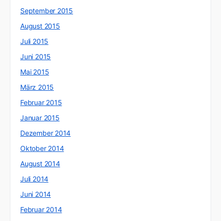
September 2015
August 2015
Juli 2015
Juni 2015
Mai 2015
März 2015
Februar 2015
Januar 2015
Dezember 2014
Oktober 2014
August 2014
Juli 2014
Juni 2014
Februar 2014