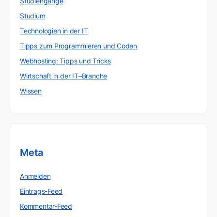
Studiengänge
Studium
Technologien in der IT
Tipps zum Programmieren und Coden
Webhosting: Tipps und Tricks
Wirtschaft in der IT–Branche
Wissen
Meta
Anmelden
Eintrags-Feed
Kommentar-Feed