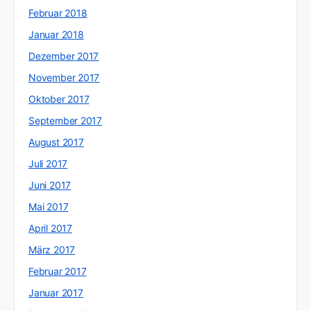
Februar 2018
Januar 2018
Dezember 2017
November 2017
Oktober 2017
September 2017
August 2017
Juli 2017
Juni 2017
Mai 2017
April 2017
März 2017
Februar 2017
Januar 2017