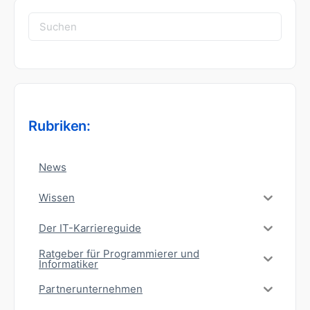
Suchen
nach:
Rubriken:
News
Wissen
Der IT-Karriereguide
Ratgeber für Programmierer und
Informatiker
Partnerunternehmen