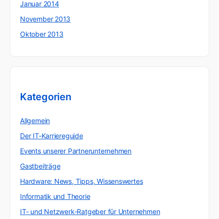
Januar 2014
November 2013
Oktober 2013
Kategorien
Allgemein
Der IT-Karriereguide
Events unserer Partnerunternehmen
Gastbeiträge
Hardware: News, Tipps, Wissenswertes
Informatik und Theorie
IT- und Netzwerk-Ratgeber für Unternehmen