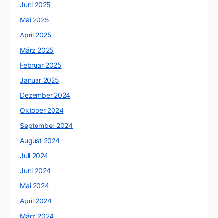
Juni 2025
Mai 2025
April 2025
März 2025
Februar 2025
Januar 2025
Dezember 2024
Oktober 2024
September 2024
August 2024
Juli 2024
Juni 2024
Mai 2024
April 2024
März 2024