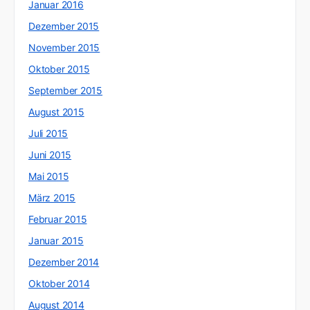
Januar 2016
Dezember 2015
November 2015
Oktober 2015
September 2015
August 2015
Juli 2015
Juni 2015
Mai 2015
März 2015
Februar 2015
Januar 2015
Dezember 2014
Oktober 2014
August 2014