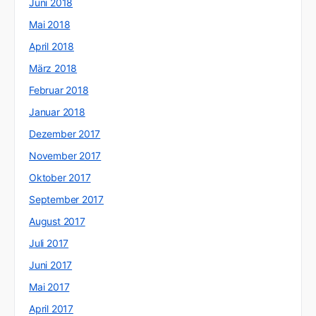
Juni 2018
Mai 2018
April 2018
März 2018
Februar 2018
Januar 2018
Dezember 2017
November 2017
Oktober 2017
September 2017
August 2017
Juli 2017
Juni 2017
Mai 2017
April 2017