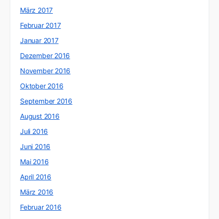
März 2017
Februar 2017
Januar 2017
Dezember 2016
November 2016
Oktober 2016
September 2016
August 2016
Juli 2016
Juni 2016
Mai 2016
April 2016
März 2016
Februar 2016