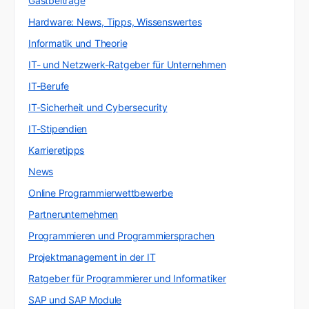
Gastbeiträge
Hardware: News, Tipps, Wissenswertes
Informatik und Theorie
IT- und Netzwerk-Ratgeber für Unternehmen
IT-Berufe
IT-Sicherheit und Cybersecurity
IT-Stipendien
Karrieretipps
News
Online Programmierwettbewerbe
Partnerunternehmen
Programmieren und Programmiersprachen
Projektmanagement in der IT
Ratgeber für Programmierer und Informatiker
SAP und SAP Module