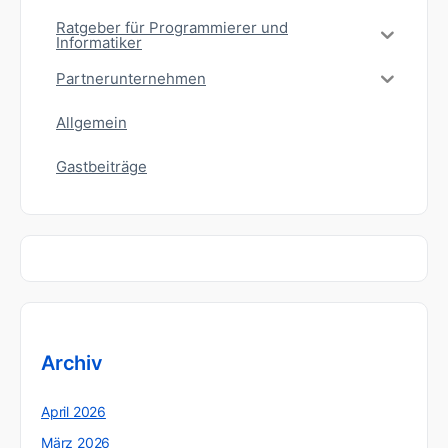
Ratgeber für Programmierer und
Informatiker
Partnerunternehmen
Allgemein
Gastbeiträge
Archiv
April 2026
März 2026