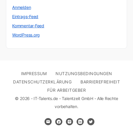
Anmelden
Eintrags-Feed
Kommentar-Feed
WordPress.org
IMPRESSUM
NUTZUNGSBEDINGUNGEN
DATENSCHUTZERKLÄRUNG
BARRIEREFREIHEIT
FÜR ARBEITGEBER
© 2026 - IT-Talents.de - Talentzeit GmbH - Alle Rechte
vorbehalten.