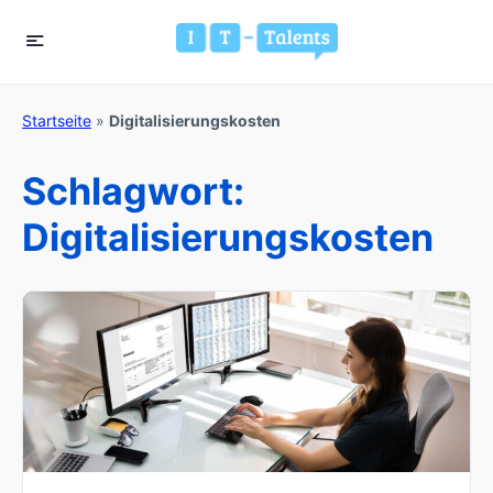
Startseite
»
Digitalisierungskosten
Schlagwort:
Digitalisierungskosten