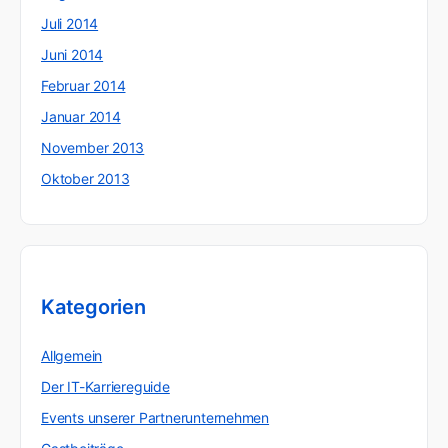
Juli 2014
Juni 2014
Februar 2014
Januar 2014
November 2013
Oktober 2013
Kategorien
Allgemein
Der IT-Karriereguide
Events unserer Partnerunternehmen