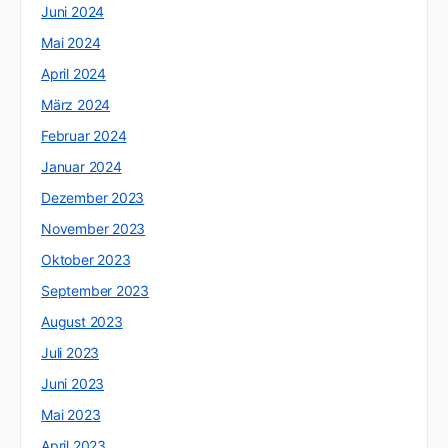
Juni 2024
Mai 2024
April 2024
März 2024
Februar 2024
Januar 2024
Dezember 2023
November 2023
Oktober 2023
September 2023
August 2023
Juli 2023
Juni 2023
Mai 2023
April 2023