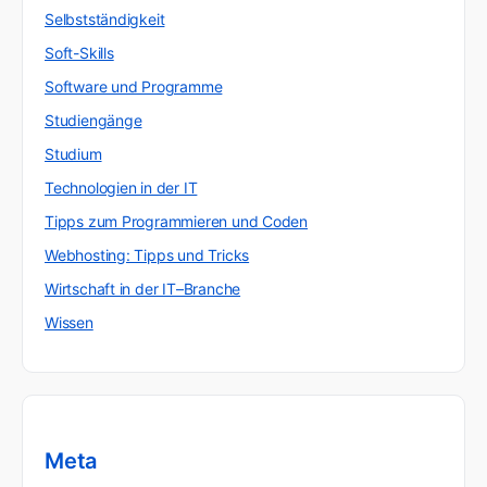
Selbstständigkeit
Soft-Skills
Software und Programme
Studiengänge
Studium
Technologien in der IT
Tipps zum Programmieren und Coden
Webhosting: Tipps und Tricks
Wirtschaft in der IT–Branche
Wissen
Meta