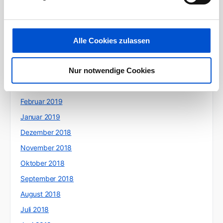
August 2019
Juli 2019
Juni 2019
Alle Cookies zulassen
Mai 2019
Nur notwendige Cookies
April 2019
März 2019
Februar 2019
Januar 2019
Dezember 2018
November 2018
Oktober 2018
September 2018
August 2018
Juli 2018