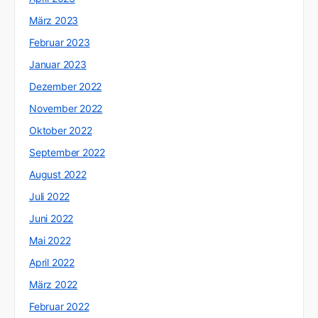
März 2023
Februar 2023
Januar 2023
Dezember 2022
November 2022
Oktober 2022
September 2022
August 2022
Juli 2022
Juni 2022
Mai 2022
April 2022
März 2022
Februar 2022