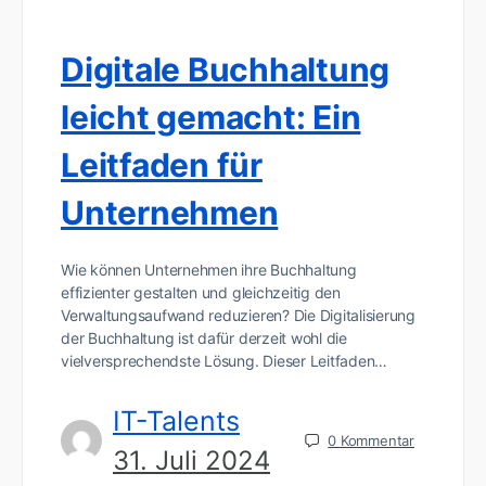
Digitale Buchhaltung
leicht gemacht: Ein
Leitfaden für
Unternehmen
Wie können Unternehmen ihre Buchhaltung
effizienter gestalten und gleichzeitig den
Verwaltungsaufwand reduzieren? Die Digitalisierung
der Buchhaltung ist dafür derzeit wohl die
vielversprechendste Lösung. Dieser Leitfaden…
IT-Talents
0
Kommentar
31. Juli 2024