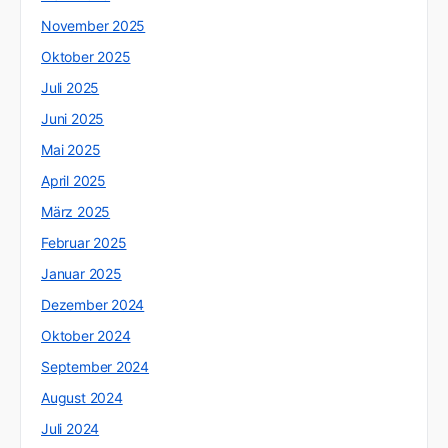
November 2025
Oktober 2025
Juli 2025
Juni 2025
Mai 2025
April 2025
März 2025
Februar 2025
Januar 2025
Dezember 2024
Oktober 2024
September 2024
August 2024
Juli 2024