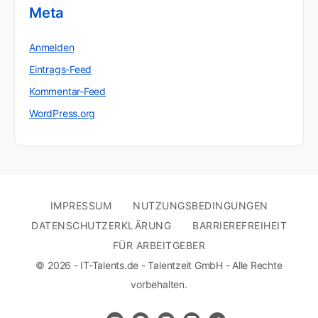
Meta
Anmelden
Eintrags-Feed
Kommentar-Feed
WordPress.org
IMPRESSUM
NUTZUNGSBEDINGUNGEN
DATENSCHUTZERKLÄRUNG
BARRIEREFREIHEIT
FÜR ARBEITGEBER
© 2026 - IT-Talents.de - Talentzeit GmbH - Alle Rechte
vorbehalten.