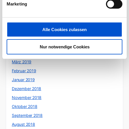
Marketing
September 2019
August 2019
Juli 2019
Alle Cookies zulassen
Juni 2019
Mai 2019
Nur notwendige Cookies
April 2019
März 2019
Februar 2019
Januar 2019
Dezember 2018
November 2018
Oktober 2018
September 2018
August 2018