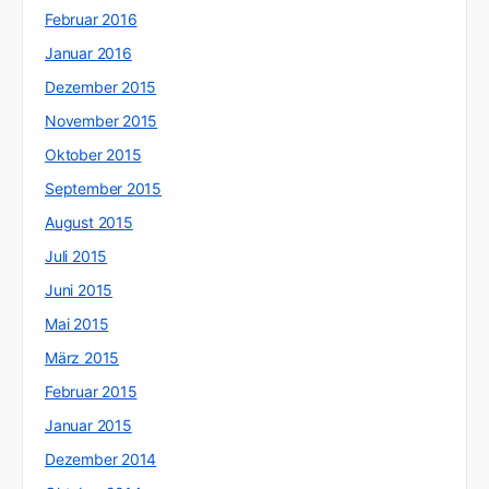
Februar 2016
Januar 2016
Dezember 2015
November 2015
Oktober 2015
September 2015
August 2015
Juli 2015
Juni 2015
Mai 2015
März 2015
Februar 2015
Januar 2015
Dezember 2014