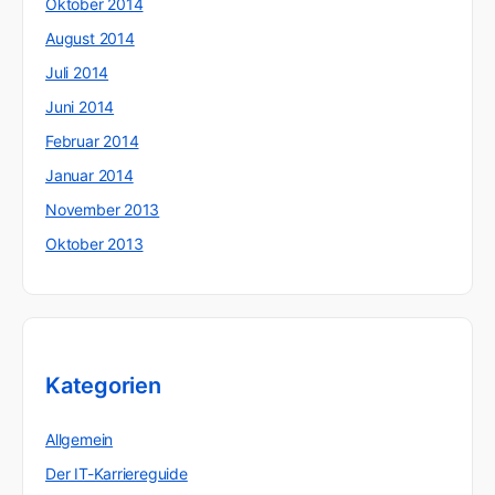
Oktober 2014
August 2014
Juli 2014
Juni 2014
Februar 2014
Januar 2014
November 2013
Oktober 2013
Kategorien
Allgemein
Der IT-Karriereguide