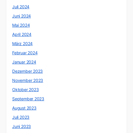
Juli 2024
Juni 2024
Mai 2024
April 2024
März 2024
Februar 2024
Januar 2024
Dezember 2023
November 2023
Oktober 2023
September 2023
August 2023
Juli 2023
Juni 2023