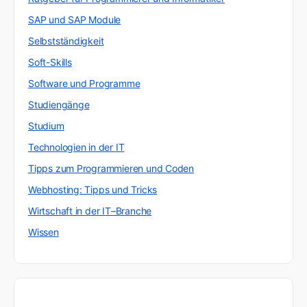
SAP und SAP Module
Selbstständigkeit
Soft-Skills
Software und Programme
Studiengänge
Studium
Technologien in der IT
Tipps zum Programmieren und Coden
Webhosting: Tipps und Tricks
Wirtschaft in der IT–Branche
Wissen