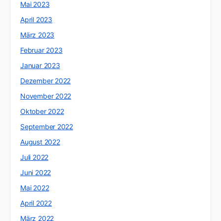
Mai 2023
April 2023
März 2023
Februar 2023
Januar 2023
Dezember 2022
November 2022
Oktober 2022
September 2022
August 2022
Juli 2022
Juni 2022
Mai 2022
April 2022
März 2022