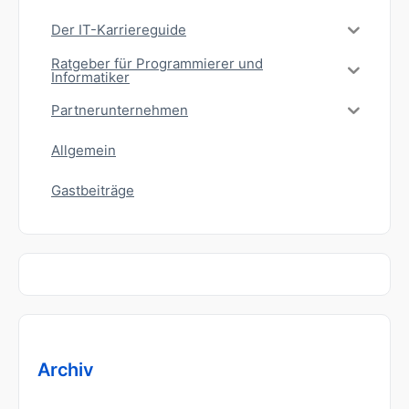
Der IT-Karriereguide
Ratgeber für Programmierer und
Informatiker
Partnerunternehmen
Allgemein
Gastbeiträge
Archiv