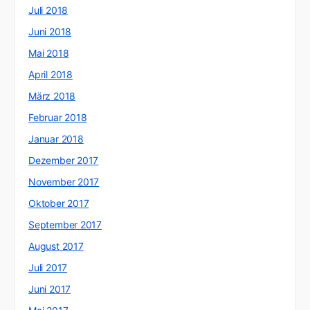
Juli 2018
Juni 2018
Mai 2018
April 2018
März 2018
Februar 2018
Januar 2018
Dezember 2017
November 2017
Oktober 2017
September 2017
August 2017
Juli 2017
Juni 2017