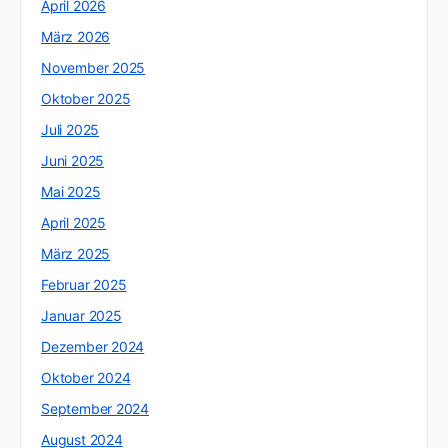
April 2026
März 2026
November 2025
Oktober 2025
Juli 2025
Juni 2025
Mai 2025
April 2025
März 2025
Februar 2025
Januar 2025
Dezember 2024
Oktober 2024
September 2024
August 2024