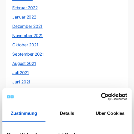
Februar 2022
Januar 2022
Dezember 2021
November 2021
Oktober 2021
September 2021
August 2021
Juli 2021
Juni 2021
Mai 2021
April 2021
März 2021
Zustimmung
Details
Über Cookies
Februar 2021
Januar 2021