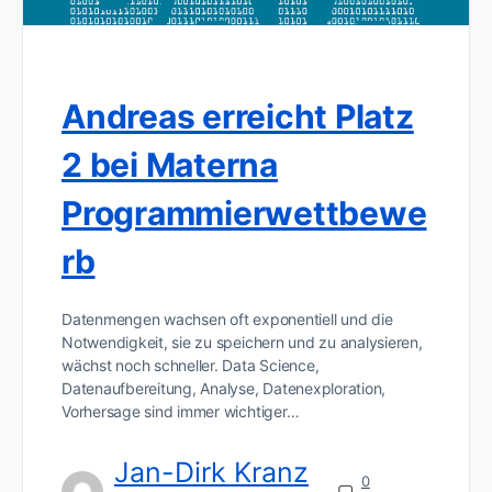
Andreas erreicht Platz
2 bei Materna
Programmierwettbewe
rb
Datenmengen wachsen oft exponentiell und die
Notwendigkeit, sie zu speichern und zu analysieren,
wächst noch schneller. Data Science,
Datenaufbereitung, Analyse, Datenexploration,
Vorhersage sind immer wichtiger…
Jan-Dirk Kranz
0