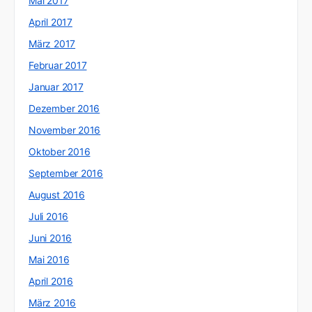
Mai 2017
April 2017
März 2017
Februar 2017
Januar 2017
Dezember 2016
November 2016
Oktober 2016
September 2016
August 2016
Juli 2016
Juni 2016
Mai 2016
April 2016
März 2016