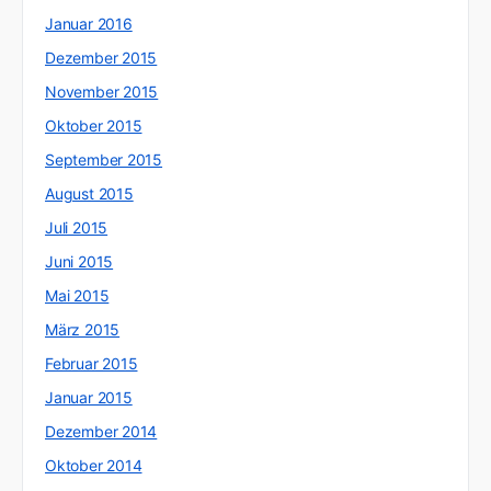
Januar 2016
Dezember 2015
November 2015
Oktober 2015
September 2015
August 2015
Juli 2015
Juni 2015
Mai 2015
März 2015
Februar 2015
Januar 2015
Dezember 2014
Oktober 2014