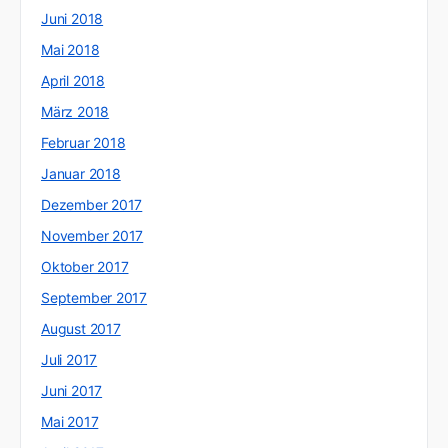
Juni 2018
Mai 2018
April 2018
März 2018
Februar 2018
Januar 2018
Dezember 2017
November 2017
Oktober 2017
September 2017
August 2017
Juli 2017
Juni 2017
Mai 2017