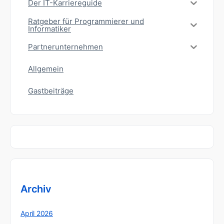
Der IT-Karriereguide
Ratgeber für Programmierer und
Informatiker
Partnerunternehmen
Allgemein
Gastbeiträge
Archiv
April 2026