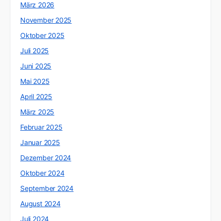
März 2026
November 2025
Oktober 2025
Juli 2025
Juni 2025
Mai 2025
April 2025
März 2025
Februar 2025
Januar 2025
Dezember 2024
Oktober 2024
September 2024
August 2024
Juli 2024