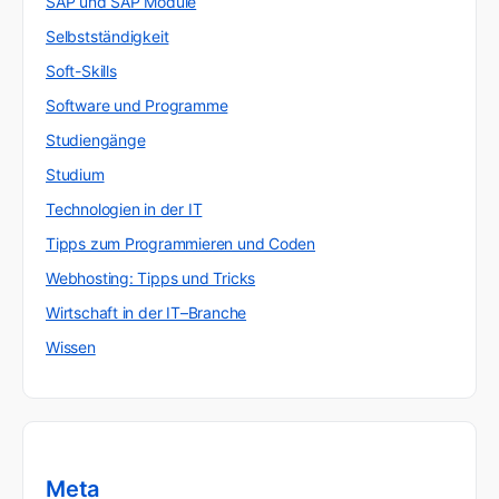
SAP und SAP Module
Selbstständigkeit
Soft-Skills
Software und Programme
Studiengänge
Studium
Technologien in der IT
Tipps zum Programmieren und Coden
Webhosting: Tipps und Tricks
Wirtschaft in der IT–Branche
Wissen
Meta