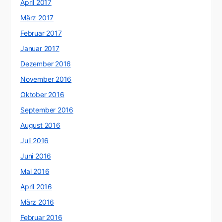
April 2017
März 2017
Februar 2017
Januar 2017
Dezember 2016
November 2016
Oktober 2016
September 2016
August 2016
Juli 2016
Juni 2016
Mai 2016
April 2016
März 2016
Februar 2016