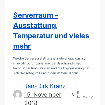
Serverraum –
Ausstattung,
Temperatur und vieles
mehr
Welche Serverausstattung ist notwendig, was ist
sinnvoll? Durch zunehmende Geschwindigkeit
technischer Innovationen und die Digitalisierung hat
sich der Alltag im Büro in den letzten Jahren…
Jan-Dirk Kranz
0
15. November
Kommentar
2018