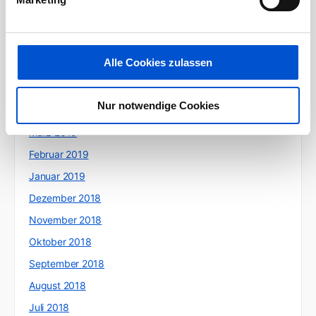
September 2019
August 2019
Juli 2019
Alle Cookies zulassen
Juni 2019
Mai 2019
Nur notwendige Cookies
April 2019
März 2019
Februar 2019
Januar 2019
Dezember 2018
November 2018
Oktober 2018
September 2018
August 2018
Juli 2018