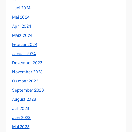
Juni 2024
Mai 2024
April 2024
März 2024
Februar 2024
Januar 2024
Dezember 2023
November 2023
Oktober 2023
September 2023
August 2023
Juli 2023
Juni 2023
Mai 2023