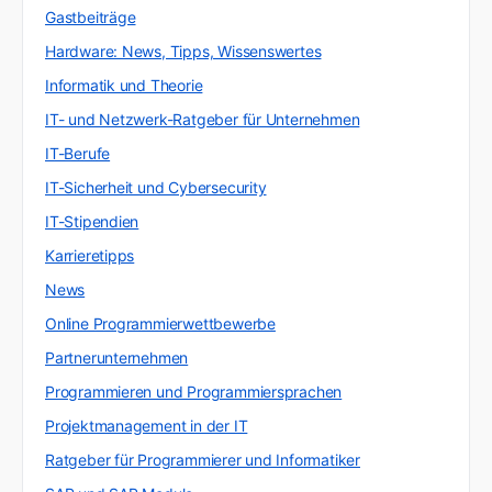
Gastbeiträge
Hardware: News, Tipps, Wissenswertes
Informatik und Theorie
IT- und Netzwerk-Ratgeber für Unternehmen
IT-Berufe
IT-Sicherheit und Cybersecurity
IT-Stipendien
Karrieretipps
News
Online Programmierwettbewerbe
Partnerunternehmen
Programmieren und Programmiersprachen
Projektmanagement in der IT
Ratgeber für Programmierer und Informatiker