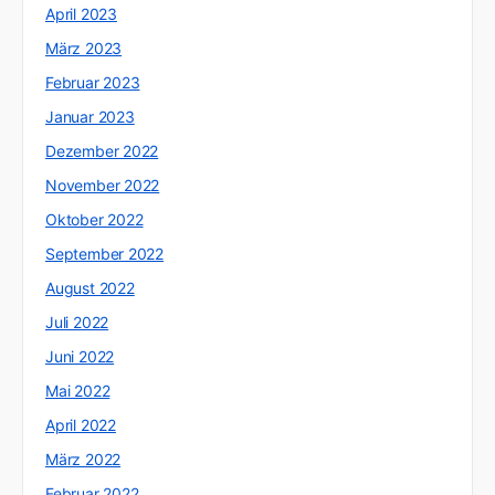
April 2023
März 2023
Februar 2023
Januar 2023
Dezember 2022
November 2022
Oktober 2022
September 2022
August 2022
Juli 2022
Juni 2022
Mai 2022
April 2022
März 2022
Februar 2022