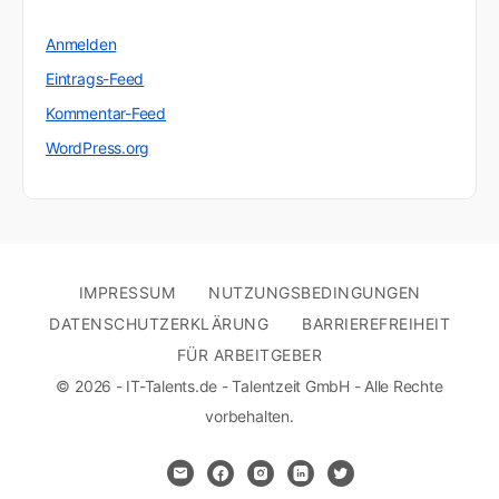
Anmelden
Eintrags-Feed
Kommentar-Feed
WordPress.org
IMPRESSUM
NUTZUNGSBEDINGUNGEN
DATENSCHUTZERKLÄRUNG
BARRIEREFREIHEIT
FÜR ARBEITGEBER
© 2026 - IT-Talents.de - Talentzeit GmbH - Alle Rechte
vorbehalten.