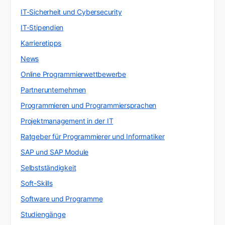
IT-Sicherheit und Cybersecurity
IT-Stipendien
Karrieretipps
News
Online Programmierwettbewerbe
Partnerunternehmen
Programmieren und Programmiersprachen
Projektmanagement in der IT
Ratgeber für Programmierer und Informatiker
SAP und SAP Module
Selbstständigkeit
Soft-Skills
Software und Programme
Studiengänge