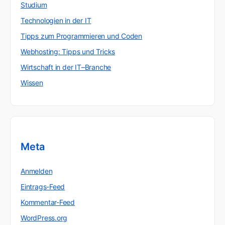
Studium
Technologien in der IT
Tipps zum Programmieren und Coden
Webhosting: Tipps und Tricks
Wirtschaft in der IT–Branche
Wissen
Meta
Anmelden
Eintrags-Feed
Kommentar-Feed
WordPress.org