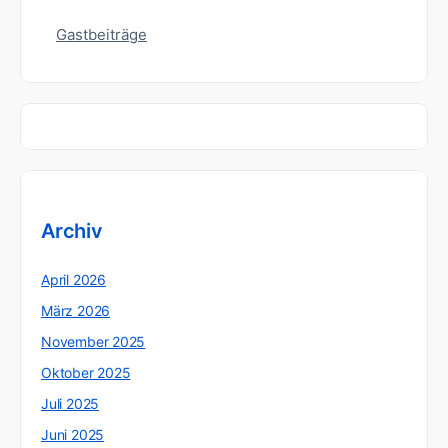
Gastbeiträge
Archiv
April 2026
März 2026
November 2025
Oktober 2025
Juli 2025
Juni 2025