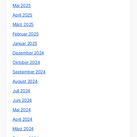
Mai 2025
April 2025
März 2025
Februar 2025
Januar 2025
Dezember 2024
Oktober 2024
September 2024
August 2024
Juli 2024
Juni 2024
Mai 2024
April 2024
März 2024