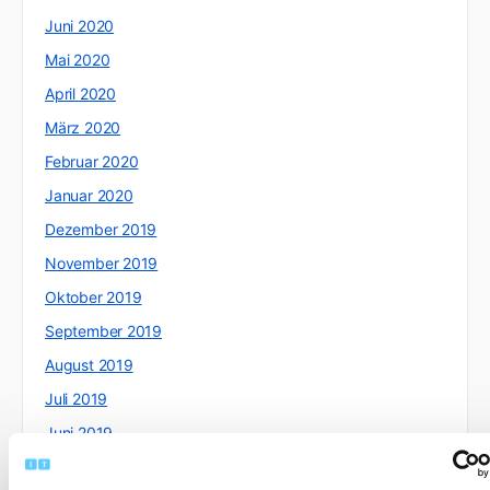
Juni 2020
Mai 2020
April 2020
März 2020
Februar 2020
Januar 2020
Dezember 2019
November 2019
Oktober 2019
September 2019
August 2019
Juli 2019
Juni 2019
Mai 2019