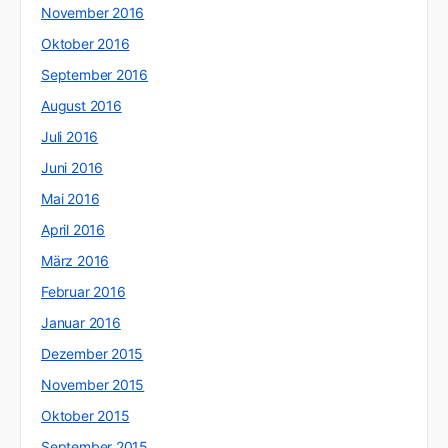
November 2016
Oktober 2016
September 2016
August 2016
Juli 2016
Juni 2016
Mai 2016
April 2016
März 2016
Februar 2016
Januar 2016
Dezember 2015
November 2015
Oktober 2015
September 2015