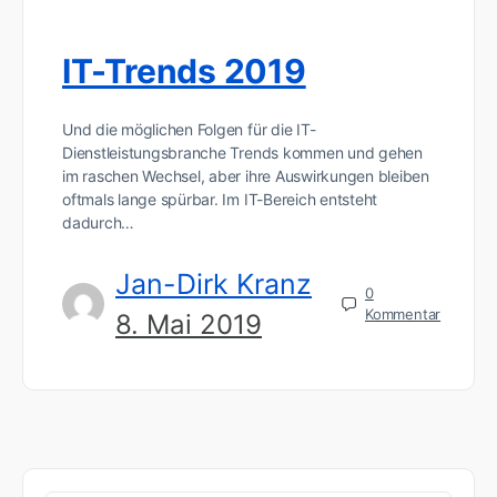
IT-Trends 2019
Und die möglichen Folgen für die IT-
Dienstleistungsbranche Trends kommen und gehen
im raschen Wechsel, aber ihre Auswirkungen bleiben
oftmals lange spürbar. Im IT-Bereich entsteht
dadurch…
Jan-Dirk Kranz
0
Kommentar
8. Mai 2019