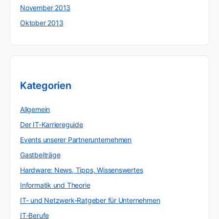
November 2013
Oktober 2013
Kategorien
Allgemein
Der IT-Karriereguide
Events unserer Partnerunternehmen
Gastbeiträge
Hardware: News, Tipps, Wissenswertes
Informatik und Theorie
IT- und Netzwerk-Ratgeber für Unternehmen
IT-Berufe