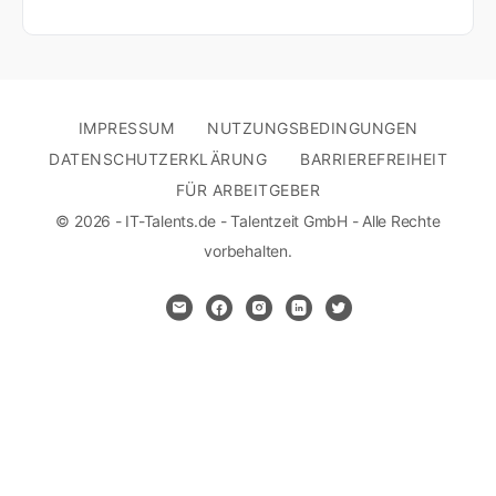
IMPRESSUM
NUTZUNGSBEDINGUNGEN
DATENSCHUTZERKLÄRUNG
BARRIEREFREIHEIT
FÜR ARBEITGEBER
© 2026 - IT-Talents.de - Talentzeit GmbH - Alle Rechte
vorbehalten.