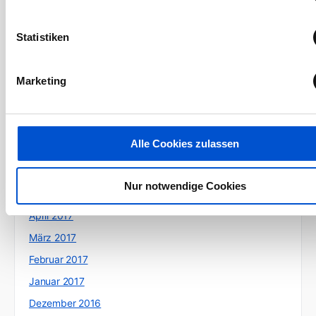
Januar 2018
Statistiken
Dezember 2017
November 2017
Marketing
Oktober 2017
September 2017
August 2017
Alle Cookies zulassen
Juli 2017
Juni 2017
Nur notwendige Cookies
Mai 2017
April 2017
März 2017
Februar 2017
Januar 2017
Dezember 2016