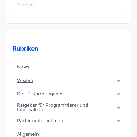
Suchen
nach:
Rubriken:
News
Wissen
Der IT-Karriereguide
Ratgeber für Programmierer und
Informatiker
Partnerunternehmen
Allgemein