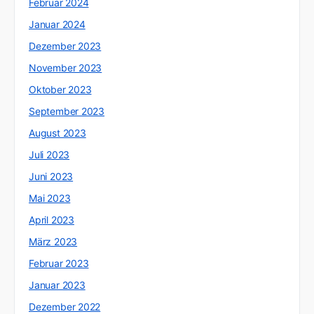
Februar 2024
Januar 2024
Dezember 2023
November 2023
Oktober 2023
September 2023
August 2023
Juli 2023
Juni 2023
Mai 2023
April 2023
März 2023
Februar 2023
Januar 2023
Dezember 2022