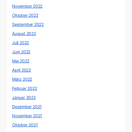
November 2022
Oktober 2022
September 2022
August 2022
Juli 2022
Juni 2022
Mai 2022
April 2022
März 2022
Februar 2022
Januar 2022
Dezember 2021
November 2021
Oktober 2021