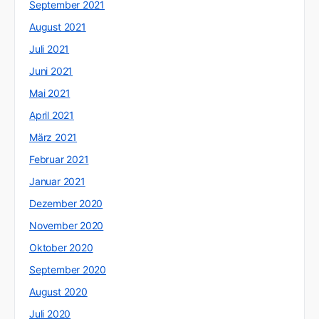
September 2021
August 2021
Juli 2021
Juni 2021
Mai 2021
April 2021
März 2021
Februar 2021
Januar 2021
Dezember 2020
November 2020
Oktober 2020
September 2020
August 2020
Juli 2020