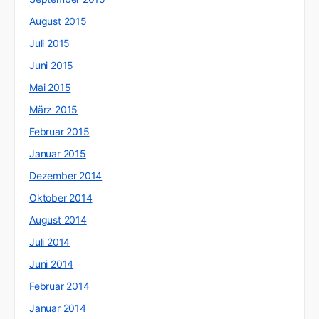
August 2015
Juli 2015
Juni 2015
Mai 2015
März 2015
Februar 2015
Januar 2015
Dezember 2014
Oktober 2014
August 2014
Juli 2014
Juni 2014
Februar 2014
Januar 2014