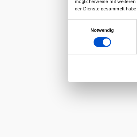
möglicherweise mit weiteren
der Dienste gesammelt habe
Einwilligungsauswahl
Notwendig