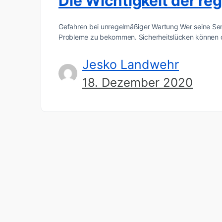
Die Wichtigkeit der r
Gefahren bei unregelmäßiger Wartung Wer seine Serve
Probleme zu bekommen. Sicherheitslücken können
Jesko Landwehr
18. Dezember 2020