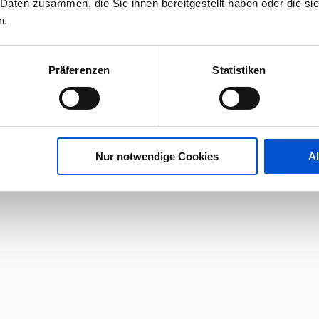
 Daten zusammen, die Sie ihnen bereitgestellt haben oder die s
n.
Präferenzen
Statistiken
Nur notwendige Cookies
A