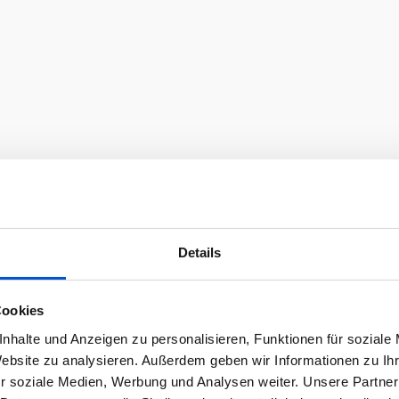
Details
Cookies
nhalte und Anzeigen zu personalisieren, Funktionen für soziale
Website zu analysieren. Außerdem geben wir Informationen zu I
r soziale Medien, Werbung und Analysen weiter. Unsere Partner