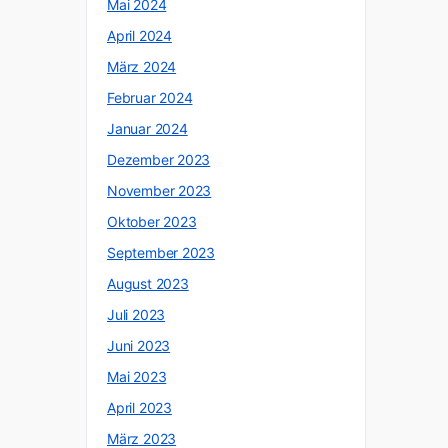
Mai 2024
April 2024
März 2024
Februar 2024
Januar 2024
Dezember 2023
November 2023
Oktober 2023
September 2023
August 2023
Juli 2023
Juni 2023
Mai 2023
April 2023
März 2023