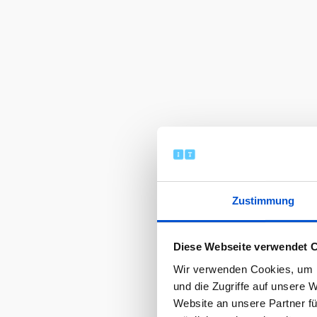
Zustimmung
Diese Webseite verwendet 
Wir verwenden Cookies, um I
und die Zugriffe auf unsere 
Website an unsere Partner fü