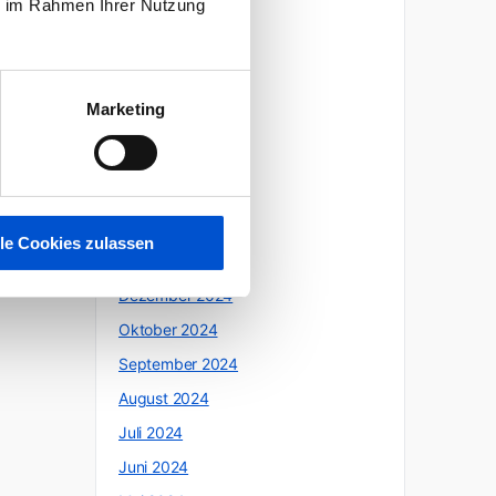
ie im Rahmen Ihrer Nutzung
Oktober 2025
Juli 2025
Juni 2025
Marketing
Mai 2025
April 2025
März 2025
Februar 2025
lle Cookies zulassen
Januar 2025
Dezember 2024
Oktober 2024
September 2024
August 2024
Juli 2024
Juni 2024