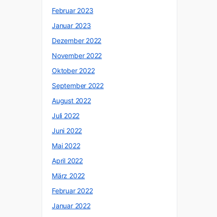
Februar 2023
Januar 2023
Dezember 2022
November 2022
Oktober 2022
September 2022
August 2022
Juli 2022
Juni 2022
Mai 2022
April 2022
März 2022
Februar 2022
Januar 2022