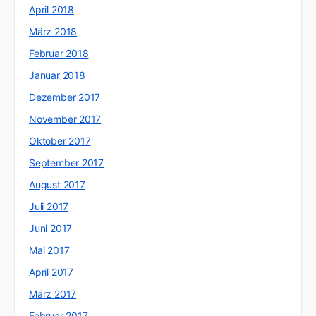
April 2018
März 2018
Februar 2018
Januar 2018
Dezember 2017
November 2017
Oktober 2017
September 2017
August 2017
Juli 2017
Juni 2017
Mai 2017
April 2017
März 2017
Februar 2017