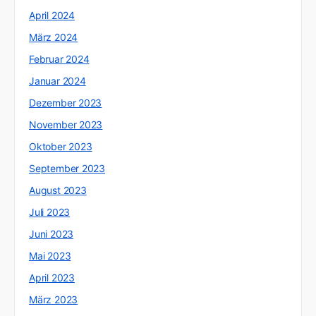
April 2024
März 2024
Februar 2024
Januar 2024
Dezember 2023
November 2023
Oktober 2023
September 2023
August 2023
Juli 2023
Juni 2023
Mai 2023
April 2023
März 2023