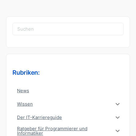
Suchen
nach:
Rubriken:
News
Wissen
Der IT-Karriereguide
Ratgeber für Programmierer und
Informatiker