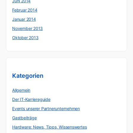
Juni 2014
Februar 2014
Januar 2014
November 2013
Oktober 2013
Kategorien
Allgemein
Der IT-Karriereguide
Events unserer Partnerunternehmen
Gastbeiträge
Hardware: News, Tipps, Wissenswertes