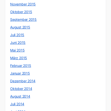
November 2015
Oktober 2015
September 2015
August 2015
Juli 2015
Juni 2015
Mai 2015
März 2015
Februar 2015
Januar 2015
Dezember 2014
Oktober 2014
August 2014
Juli 2014