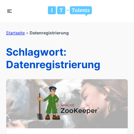
Startseite
»
Datenregistrierung
Schlagwort:
Datenregistrierung