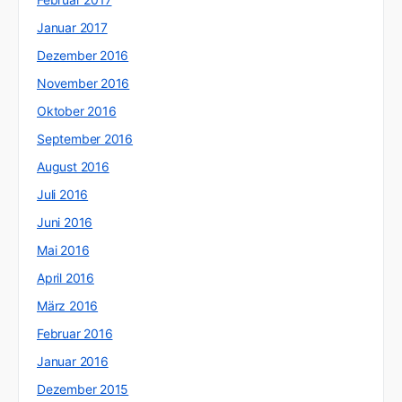
Januar 2017
Dezember 2016
November 2016
Oktober 2016
September 2016
August 2016
Juli 2016
Juni 2016
Mai 2016
April 2016
März 2016
Februar 2016
Januar 2016
Dezember 2015