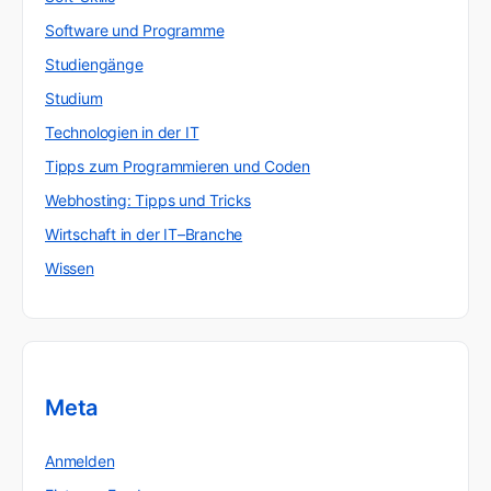
Software und Programme
Studiengänge
Studium
Technologien in der IT
Tipps zum Programmieren und Coden
Webhosting: Tipps und Tricks
Wirtschaft in der IT–Branche
Wissen
Meta
Anmelden