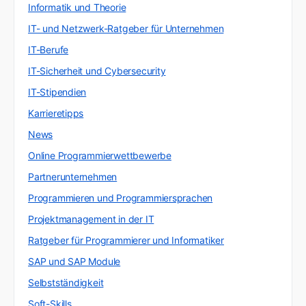
Informatik und Theorie
IT- und Netzwerk-Ratgeber für Unternehmen
IT-Berufe
IT-Sicherheit und Cybersecurity
IT-Stipendien
Karrieretipps
News
Online Programmierwettbewerbe
Partnerunternehmen
Programmieren und Programmiersprachen
Projektmanagement in der IT
Ratgeber für Programmierer und Informatiker
SAP und SAP Module
Selbstständigkeit
Soft-Skills