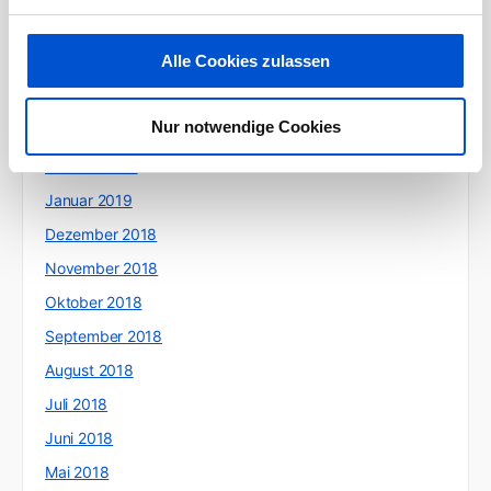
Juni 2019
Alle Cookies zulassen
Mai 2019
April 2019
Nur notwendige Cookies
März 2019
Februar 2019
Januar 2019
Dezember 2018
November 2018
Oktober 2018
September 2018
August 2018
Juli 2018
Juni 2018
Mai 2018