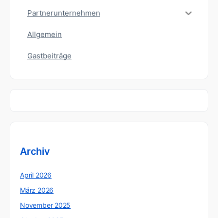
Partnerunternehmen
Allgemein
Gastbeiträge
Archiv
April 2026
März 2026
November 2025