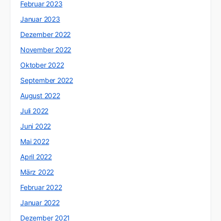
Februar 2023
Januar 2023
Dezember 2022
November 2022
Oktober 2022
September 2022
August 2022
Juli 2022
Juni 2022
Mai 2022
April 2022
März 2022
Februar 2022
Januar 2022
Dezember 2021