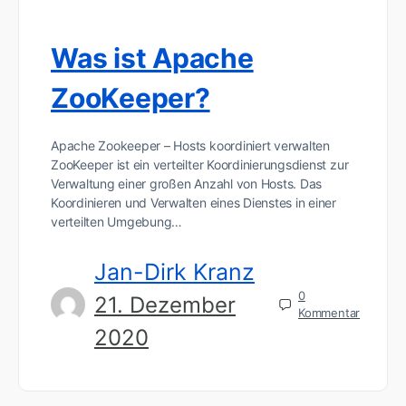
Was ist Apache
ZooKeeper?
Apache Zookeeper – Hosts koordiniert verwalten
ZooKeeper ist ein verteilter Koordinierungsdienst zur
Verwaltung einer großen Anzahl von Hosts. Das
Koordinieren und Verwalten eines Dienstes in einer
verteilten Umgebung…
Jan-Dirk Kranz
0
21. Dezember
Kommentar
2020