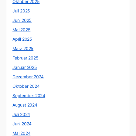
Oktober 2025
Juli 2025
Juni 2025
Mai 2025
April 2025
März 2025
Februar 2025
Januar 2025
Dezember 2024
Oktober 2024
September 2024
August 2024
Juli 2024
Juni 2024
Mai 2024