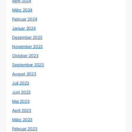
April 2024
März 2024
Februar 2024
Januar 2024
Dezember 2023
November 2023
Oktober 2023
September 2023
August 2023
Juli 2023
Juni 2023
Mai 2023
April 2023
März 2023
Februar 2023