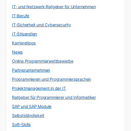
IT- und Netzwerk-Ratgeber für Unternehmen
IT-Berufe
IT-Sicherheit und Cybersecurity
IT-Stipendien
Karrieretipps
News
Online Programmierwettbewerbe
Partnerunternehmen
Programmieren und Programmiersprachen
Projektmanagement in der IT
Ratgeber für Programmierer und Informatiker
SAP und SAP Module
Selbstständigkeit
Soft-Skills