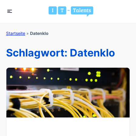
Startseite
»
Datenklo
Schlagwort:
Datenklo