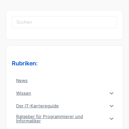
Suchen
nach:
Rubriken:
News
Wissen
Der IT-Karriereguide
Ratgeber für Programmierer und
Informatiker