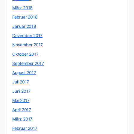
März 2018
Februar 2018
Januar 2018
Dezember 2017
November 2017
Oktober 2017
September 2017
August 2017
Juli 2017
Juni 2017
Mai 2017
April 2017
März 2017
Februar 2017