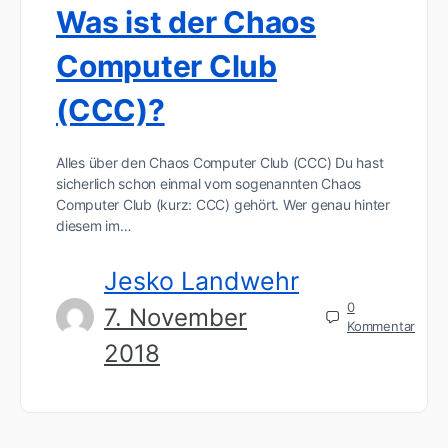
Was ist der Chaos
Computer Club
(CCC)?
Alles über den Chaos Computer Club (CCC) Du hast
sicherlich schon einmal vom sogenannten Chaos
Computer Club (kurz: CCC) gehört. Wer genau hinter
diesem im…
Jesko Landwehr
0
7. November
Kommentar
2018