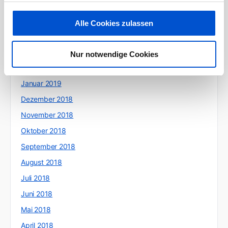
Juni 2019
Mai 2019
Alle Cookies zulassen
April 2019
März 2019
Nur notwendige Cookies
Februar 2019
Januar 2019
Dezember 2018
November 2018
Oktober 2018
September 2018
August 2018
Juli 2018
Juni 2018
Mai 2018
April 2018