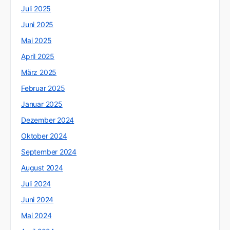
Juli 2025
Juni 2025
Mai 2025
April 2025
März 2025
Februar 2025
Januar 2025
Dezember 2024
Oktober 2024
September 2024
August 2024
Juli 2024
Juni 2024
Mai 2024