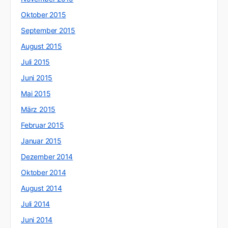
Oktober 2015
September 2015
August 2015
Juli 2015
Juni 2015
Mai 2015
März 2015
Februar 2015
Januar 2015
Dezember 2014
Oktober 2014
August 2014
Juli 2014
Juni 2014