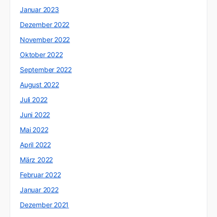
Januar 2023
Dezember 2022
November 2022
Oktober 2022
September 2022
August 2022
Juli 2022
Juni 2022
Mai 2022
April 2022
März 2022
Februar 2022
Januar 2022
Dezember 2021