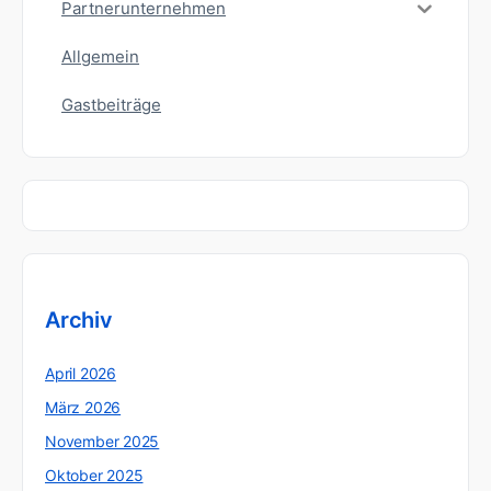
Partnerunternehmen
Allgemein
Gastbeiträge
Archiv
April 2026
März 2026
November 2025
Oktober 2025