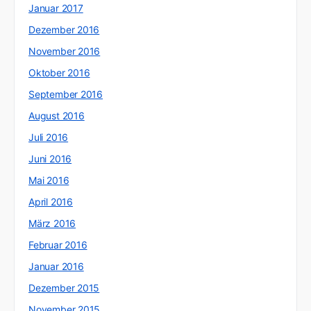
Januar 2017
Dezember 2016
November 2016
Oktober 2016
September 2016
August 2016
Juli 2016
Juni 2016
Mai 2016
April 2016
März 2016
Februar 2016
Januar 2016
Dezember 2015
November 2015