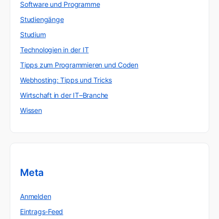
Software und Programme
Studiengänge
Studium
Technologien in der IT
Tipps zum Programmieren und Coden
Webhosting: Tipps und Tricks
Wirtschaft in der IT–Branche
Wissen
Meta
Anmelden
Eintrags-Feed