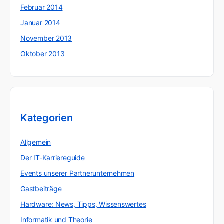
Februar 2014
Januar 2014
November 2013
Oktober 2013
Kategorien
Allgemein
Der IT-Karriereguide
Events unserer Partnerunternehmen
Gastbeiträge
Hardware: News, Tipps, Wissenswertes
Informatik und Theorie