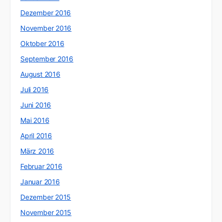
Dezember 2016
November 2016
Oktober 2016
September 2016
August 2016
Juli 2016
Juni 2016
Mai 2016
April 2016
März 2016
Februar 2016
Januar 2016
Dezember 2015
November 2015