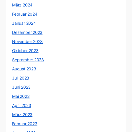
März 2024
Februar 2024
Januar 2024
Dezember 2023
November 2023
Oktober 2023
September 2023
August 2023
Juli 2023
Juni 2023
Mai 2023
April 2023
März 2023
Februar 2023