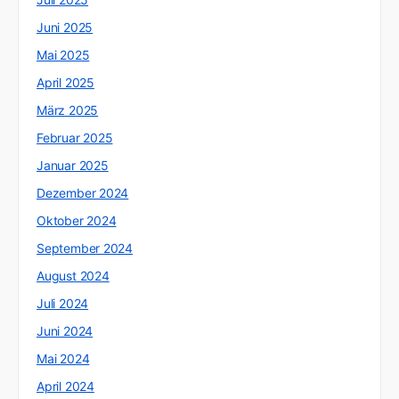
Juni 2025
Mai 2025
April 2025
März 2025
Februar 2025
Januar 2025
Dezember 2024
Oktober 2024
September 2024
August 2024
Juli 2024
Juni 2024
Mai 2024
April 2024