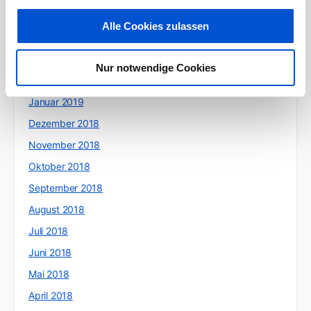
Mai 2019
Alle Cookies zulassen
April 2019
März 2019
Nur notwendige Cookies
Februar 2019
Januar 2019
Dezember 2018
November 2018
Oktober 2018
September 2018
August 2018
Juli 2018
Juni 2018
Mai 2018
April 2018