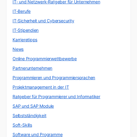
IT- und Netzwerk-Ratgeber für Unternehmen
IT-Berufe
IT-Sicherheit und Cybersecurity
IT-Stipendien
Karrieretipps
News
Online Programmierwettbewerbe
Partnerunternehmen
Programmieren und Programmiersprachen
Projektmanagement in der IT
Ratgeber für Programmierer und Informatiker
SAP und SAP Module
Selbstständigkeit
Soft-Skills
Software und Programme