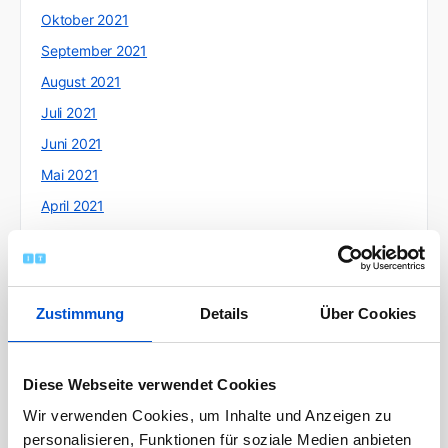
Oktober 2021
September 2021
August 2021
Juli 2021
Juni 2021
Mai 2021
April 2021
März 2021
Februar 2021
Januar 2021
Zustimmung
Details
Über Cookies
Dezember 2020
November 2020
Diese Webseite verwendet Cookies
Oktober 2020
Wir verwenden Cookies, um Inhalte und Anzeigen zu
September 2020
personalisieren, Funktionen für soziale Medien anbieten