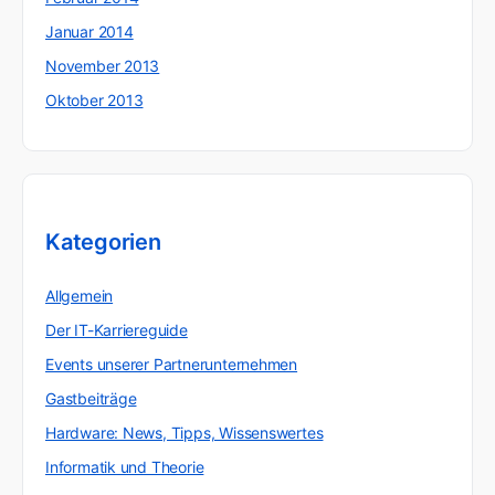
Januar 2014
November 2013
Oktober 2013
Kategorien
Allgemein
Der IT-Karriereguide
Events unserer Partnerunternehmen
Gastbeiträge
Hardware: News, Tipps, Wissenswertes
Informatik und Theorie