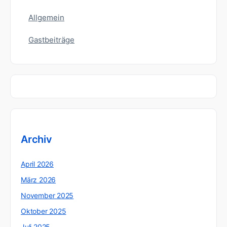
Allgemein
Gastbeiträge
Archiv
April 2026
März 2026
November 2025
Oktober 2025
Juli 2025