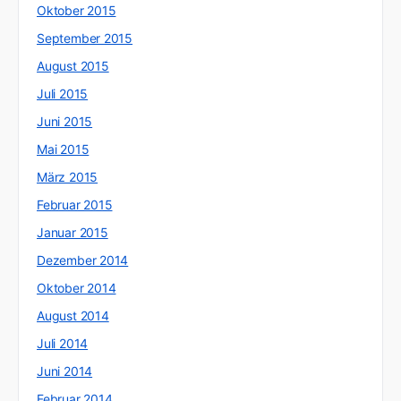
Oktober 2015
September 2015
August 2015
Juli 2015
Juni 2015
Mai 2015
März 2015
Februar 2015
Januar 2015
Dezember 2014
Oktober 2014
August 2014
Juli 2014
Juni 2014
Februar 2014