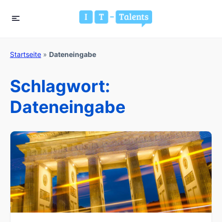
Startseite
»
Dateneingabe
Schlagwort:
Dateneingabe