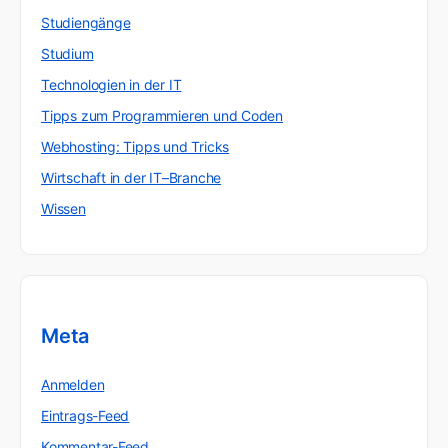
Studiengänge
Studium
Technologien in der IT
Tipps zum Programmieren und Coden
Webhosting: Tipps und Tricks
Wirtschaft in der IT–Branche
Wissen
Meta
Anmelden
Eintrags-Feed
Kommentar-Feed