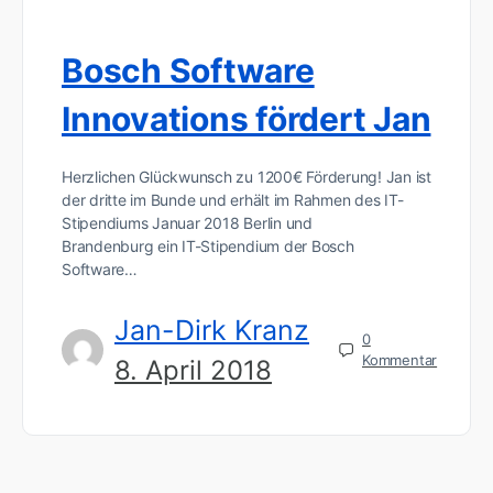
Bosch Software
Innovations fördert Jan
Herzlichen Glückwunsch zu 1200€ Förderung! Jan ist
der dritte im Bunde und erhält im Rahmen des IT-
Stipendiums Januar 2018 Berlin und
Brandenburg ein IT-Stipendium der Bosch
Software…
Jan-Dirk Kranz
0
Kommentar
8. April 2018