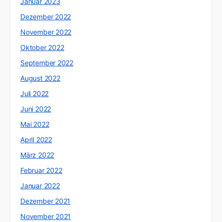
Januar 2023
Dezember 2022
November 2022
Oktober 2022
September 2022
August 2022
Juli 2022
Juni 2022
Mai 2022
April 2022
März 2022
Februar 2022
Januar 2022
Dezember 2021
November 2021