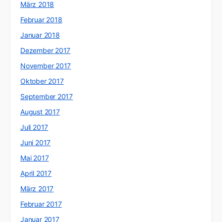
März 2018
Februar 2018
Januar 2018
Dezember 2017
November 2017
Oktober 2017
September 2017
August 2017
Juli 2017
Juni 2017
Mai 2017
April 2017
März 2017
Februar 2017
Januar 2017