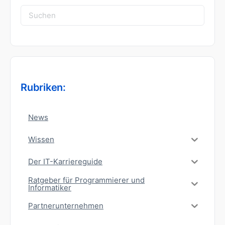
Suchen
nach:
Rubriken:
News
Wissen
Der IT-Karriereguide
Ratgeber für Programmierer und
Informatiker
Partnerunternehmen