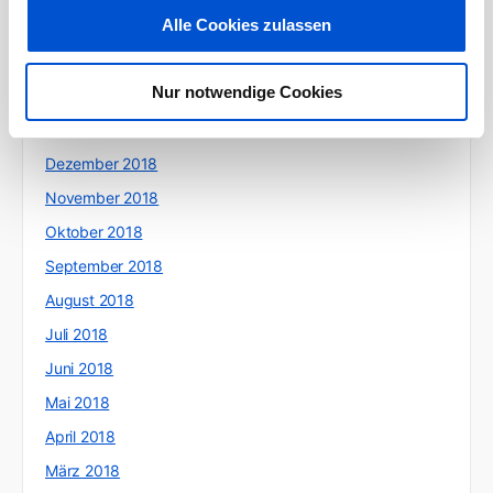
Alle Cookies zulassen
April 2019
März 2019
Nur notwendige Cookies
Februar 2019
Januar 2019
Dezember 2018
November 2018
Oktober 2018
September 2018
August 2018
Juli 2018
Juni 2018
Mai 2018
April 2018
März 2018