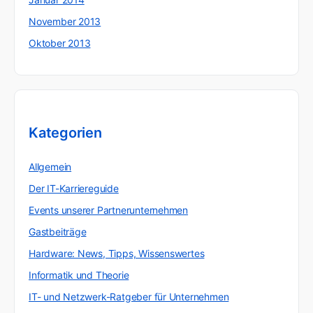
November 2013
Oktober 2013
Kategorien
Allgemein
Der IT-Karriereguide
Events unserer Partnerunternehmen
Gastbeiträge
Hardware: News, Tipps, Wissenswertes
Informatik und Theorie
IT- und Netzwerk-Ratgeber für Unternehmen