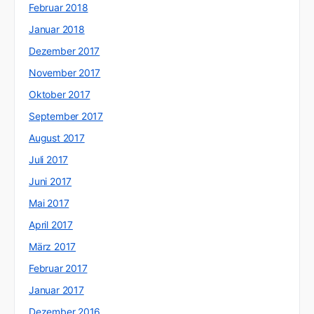
Februar 2018
Januar 2018
Dezember 2017
November 2017
Oktober 2017
September 2017
August 2017
Juli 2017
Juni 2017
Mai 2017
April 2017
März 2017
Februar 2017
Januar 2017
Dezember 2016