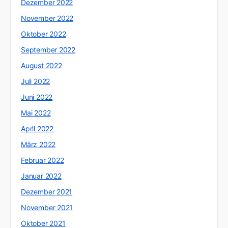
Dezember 2022
November 2022
Oktober 2022
September 2022
August 2022
Juli 2022
Juni 2022
Mai 2022
April 2022
März 2022
Februar 2022
Januar 2022
Dezember 2021
November 2021
Oktober 2021