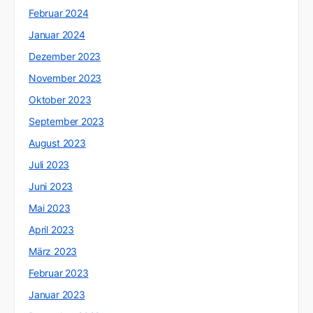
Februar 2024
Januar 2024
Dezember 2023
November 2023
Oktober 2023
September 2023
August 2023
Juli 2023
Juni 2023
Mai 2023
April 2023
März 2023
Februar 2023
Januar 2023