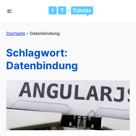
Startseite
»
Datenbindung
Schlagwort:
Datenbindung