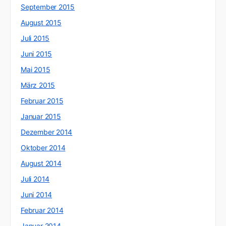
September 2015
August 2015
Juli 2015
Juni 2015
Mai 2015
März 2015
Februar 2015
Januar 2015
Dezember 2014
Oktober 2014
August 2014
Juli 2014
Juni 2014
Februar 2014
Januar 2014