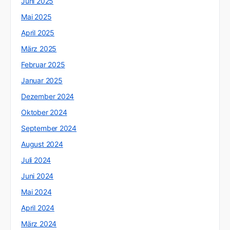
Juni 2025
Mai 2025
April 2025
März 2025
Februar 2025
Januar 2025
Dezember 2024
Oktober 2024
September 2024
August 2024
Juli 2024
Juni 2024
Mai 2024
April 2024
März 2024