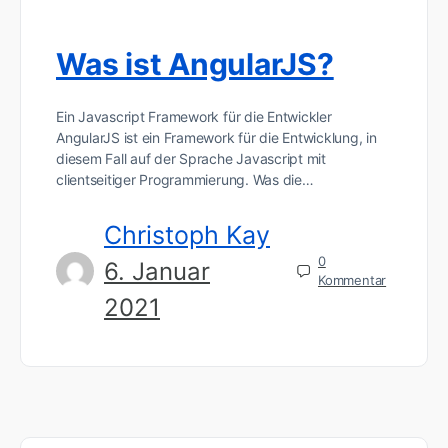
Was ist AngularJS?
Ein Javascript Framework für die Entwickler
AngularJS ist ein Framework für die Entwicklung, in
diesem Fall auf der Sprache Javascript mit
clientseitiger Programmierung. Was die…
Christoph Kay
0
6. Januar
Kommentar
2021