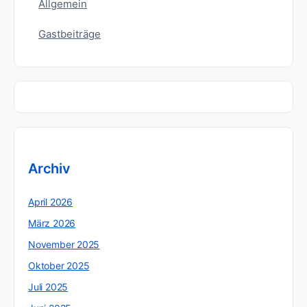
Allgemein
Gastbeiträge
Archiv
April 2026
März 2026
November 2025
Oktober 2025
Juli 2025