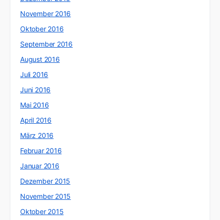
November 2016
Oktober 2016
September 2016
August 2016
Juli 2016
Juni 2016
Mai 2016
April 2016
März 2016
Februar 2016
Januar 2016
Dezember 2015
November 2015
Oktober 2015