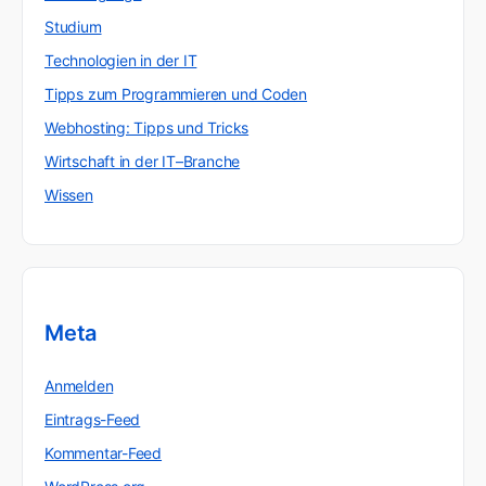
Studium
Technologien in der IT
Tipps zum Programmieren und Coden
Webhosting: Tipps und Tricks
Wirtschaft in der IT–Branche
Wissen
Meta
Anmelden
Eintrags-Feed
Kommentar-Feed