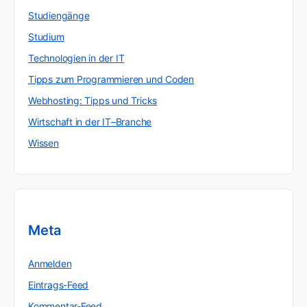
Studiengänge
Studium
Technologien in der IT
Tipps zum Programmieren und Coden
Webhosting: Tipps und Tricks
Wirtschaft in der IT–Branche
Wissen
Meta
Anmelden
Eintrags-Feed
Kommentar-Feed