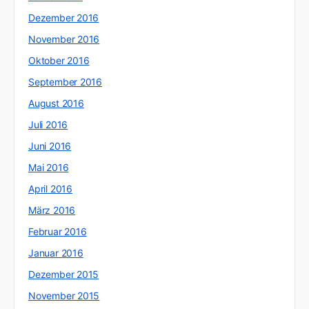
Dezember 2016
November 2016
Oktober 2016
September 2016
August 2016
Juli 2016
Juni 2016
Mai 2016
April 2016
März 2016
Februar 2016
Januar 2016
Dezember 2015
November 2015