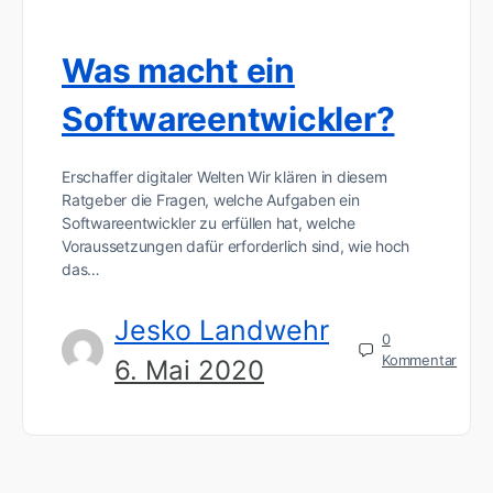
Was macht ein
Softwareentwickler?
Erschaffer digitaler Welten Wir klären in diesem
Ratgeber die Fragen, welche Aufgaben ein
Softwareentwickler zu erfüllen hat, welche
Voraussetzungen dafür erforderlich sind, wie hoch
das…
Jesko Landwehr
0
Kommentar
6. Mai 2020