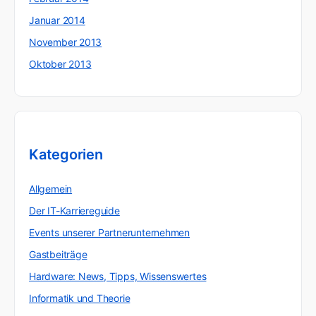
Januar 2014
November 2013
Oktober 2013
Kategorien
Allgemein
Der IT-Karriereguide
Events unserer Partnerunternehmen
Gastbeiträge
Hardware: News, Tipps, Wissenswertes
Informatik und Theorie