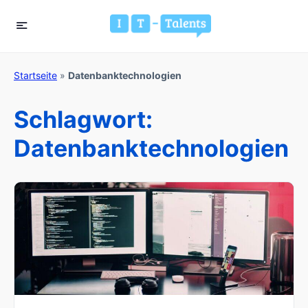
Startseite
»
Datenbanktechnologien
Schlagwort:
Datenbanktechnologien