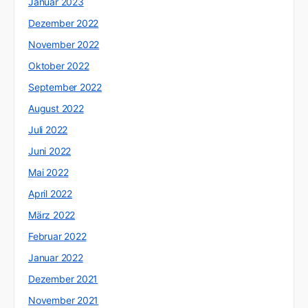
Januar 2023
Dezember 2022
November 2022
Oktober 2022
September 2022
August 2022
Juli 2022
Juni 2022
Mai 2022
April 2022
März 2022
Februar 2022
Januar 2022
Dezember 2021
November 2021