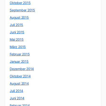
Oktober 2015
September 2015
August 2015
Juli 2015
Juni 2015
Mai 2015
März 2015
Februar 2015
Januar 2015
Dezember 2014
Oktober 2014
August 2014
Juli 2014
Juni 2014
Februar 2014