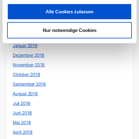
Mai 2019
Alle Cookies zulassen
April 2019
März 2019
Nur notwendige Cookies
Februar 2019
Januar 2019
Dezember 2018
November 2018
Oktober 2018
September 2018
August 2018
Juli 2018
Juni 2018
Mai 2018
April 2018