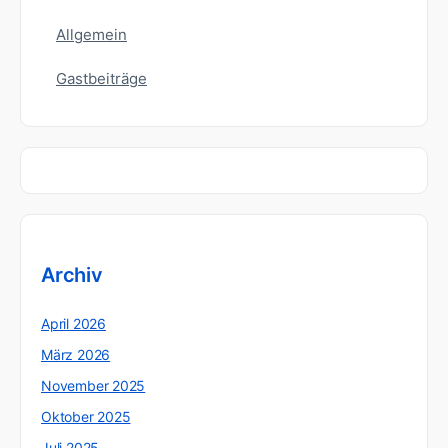
Allgemein
Gastbeiträge
Archiv
April 2026
März 2026
November 2025
Oktober 2025
Juli 2025