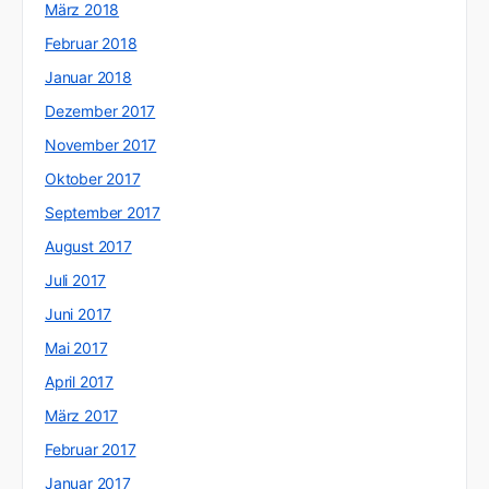
März 2018
Februar 2018
Januar 2018
Dezember 2017
November 2017
Oktober 2017
September 2017
August 2017
Juli 2017
Juni 2017
Mai 2017
April 2017
März 2017
Februar 2017
Januar 2017