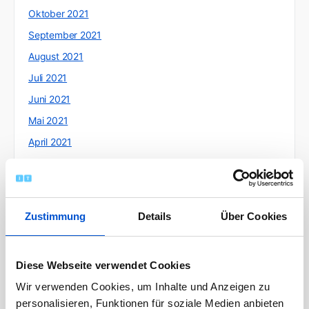
Oktober 2021
September 2021
August 2021
Juli 2021
Juni 2021
Mai 2021
April 2021
März 2021
Februar 2021
Januar 2021
Zustimmung
Details
Über Cookies
Dezember 2020
November 2020
Diese Webseite verwendet Cookies
Oktober 2020
Wir verwenden Cookies, um Inhalte und Anzeigen zu
September 2020
personalisieren, Funktionen für soziale Medien anbieten