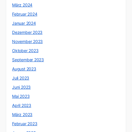
März 2024
Februar 2024
Januar 2024
Dezember 2023
November 2023
Oktober 2023
September 2023
August 2023
Juli 2023
Juni 2023
Mai 2023
April 2023
März 2023
Februar 2023