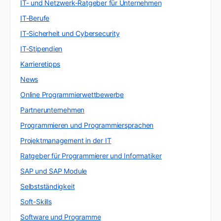
IT- und Netzwerk-Ratgeber für Unternehmen
IT-Berufe
IT-Sicherheit und Cybersecurity
IT-Stipendien
Karrieretipps
News
Online Programmierwettbewerbe
Partnerunternehmen
Programmieren und Programmiersprachen
Projektmanagement in der IT
Ratgeber für Programmierer und Informatiker
SAP und SAP Module
Selbstständigkeit
Soft-Skills
Software und Programme