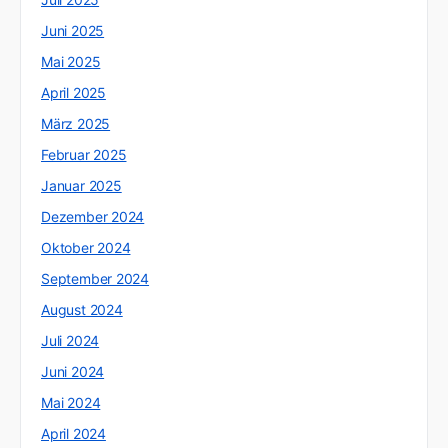
Juni 2025
Mai 2025
April 2025
März 2025
Februar 2025
Januar 2025
Dezember 2024
Oktober 2024
September 2024
August 2024
Juli 2024
Juni 2024
Mai 2024
April 2024