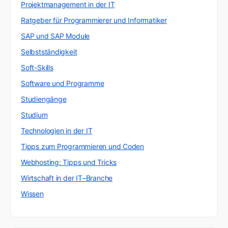
Projektmanagement in der IT
Ratgeber für Programmierer und Informatiker
SAP und SAP Module
Selbstständigkeit
Soft-Skills
Software und Programme
Studiengänge
Studium
Technologien in der IT
Tipps zum Programmieren und Coden
Webhosting: Tipps und Tricks
Wirtschaft in der IT–Branche
Wissen