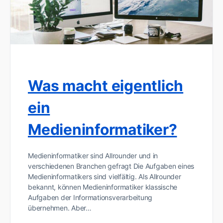
Was macht eigentlich
ein
Medieninformatiker?
Medieninformatiker sind Allrounder und in
verschiedenen Branchen gefragt Die Aufgaben eines
Medieninformatikers sind vielfältig. Als Allrounder
bekannt, können Medieninformatiker klassische
Aufgaben der Informationsverarbeitung
übernehmen. Aber…