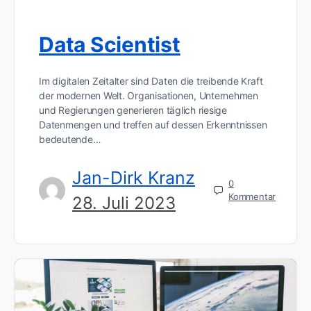
Data Scientist
Im digitalen Zeitalter sind Daten die treibende Kraft
der modernen Welt. Organisationen, Unternehmen
und Regierungen generieren täglich riesige
Datenmengen und treffen auf dessen Erkenntnissen
bedeutende…
Jan-Dirk Kranz
0
Kommentar
28. Juli 2023