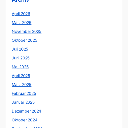
April 2026
März 2026
November 2025
Oktober 2025
Juli 2025
Juni 2025
Mai 2025
April 2025
März 2025
Februar 2025
Januar 2025
Dezember 2024
Oktober 2024