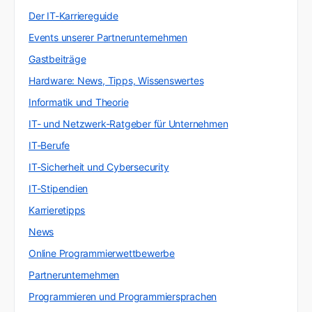
Der IT-Karriereguide
Events unserer Partnerunternehmen
Gastbeiträge
Hardware: News, Tipps, Wissenswertes
Informatik und Theorie
IT- und Netzwerk-Ratgeber für Unternehmen
IT-Berufe
IT-Sicherheit und Cybersecurity
IT-Stipendien
Karrieretipps
News
Online Programmierwettbewerbe
Partnerunternehmen
Programmieren und Programmiersprachen