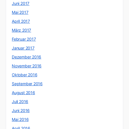
Juni 2017
Mai 2017
April 2017
März 2017
Februar 2017
Januar 2017
Dezember 2016
November 2016
Oktober 2016
September 2016
August 2016
Juli 2016
Juni 2016
Mai 2016
April 2016