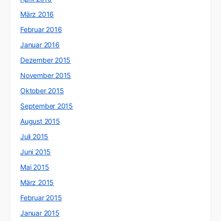
März 2016
Februar 2016
Januar 2016
Dezember 2015
November 2015
Oktober 2015
September 2015
August 2015
Juli 2015
Juni 2015
Mai 2015
März 2015
Februar 2015
Januar 2015