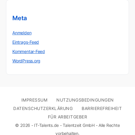
Meta
Anmelden
Eintrags-Feed
Kommentar-Feed
WordPress.org
IMPRESSUM
NUTZUNGSBEDINGUNGEN
DATENSCHUTZERKLÄRUNG
BARRIEREFREIHEIT
FÜR ARBEITGEBER
© 2026 - IT-Talents.de - Talentzeit GmbH - Alle Rechte
vorbehalten.