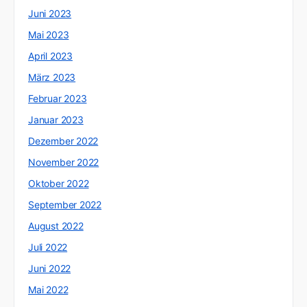
Juni 2023
Mai 2023
April 2023
März 2023
Februar 2023
Januar 2023
Dezember 2022
November 2022
Oktober 2022
September 2022
August 2022
Juli 2022
Juni 2022
Mai 2022