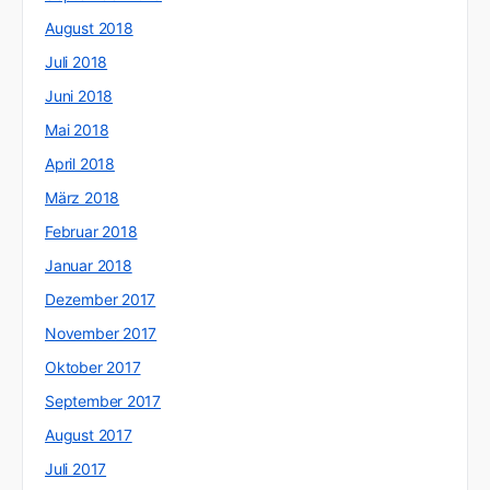
August 2018
Juli 2018
Juni 2018
Mai 2018
April 2018
März 2018
Februar 2018
Januar 2018
Dezember 2017
November 2017
Oktober 2017
September 2017
August 2017
Juli 2017