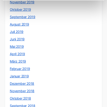
November 2019
Oktober 2019
September 2019
August 2019
Juli 2019
Juni 2019
Mai 2019
April 2019
März 2019
Februar 2019
Januar 2019
Dezember 2018
November 2018
Oktober 2018
September 2018