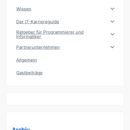
Wissen
Der IT-Karriereguide
Ratgeber für Programmierer und
Informatiker
Partnerunternehmen
Allgemein
Gastbeiträge
Archiv