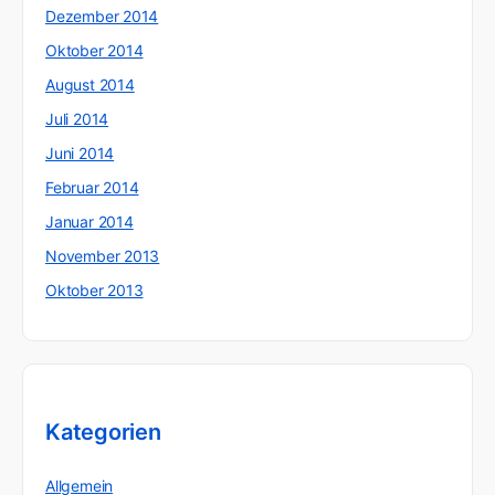
Dezember 2014
Oktober 2014
August 2014
Juli 2014
Juni 2014
Februar 2014
Januar 2014
November 2013
Oktober 2013
Kategorien
Allgemein