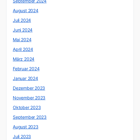
September 2024
August 2024
Juli 2024
Juni 2024
Mai 2024
April 2024
März 2024
Februar 2024
Januar 2024
Dezember 2023
November 2023
Oktober 2023
September 2023
August 2023
Juli 2023