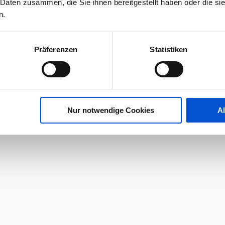
 Daten zusammen, die Sie ihnen bereitgestellt haben oder die s
n.
Präferenzen
Statistiken
Nur notwendige Cookies
A