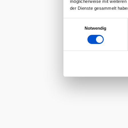
möglicherweise mit weiteren
der Dienste gesammelt habe
Einwilligungsauswahl
Notwendig