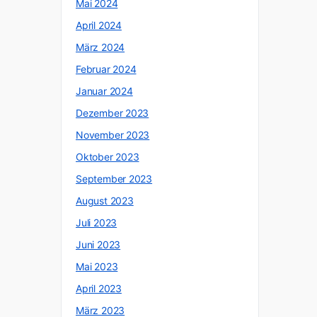
Mai 2024
April 2024
März 2024
Februar 2024
Januar 2024
Dezember 2023
November 2023
Oktober 2023
September 2023
August 2023
Juli 2023
Juni 2023
Mai 2023
April 2023
März 2023