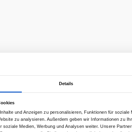
Details
Cookies
nhalte und Anzeigen zu personalisieren, Funktionen für soziale
Website zu analysieren. Außerdem geben wir Informationen zu I
r soziale Medien, Werbung und Analysen weiter. Unsere Partner