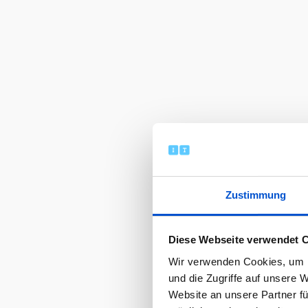
Zustimmung
Diese Webseite verwendet 
Wir verwenden Cookies, um I
und die Zugriffe auf unsere 
Website an unsere Partner fü