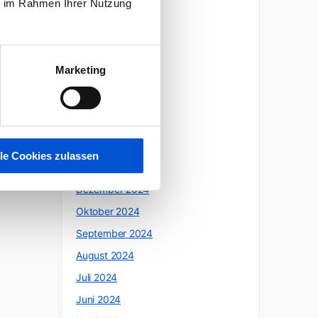
ie im Rahmen Ihrer Nutzung
Oktober 2025
Juli 2025
Juni 2025
Marketing
Mai 2025
April 2025
März 2025
Februar 2025
lle Cookies zulassen
Januar 2025
Dezember 2024
Oktober 2024
September 2024
August 2024
Juli 2024
Juni 2024