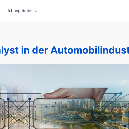
Jobangebote
yst in der Automobilindust