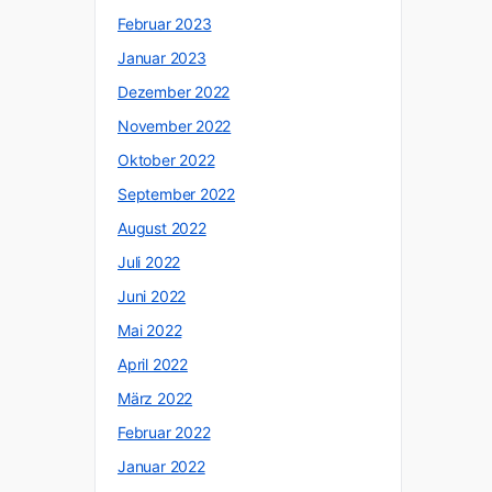
Februar 2023
Januar 2023
Dezember 2022
November 2022
Oktober 2022
September 2022
August 2022
Juli 2022
Juni 2022
Mai 2022
April 2022
März 2022
Februar 2022
Januar 2022