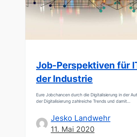
Job-Perspektiven für I
der Industrie
Eure Jobchancen durch die Digitalisierung in der A
der Digitalisierung zahlreiche Trends und damit…
Jesko Landwehr
11. Mai 2020