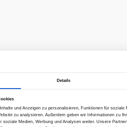
Details
Cookies
nhalte und Anzeigen zu personalisieren, Funktionen für soziale
Website zu analysieren. Außerdem geben wir Informationen zu I
r soziale Medien, Werbung und Analysen weiter. Unsere Partner