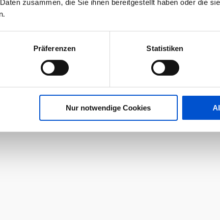
 Daten zusammen, die Sie ihnen bereitgestellt haben oder die s
n.
Präferenzen
Statistiken
Nur notwendige Cookies
A