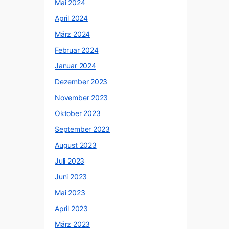
Mai 2024
April 2024
März 2024
Februar 2024
Januar 2024
Dezember 2023
November 2023
Oktober 2023
September 2023
August 2023
Juli 2023
Juni 2023
Mai 2023
April 2023
März 2023