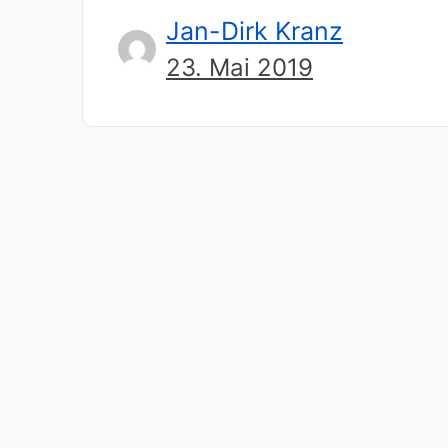
Jan-Dirk Kranz
23. Mai 2019