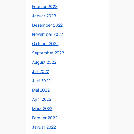
Februar 2023
Januar 2023
Dezember 2022
November 2022
Oktober 2022
September 2022
August 2022
Juli 2022
Juni 2022
Mai 2022
April 2022
März 2022
Februar 2022
Januar 2022