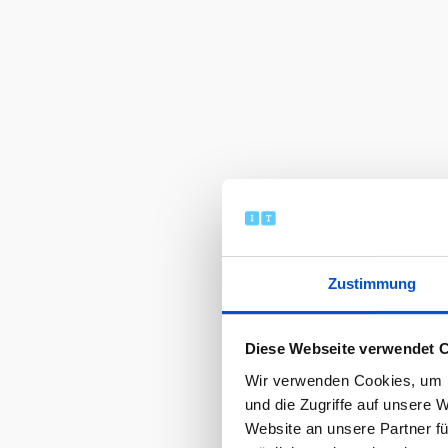
Zustimmung
Diese Webseite verwendet 
Wir verwenden Cookies, um I
und die Zugriffe auf unsere 
Website an unsere Partner fü