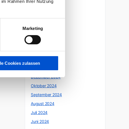
ie im Rahmen Ihrer Nutzung
Oktober 2025
Juli 2025
Juni 2025
Marketing
Mai 2025
April 2025
März 2025
Februar 2025
lle Cookies zulassen
Januar 2025
Dezember 2024
Oktober 2024
September 2024
August 2024
Juli 2024
Juni 2024