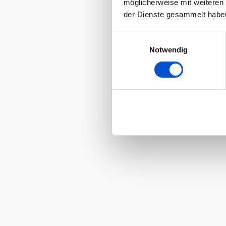
möglicherweise mit weiteren
der Dienste gesammelt habe
Einwilligungsauswahl
Notwendig