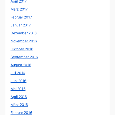
April 2017
März 2017
Februar 2017
Januar 2017
Dezember 2016
November 2016
Oktober 2016
September 2016
August 2016
Juli 2016
Juni 2016
Mai 2016
April 2016
März 2016
Februar 2016