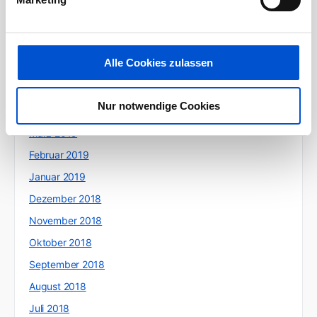
September 2019
August 2019
Juli 2019
Alle Cookies zulassen
Juni 2019
Mai 2019
Nur notwendige Cookies
April 2019
März 2019
Februar 2019
Januar 2019
Dezember 2018
November 2018
Oktober 2018
September 2018
August 2018
Juli 2018