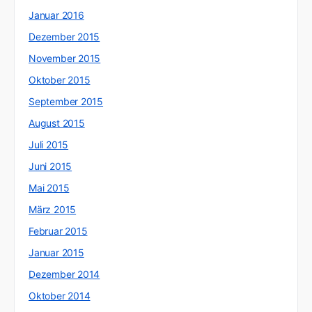
Januar 2016
Dezember 2015
November 2015
Oktober 2015
September 2015
August 2015
Juli 2015
Juni 2015
Mai 2015
März 2015
Februar 2015
Januar 2015
Dezember 2014
Oktober 2014