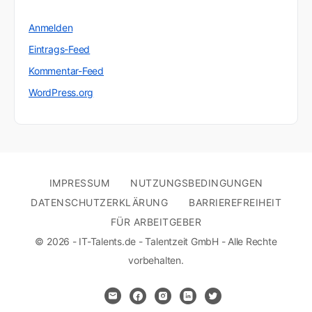
Anmelden
Eintrags-Feed
Kommentar-Feed
WordPress.org
IMPRESSUM
NUTZUNGSBEDINGUNGEN
DATENSCHUTZERKLÄRUNG
BARRIEREFREIHEIT
FÜR ARBEITGEBER
© 2026 - IT-Talents.de - Talentzeit GmbH - Alle Rechte
vorbehalten.