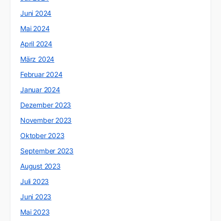
Juni 2024
Mai 2024
April 2024
März 2024
Februar 2024
Januar 2024
Dezember 2023
November 2023
Oktober 2023
September 2023
August 2023
Juli 2023
Juni 2023
Mai 2023