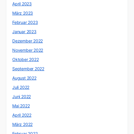
April 2023
März 2023
Februar 2023
Januar 2023
Dezember 2022
November 2022
Oktober 2022
September 2022
August 2022
Juli 2022
Juni 2022
Mai 2022
April 2022
März 2022
Februar 2022