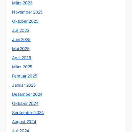
März 2026
November 2025
Oktober 2025
Juli 2025
Juni 2025
Mai 2025
April 2025
März 2025
Februar 2025
Januar 2025
Dezember 2024
Oktober 2024
September 2024
August 2024
Juli 2024