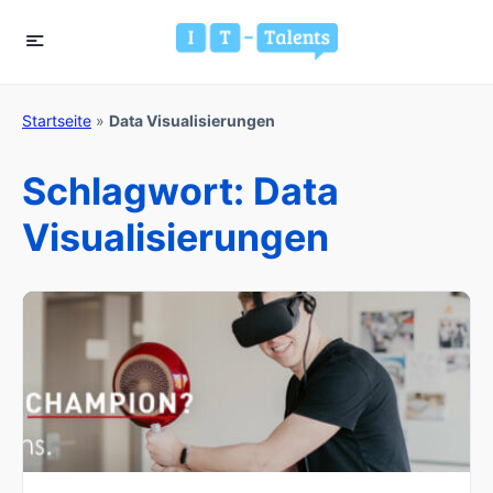
Startseite
»
Data Visualisierungen
Schlagwort:
Data
Visualisierungen