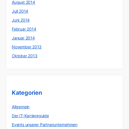
August 2014
Juli 2014
Juni 2014
Februar 2014
Januar 2014
November 2013
Oktober 2013
Kategorien
Allgemein
Der IT-Karriereguide
Events unserer Partnerunternehmen