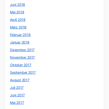
Juni 2018
Mai 2018
April 2018
März 2018
Februar 2018
Januar 2018
Dezember 2017
November 2017
Oktober 2017
September 2017
August 2017
Juli 2017
Juni 2017
Mai 2017