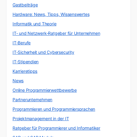
Gastbeiträge
Hardware: News, Tipps, Wissenswertes
Informatik und Theorie
IT- und Netzwerk-Ratgeber für Unternehmen
IT-Berufe
IT-Sicherheit und Cybersecurity
IT-Stipendien
Karrieretipps
News
Online Programmierwettbewerbe
Partnerunternehmen
Programmieren und Programmiersprachen
Projektmanagement in der IT
Ratgeber für Programmierer und Informatiker