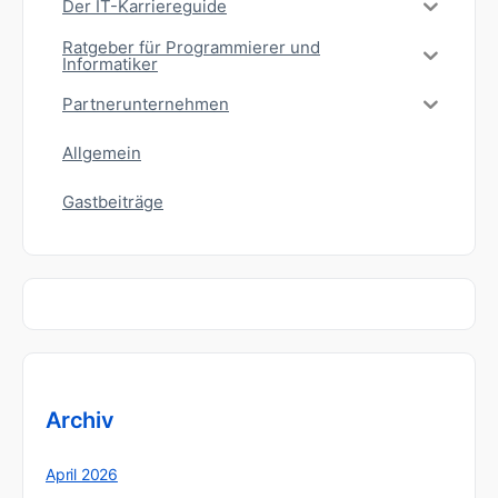
Der IT-Karriereguide
Ratgeber für Programmierer und
Informatiker
Partnerunternehmen
Allgemein
Gastbeiträge
Archiv
April 2026