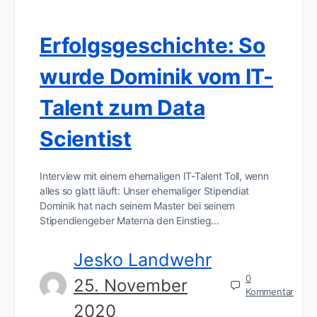
Erfolgsgeschichte: So
wurde Dominik vom IT-
Talent zum Data
Scientist
Interview mit einem ehemaligen IT-Talent Toll, wenn
alles so glatt läuft: Unser ehemaliger Stipendiat
Dominik hat nach seinem Master bei seinem
Stipendiengeber Materna den Einstieg…
Jesko Landwehr
0
25. November
Kommentar
2020