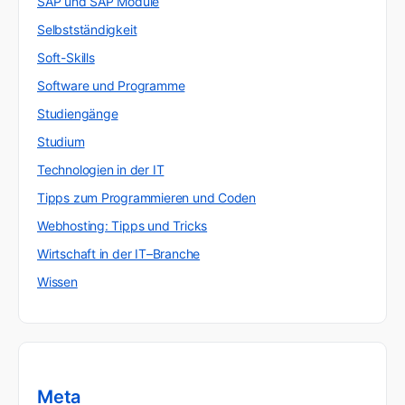
SAP und SAP Module
Selbstständigkeit
Soft-Skills
Software und Programme
Studiengänge
Studium
Technologien in der IT
Tipps zum Programmieren und Coden
Webhosting: Tipps und Tricks
Wirtschaft in der IT–Branche
Wissen
Meta