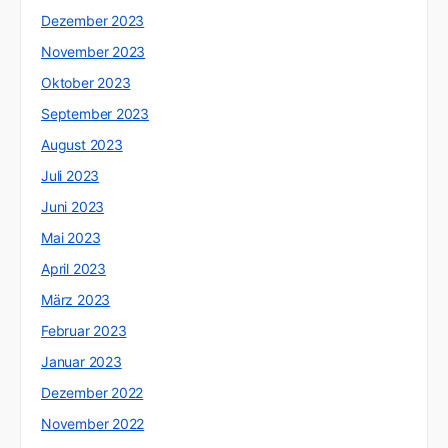
Dezember 2023
November 2023
Oktober 2023
September 2023
August 2023
Juli 2023
Juni 2023
Mai 2023
April 2023
März 2023
Februar 2023
Januar 2023
Dezember 2022
November 2022