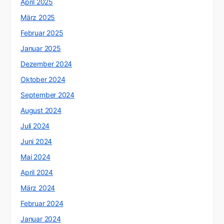
April 2025
März 2025
Februar 2025
Januar 2025
Dezember 2024
Oktober 2024
September 2024
August 2024
Juli 2024
Juni 2024
Mai 2024
April 2024
März 2024
Februar 2024
Januar 2024