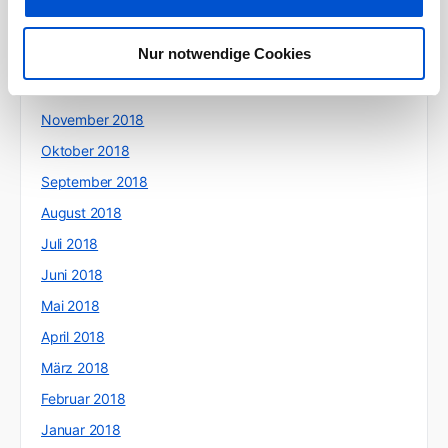
Februar 2019
Nur notwendige Cookies
Januar 2019
Dezember 2018
November 2018
Oktober 2018
September 2018
August 2018
Juli 2018
Juni 2018
Mai 2018
April 2018
März 2018
Februar 2018
Januar 2018