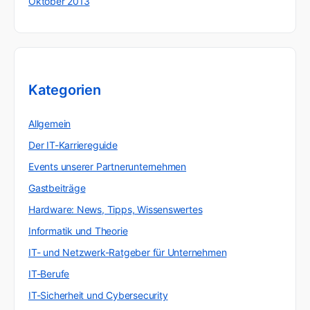
Oktober 2013
Kategorien
Allgemein
Der IT-Karriereguide
Events unserer Partnerunternehmen
Gastbeiträge
Hardware: News, Tipps, Wissenswertes
Informatik und Theorie
IT- und Netzwerk-Ratgeber für Unternehmen
IT-Berufe
IT-Sicherheit und Cybersecurity