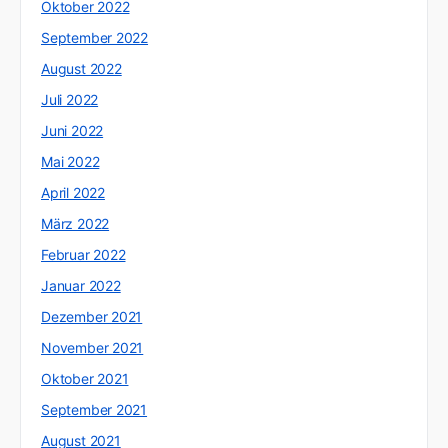
Oktober 2022
September 2022
August 2022
Juli 2022
Juni 2022
Mai 2022
April 2022
März 2022
Februar 2022
Januar 2022
Dezember 2021
November 2021
Oktober 2021
September 2021
August 2021