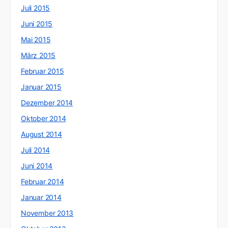
Juli 2015
Juni 2015
Mai 2015
März 2015
Februar 2015
Januar 2015
Dezember 2014
Oktober 2014
August 2014
Juli 2014
Juni 2014
Februar 2014
Januar 2014
November 2013