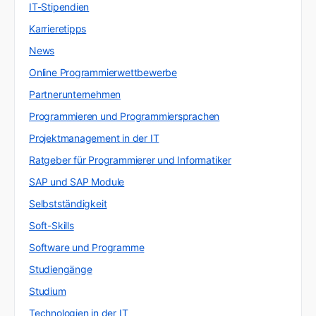
IT-Stipendien
Karrieretipps
News
Online Programmierwettbewerbe
Partnerunternehmen
Programmieren und Programmiersprachen
Projektmanagement in der IT
Ratgeber für Programmierer und Informatiker
SAP und SAP Module
Selbstständigkeit
Soft-Skills
Software und Programme
Studiengänge
Studium
Technologien in der IT