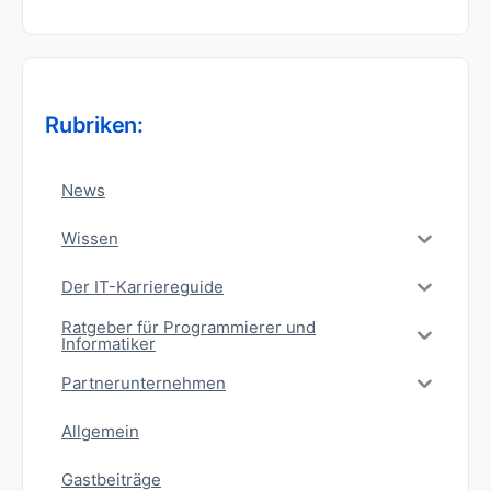
Rubriken:
News
Wissen
Der IT-Karriereguide
Ratgeber für Programmierer und
Informatiker
Partnerunternehmen
Allgemein
Gastbeiträge