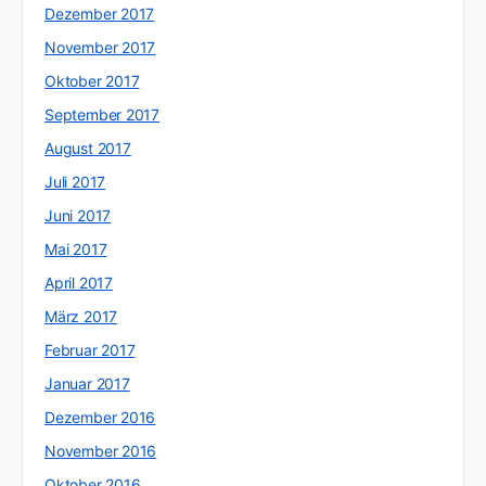
Dezember 2017
November 2017
Oktober 2017
September 2017
August 2017
Juli 2017
Juni 2017
Mai 2017
April 2017
März 2017
Februar 2017
Januar 2017
Dezember 2016
November 2016
Oktober 2016