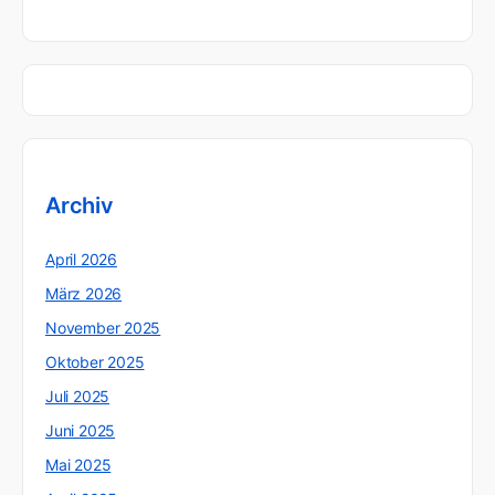
Archiv
April 2026
März 2026
November 2025
Oktober 2025
Juli 2025
Juni 2025
Mai 2025