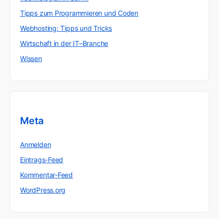
Tipps zum Programmieren und Coden
Webhosting: Tipps und Tricks
Wirtschaft in der IT–Branche
Wissen
Meta
Anmelden
Eintrags-Feed
Kommentar-Feed
WordPress.org