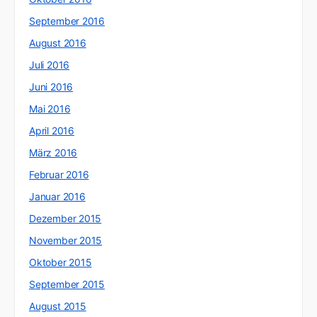
September 2016
August 2016
Juli 2016
Juni 2016
Mai 2016
April 2016
März 2016
Februar 2016
Januar 2016
Dezember 2015
November 2015
Oktober 2015
September 2015
August 2015