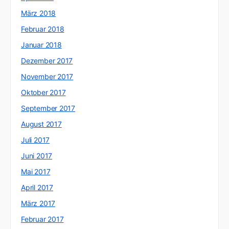
März 2018
Februar 2018
Januar 2018
Dezember 2017
November 2017
Oktober 2017
September 2017
August 2017
Juli 2017
Juni 2017
Mai 2017
April 2017
März 2017
Februar 2017