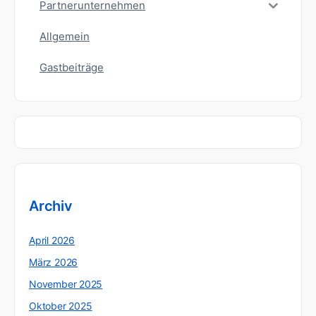
Partnerunternehmen
Allgemein
Gastbeiträge
Archiv
April 2026
März 2026
November 2025
Oktober 2025