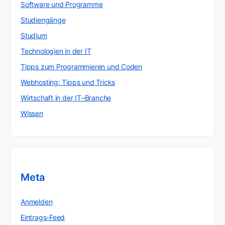
Software und Programme
Studiengänge
Studium
Technologien in der IT
Tipps zum Programmieren und Coden
Webhosting: Tipps und Tricks
Wirtschaft in der IT–Branche
Wissen
Meta
Anmelden
Eintrags-Feed