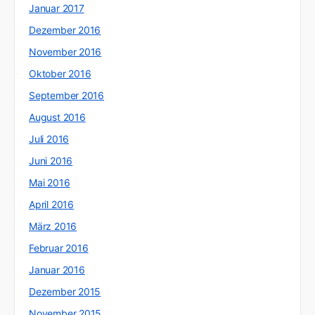
Januar 2017
Dezember 2016
November 2016
Oktober 2016
September 2016
August 2016
Juli 2016
Juni 2016
Mai 2016
April 2016
März 2016
Februar 2016
Januar 2016
Dezember 2015
November 2015