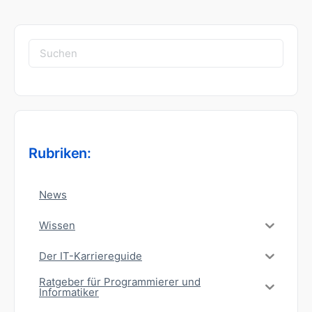
Suchen
nach:
Rubriken:
News
Wissen
Der IT-Karriereguide
Ratgeber für Programmierer und
Informatiker