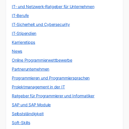
IT- und Netzwerk-Ratgeber für Unternehmen
IT-Berufe
IT-Sicherheit und Cybersecurity
IT-Stipendien
Karrieretipps
News
Online Programmierwettbewerbe
Partnerunternehmen
Programmieren und Programmiersprachen
Projektmanagement in der IT
Ratgeber für Programmierer und Informatiker
SAP und SAP Module
Selbstständigkeit
Soft-Skills