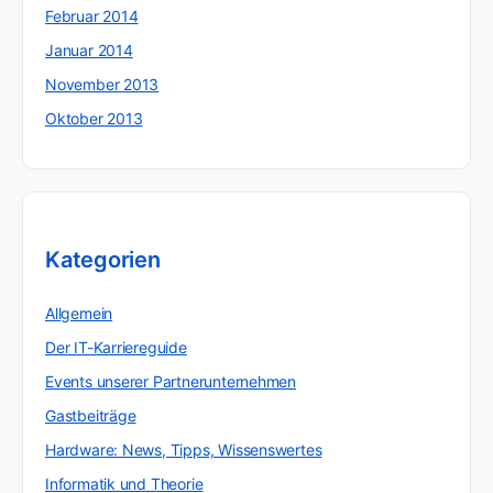
Februar 2014
Januar 2014
November 2013
Oktober 2013
Kategorien
Allgemein
Der IT-Karriereguide
Events unserer Partnerunternehmen
Gastbeiträge
Hardware: News, Tipps, Wissenswertes
Informatik und Theorie