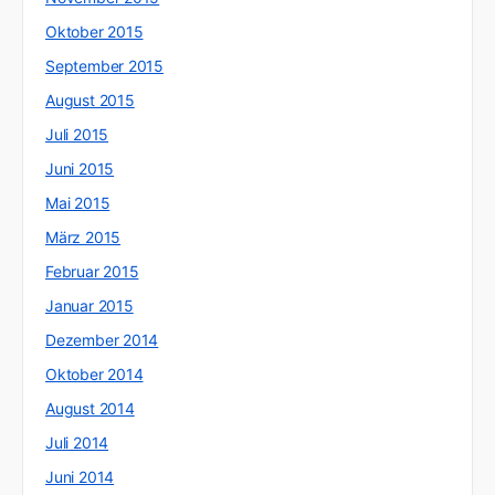
Oktober 2015
September 2015
August 2015
Juli 2015
Juni 2015
Mai 2015
März 2015
Februar 2015
Januar 2015
Dezember 2014
Oktober 2014
August 2014
Juli 2014
Juni 2014