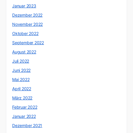
Januar 2023
Dezember 2022
November 2022
Oktober 2022
September 2022
August 2022
Juli 2022
Juni 2022
Mai 2022
April 2022
März 2022
Februar 2022
Januar 2022
Dezember 2021