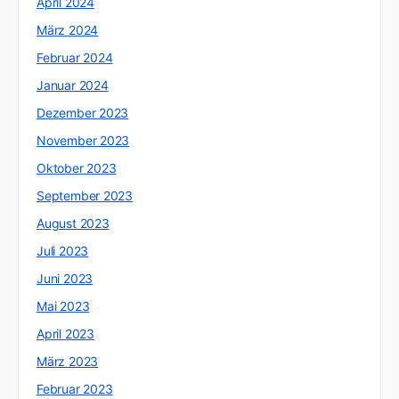
April 2024
März 2024
Februar 2024
Januar 2024
Dezember 2023
November 2023
Oktober 2023
September 2023
August 2023
Juli 2023
Juni 2023
Mai 2023
April 2023
März 2023
Februar 2023