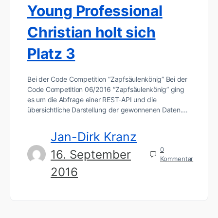
Young Professional
Christian holt sich
Platz 3
Bei der Code Competition “Zapfsäulenkönig” Bei der
Code Competition 06/2016 “Zapfsäulenkönig” ging
es um die Abfrage einer REST-API und die
übersichtliche Darstellung der gewonnenen Daten.…
Jan-Dirk Kranz
0
16. September
Kommentar
2016