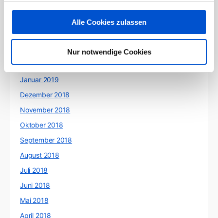
Juni 2019
Mai 2019
Alle Cookies zulassen
April 2019
März 2019
Nur notwendige Cookies
Februar 2019
Januar 2019
Dezember 2018
November 2018
Oktober 2018
September 2018
August 2018
Juli 2018
Juni 2018
Mai 2018
April 2018