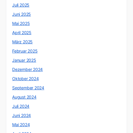
Juli 2025
Juni 2025
Mai 2025
April 2025
März 2025
Februar 2025
Januar 2025
Dezember 2024
Oktober 2024
September 2024
August 2024
Juli 2024
Juni 2024
Mai 2024