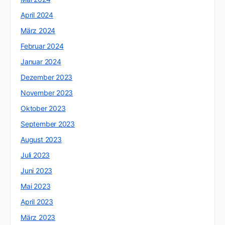
April 2024
März 2024
Februar 2024
Januar 2024
Dezember 2023
November 2023
Oktober 2023
September 2023
August 2023
Juli 2023
Juni 2023
Mai 2023
April 2023
März 2023