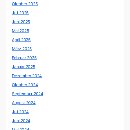
Oktober 2025
Juli 2025
Juni 2025
Mai 2025
April 2025
März 2025
Februar 2025
Januar 2025
Dezember 2024
Oktober 2024
September 2024
August 2024
Juli 2024
Juni 2024
Mai 2024