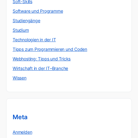
Soft-Skills
Software und Programme
Studiengänge
Studium
Technologien in der IT
Tipps zum Programmieren und Coden
Webhosting: Tipps und Tricks
Wirtschaft in der IT–Branche
Wissen
Meta
Anmelden