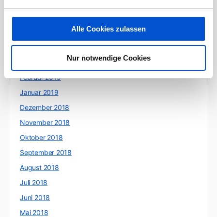
Juli 2019
Juni 2019
Alle Cookies zulassen
Mai 2019
April 2019
Nur notwendige Cookies
März 2019
Februar 2019
Januar 2019
Dezember 2018
November 2018
Oktober 2018
September 2018
August 2018
Juli 2018
Juni 2018
Mai 2018