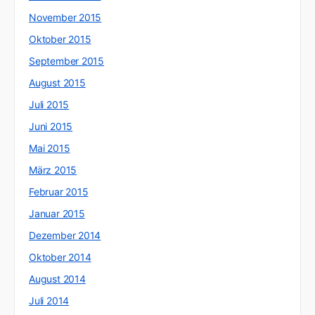
November 2015
Oktober 2015
September 2015
August 2015
Juli 2015
Juni 2015
Mai 2015
März 2015
Februar 2015
Januar 2015
Dezember 2014
Oktober 2014
August 2014
Juli 2014