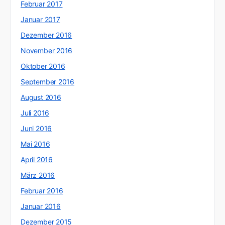
Februar 2017
Januar 2017
Dezember 2016
November 2016
Oktober 2016
September 2016
August 2016
Juli 2016
Juni 2016
Mai 2016
April 2016
März 2016
Februar 2016
Januar 2016
Dezember 2015