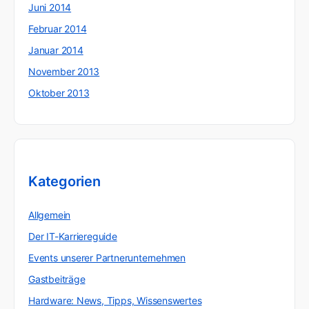
Juni 2014
Februar 2014
Januar 2014
November 2013
Oktober 2013
Kategorien
Allgemein
Der IT-Karriereguide
Events unserer Partnerunternehmen
Gastbeiträge
Hardware: News, Tipps, Wissenswertes