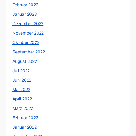
Februar 2023
Januar 2023
Dezember 2022
November 2022
Oktober 2022
September 2022
August 2022
Juli 2022
Juni 2022
Mai 2022
April 2022
März 2022
Februar 2022
Januar 2022