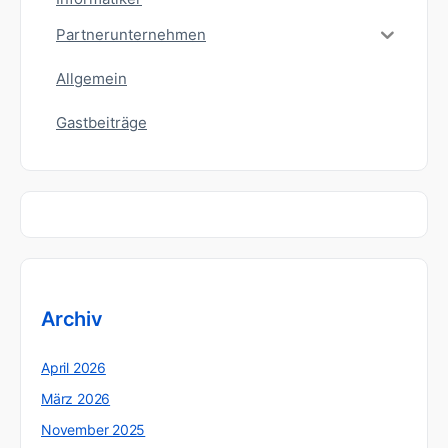
Partnerunternehmen
Allgemein
Gastbeiträge
Archiv
April 2026
März 2026
November 2025