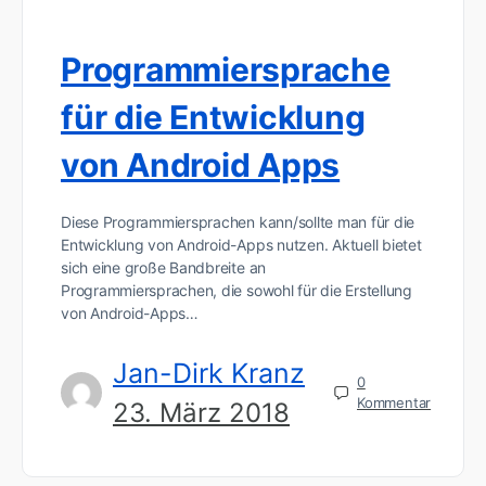
Programmiersprache
für die Entwicklung
von Android Apps
Diese Programmiersprachen kann/sollte man für die
Entwicklung von Android-Apps nutzen. Aktuell bietet
sich eine große Bandbreite an
Programmiersprachen, die sowohl für die Erstellung
von Android-Apps…
Jan-Dirk Kranz
0
Kommentar
23. März 2018