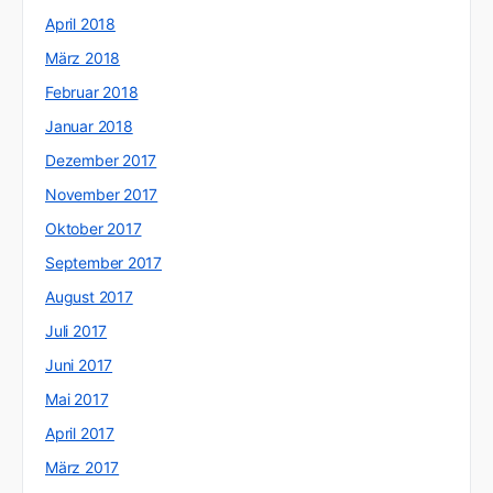
April 2018
März 2018
Februar 2018
Januar 2018
Dezember 2017
November 2017
Oktober 2017
September 2017
August 2017
Juli 2017
Juni 2017
Mai 2017
April 2017
März 2017