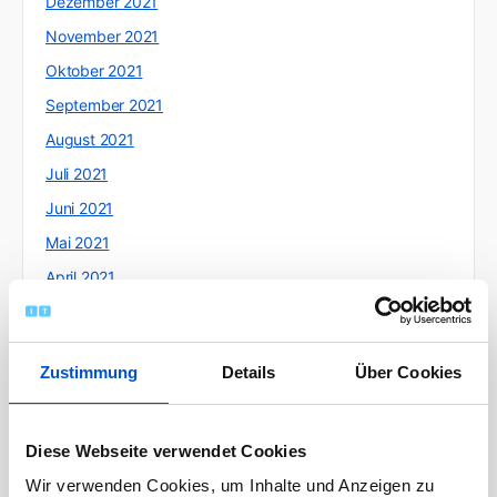
Dezember 2021
November 2021
Oktober 2021
September 2021
August 2021
Juli 2021
Juni 2021
Mai 2021
April 2021
März 2021
Februar 2021
Zustimmung
Details
Über Cookies
Januar 2021
Dezember 2020
November 2020
Diese Webseite verwendet Cookies
Oktober 2020
Wir verwenden Cookies, um Inhalte und Anzeigen zu