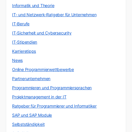
Informatik und Theorie
IT- und Netzwerk-Ratgeber für Unternehmen
IT-Berufe
IT-Sicherheit und Cybersecurity
IT-Stipendien
Karrieretipps
News
Online Programmierwettbewerbe
Partnerunternehmen
Programmieren und Programmiersprachen
Projektmanagement in der IT
Ratgeber für Programmierer und Informatiker
SAP und SAP Module
Selbstständigkeit